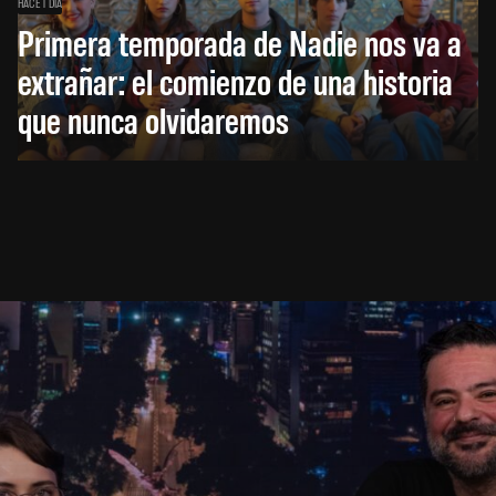
HACE 1 DÍA
Primera temporada de Nadie nos va a
extrañar: el comienzo de una historia
que nunca olvidaremos