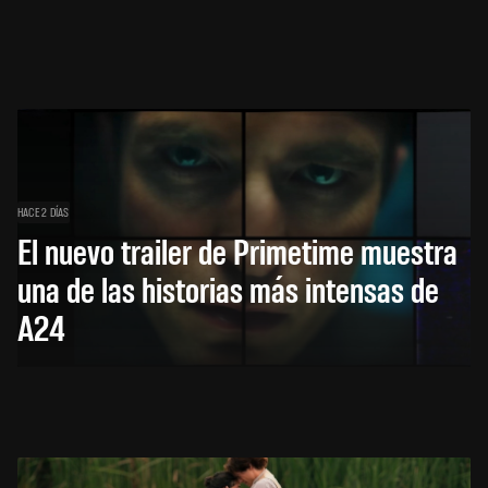
HACE 2 DÍAS
El nuevo trailer de Primetime muestra
una de las historias más intensas de
A24