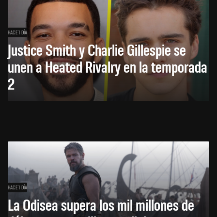
HACE 1 DÍA
Justice Smith y Charlie Gillespie se
unen a Heated Rivalry en la temporada
2
HACE 1 DÍA
La Odisea supera los mil millones de