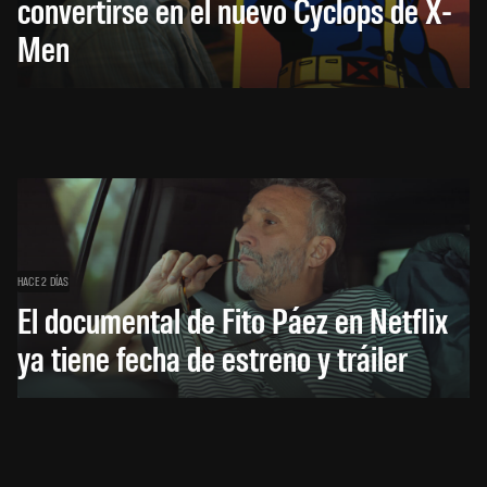
convertirse en el nuevo Cyclops de X-
Men
HACE 2 DÍAS
El documental de Fito Páez en Netflix
ya tiene fecha de estreno y tráiler