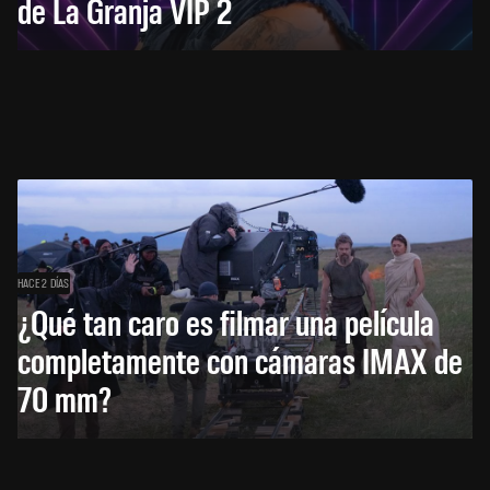
de La Granja VIP 2
HACE 2 DÍAS
¿Qué tan caro es filmar una película
completamente con cámaras IMAX de
70 mm?