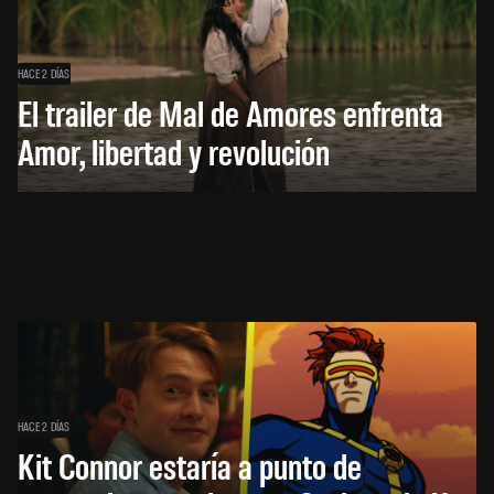
HACE 2 DÍAS
El trailer de Mal de Amores enfrenta
Amor, libertad y revolución
HACE 2 DÍAS
Kit Connor estaría a punto de