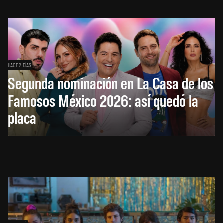
HACE 2 DÍAS
Segunda nominación en La Casa de los
Famosos México 2026: así quedó la
placa