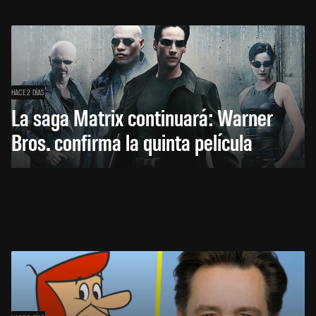
HACE 2 DÍAS
La saga Matrix continuará: Warner
Bros. confirma la quinta película