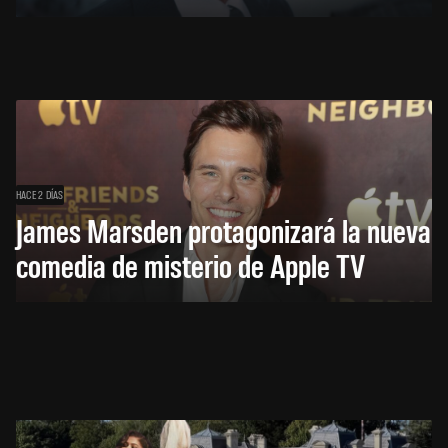
HACE 2 DÍAS
James Marsden protagonizará la nueva
comedia de misterio de Apple TV