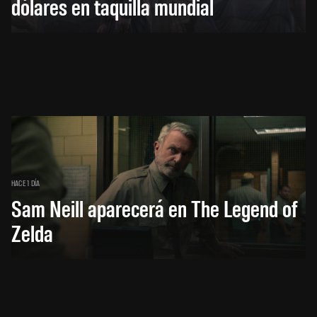
dólares en taquilla mundial
HACE 1 DÍA
Sam Neill aparecerá en The Legend of
Zelda