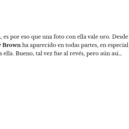
 es por eso que una foto con ella vale oro. Desde 
y Brown
ha aparecido en todas partes, en especial 
 ella.
Bueno, tal vez fue al revés, pero aún así…