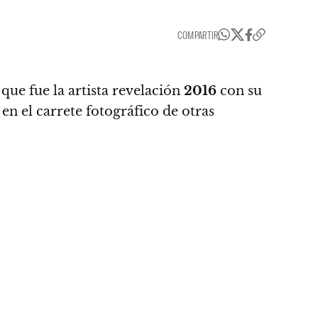
COMPARTIR
que fue la artista revelación
2016
con su
en el carrete fotográfico de otras