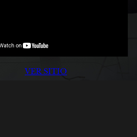
VER SITIO