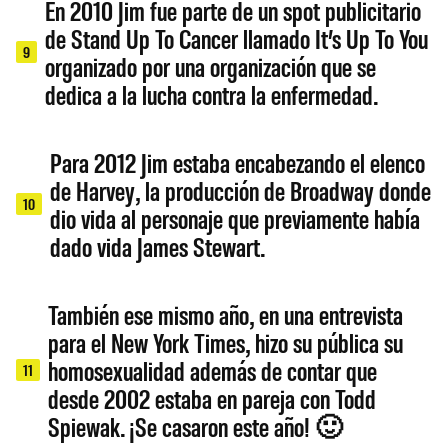
En 2010 Jim fue parte de un spot publicitario
de Stand Up To Cancer llamado It’s Up To You
9
organizado por una organización que se
dedica a la lucha contra la enfermedad.
Para 2012 Jim estaba encabezando el elenco
de Harvey, la producción de Broadway donde
10
dio vida al personaje que previamente había
dado vida James Stewart.
También ese mismo año, en una entrevista
para el New York Times, hizo su pública su
homosexualidad además de contar que
11
desde 2002 estaba en pareja con Todd
Spiewak. ¡Se casaron este año! 🙂