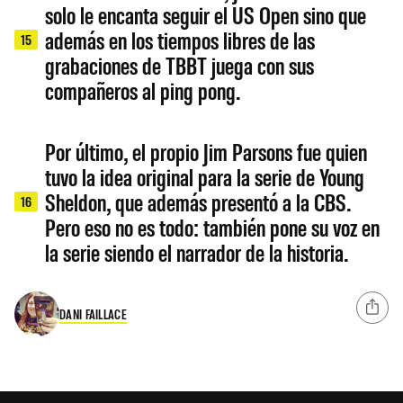
solo le encanta seguir el US Open sino que
además en los tiempos libres de las
15
grabaciones de TBBT juega con sus
compañeros al ping pong.
Por último, el propio Jim Parsons fue quien
tuvo la idea original para la serie de Young
Sheldon, que además presentó a la CBS.
16
Pero eso no es todo: también pone su voz en
la serie siendo el narrador de la historia.
DANI FAILLACE