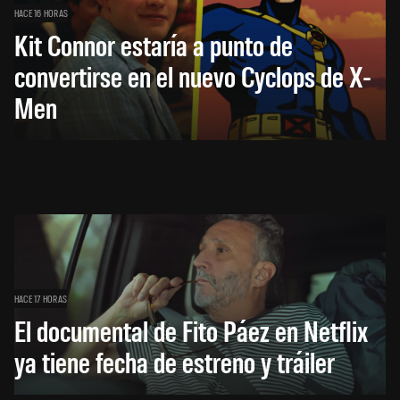
HACE 16 HORAS
Kit Connor estaría a punto de
convertirse en el nuevo Cyclops de X-
Men
HACE 17 HORAS
El documental de Fito Páez en Netflix
ya tiene fecha de estreno y tráiler