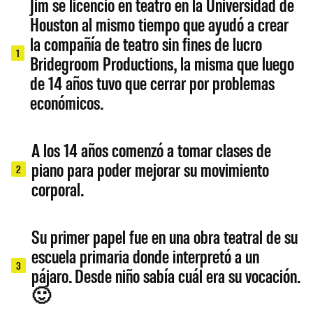
Jim se licenció en teatro en la Universidad de
Houston al mismo tiempo que ayudó a crear
la compañía de teatro sin fines de lucro
1
Bridegroom Productions, la misma que luego
de 14 años tuvo que cerrar por problemas
económicos.
A los 14 años comenzó a tomar clases de
piano para poder mejorar su movimiento
2
corporal.
Su primer papel fue en una obra teatral de su
escuela primaria donde interpretó a un
3
pájaro. Desde niño sabía cuál era su vocación.
🙂