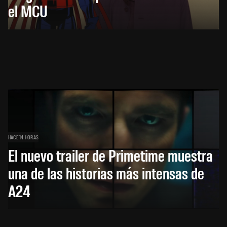
el MCU
HACE 14 HORAS
El nuevo trailer de Primetime muestra
una de las historias más intensas de
A24