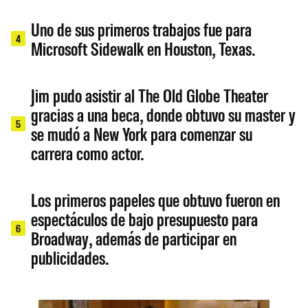
Uno de sus primeros trabajos fue para
4
Microsoft Sidewalk en Houston, Texas.
Jim pudo asistir al The Old Globe Theater
gracias a una beca, donde obtuvo su master y
5
se mudó a New York para comenzar su
carrera como actor.
Los primeros papeles que obtuvo fueron en
espectáculos de bajo presupuesto para
6
Broadway, además de participar en
publicidades.