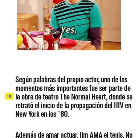
Según palabras del propio actor, uno de los
momentos más importantes fue ser parte de
la obra de teatro The Normal Heart, donde se
14
retrató el inicio de la propagación del HIV en
New York en los ´80.
Además de amar actuar, Jim AMA el tenis. No