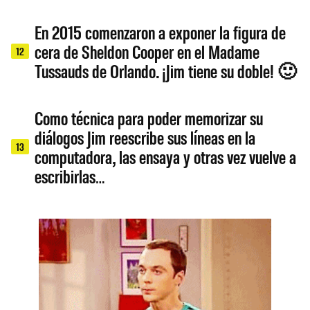
En 2015 comenzaron a exponer la figura de
cera de Sheldon Cooper en el Madame
12
Tussauds de Orlando. ¡Jim tiene su doble! 🙂
Como técnica para poder memorizar su
diálogos Jim reescribe sus líneas en la
13
computadora, las ensaya y otras vez vuelve a
escribirlas…