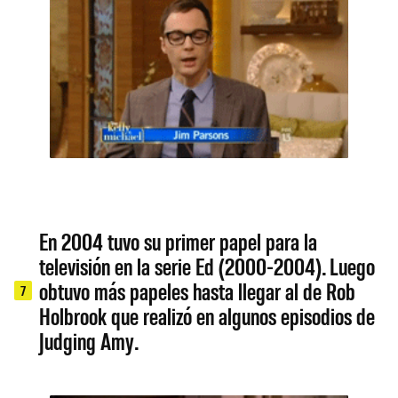
En 2004 tuvo su primer papel para la
televisión en la serie Ed (2000-2004). Luego
obtuvo más papeles hasta llegar al de Rob
7
Holbrook que realizó en algunos episodios de
Judging Amy.