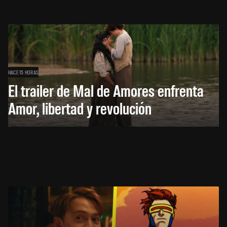
HACE 15 HORAS
El trailer de Mal de Amores enfrenta
Amor, libertad y revolución