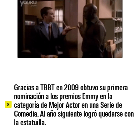
Gracias a TBBT en 2009 obtuvo su primera
nominación a los premios Emmy en la
categoría de Mejor Actor en una Serie de
8
Comedia. Al año siguiente logró quedarse con
la estatuilla.