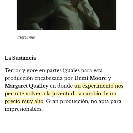
Crédito: Neon
La Sustancia
Terror y gore en partes iguales para esta
producción encabezada por
Demi Moore
y
Margaret Qualley
en donde
un experimento nos
permite volver a la juventud… a cambio de un
precio muy alto
. Gran producción, no apta para
impresionables…