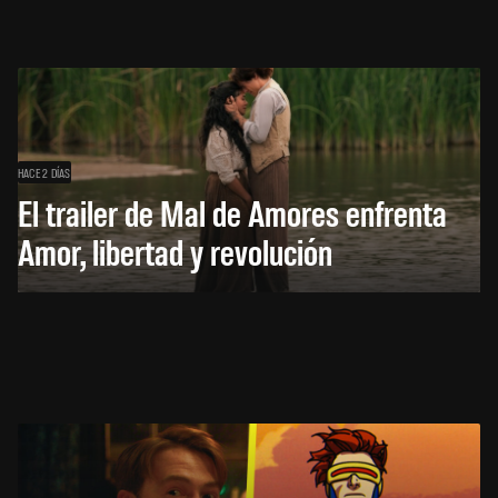
HACE 2 DÍAS
El trailer de Mal de Amores enfrenta
Amor, libertad y revolución