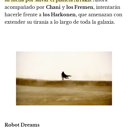
acompañado por
Chani
y
los Fremen
, intentarán
hacerle frente a
los Harkonen
, que amenazan con
extender su tiranía a lo largo de toda la galaxia.
Robot Dreams