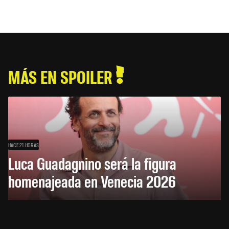
MÁS EN SPOILER
HACE 21 HORAS
Luca Guadagnino será la figura
homenajeada en Venecia 2026