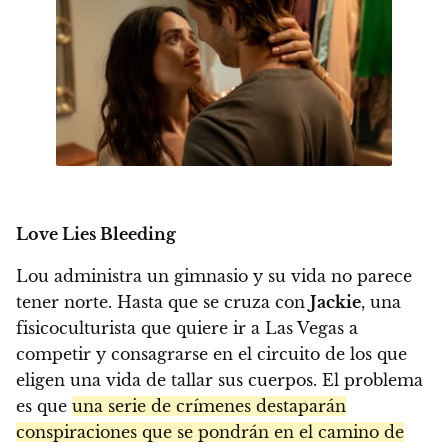
Love Lies Bleeding
Lou administra un gimnasio y su vida no parece
tener norte. Hasta que se cruza con
Jackie
, una
fisicoculturista que quiere ir a Las Vegas a
competir y consagrarse en el circuito de los que
eligen una vida de tallar sus cuerpos. El problema
es que
una serie de crímenes destaparán
conspiraciones que se pondrán en el camino de