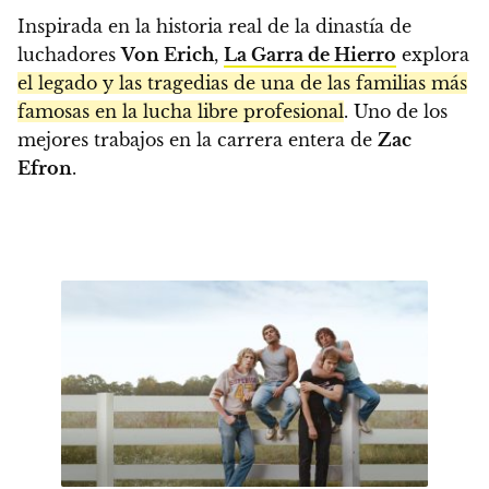
Inspirada en la historia real de la dinastía de
luchadores
Von Erich
,
La Garra de Hierro
explora
el legado y las tragedias de una de las familias más
famosas en la lucha libre profesional
. Uno de los
mejores trabajos en la carrera entera de
Zac
Efron
.