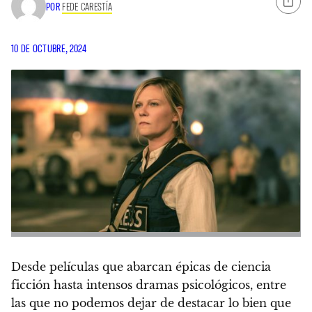
POR
FEDE CARESTÍA
10 DE OCTUBRE, 2024
Desde películas que abarcan épicas de ciencia
ficción hasta intensos dramas psicológicos, entre
las que no podemos dejar de destacar lo bien que