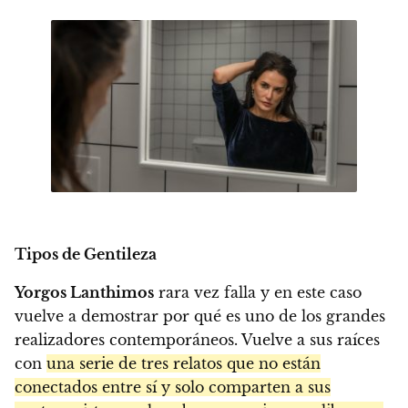
Tipos de Gentileza
Yorgos Lanthimos
rara vez falla y en este caso
vuelve a demostrar por qué es uno de los grandes
realizadores contemporáneos. Vuelve a sus raíces
con
una serie de tres relatos que no están
conectados entre sí y solo comparten a sus