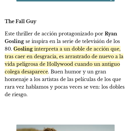
The Fall Guy
Este thriller de acción protagonizado por
Ryan
Gosling
se inspira en la serie de televisión de los
80.
Gosling
interpreta a un doble de acción que,
tras caer en desgracia, es arrastrado de nuevo a la
vida peligrosa de Hollywood cuando un antiguo
colega desaparece
. Buen humor y un gran
homenaje a los artistas de las películas de los que
rara vez hablamos y pocas veces se ven: los dobles
de riesgo.