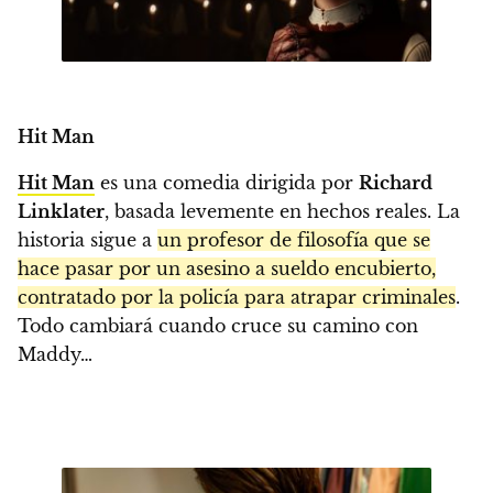
Hit Man
Hit Man
es una comedia dirigida por
Richard
Linklater
, basada levemente en hechos reales. La
historia sigue a
un profesor de filosofía que se
hace pasar por un asesino a sueldo encubierto,
contratado por la policía para atrapar criminales
.
Todo cambiará cuando cruce su camino con
Maddy…