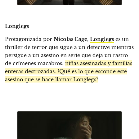
Longlegs
Protagonizada por
Nicolas Cage
,
Longlegs
es un
thriller de terror que sigue a un detective mientras
persigue a un asesino en serie que deja un rastro
de crímenes macabros:
niñas asesinadas y familias
enteras destrozadas. ¿Qué es lo que esconde este
asesino que se hace llamar Longlegs?