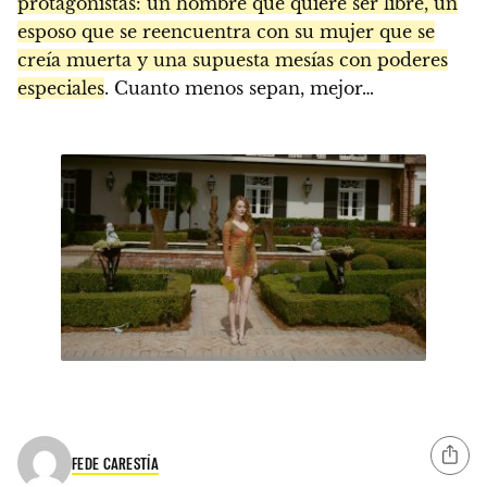
protagonistas: un hombre que quiere ser libre, un
esposo que se reencuentra con su mujer que se
creía muerta y una supuesta mesías con poderes
especiales
. Cuanto menos sepan, mejor…
FEDE CARESTÍA