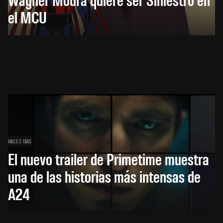
el MCU
HACE 2 DÍAS
El nuevo trailer de Primetime muestra
una de las historias más intensas de
A24