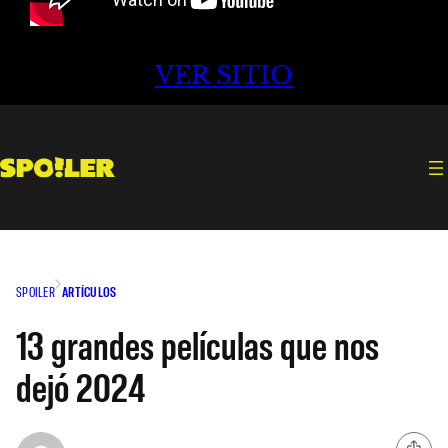
VER SITIO
SPOILER
ARTÍCULOS
13 grandes películas que nos
dejó 2024