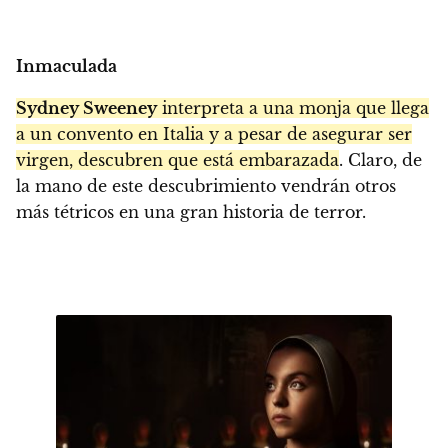
Inmaculada
Sydney Sweeney
interpreta a una monja que llega
a un convento en Italia y a pesar de asegurar ser
virgen, descubren que está embarazada
. Claro, de
la mano de este descubrimiento vendrán otros
más tétricos en una gran historia de terror.