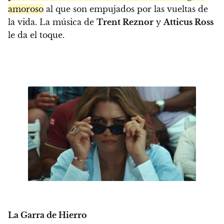
amoroso
al que son empujados por las vueltas de
la vida. La música de
Trent Reznor
y
Atticus Ross
le da el toque.
La Garra de Hierro