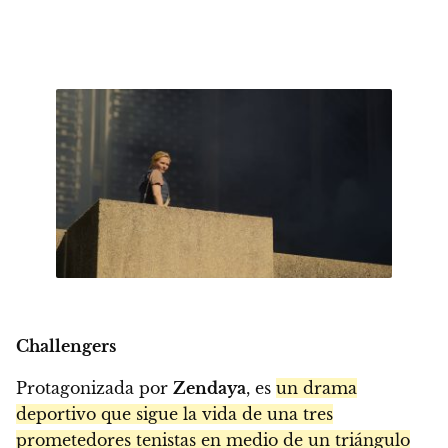
Challengers
Protagonizada por
Zendaya
, es
un drama
deportivo que sigue la vida de una tres
prometedores tenistas en medio de un triángulo