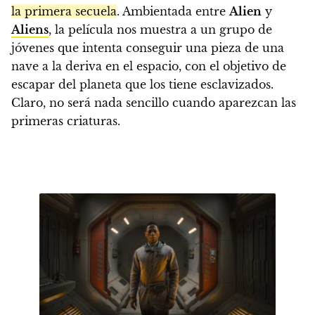
la primera secuela
. Ambientada entre
Alien
y
Aliens
, la película nos muestra a un grupo de
jóvenes que intenta conseguir una pieza de una
nave a la deriva en el espacio, con el objetivo de
escapar del planeta que los tiene esclavizados.
Claro, no será nada sencillo cuando aparezcan las
primeras criaturas.