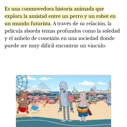
Es una conmovedora historia animada que
explora la amistad entre un perro y un robot en
un mundo futurista
. A través de su relación, la
película aborda temas profundos como la soledad
y el anhelo de conexión en una sociedad donde
puede ser muy difícil encontrar un vínculo.