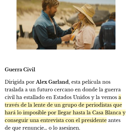
Guerra Civil
Dirigida por
Alex Garland
, esta película nos
traslada a un futuro cercano en donde la guerra
civil ha estallado en Estados Unidos y la vemos
a
través de la lente de un grupo de periodistas que
hará lo imposible por llegar hasta la Casa Blanca y
conseguir una entrevista con el presidente
antes
de que renuncie… o lo asesinen.