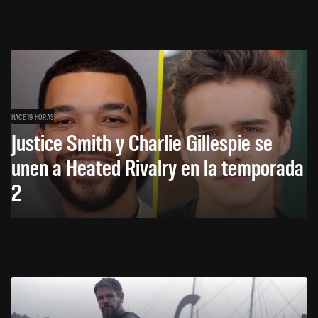
HACE 19 HORAS
Justice Smith y Charlie Gillespie se
unen a Heated Rivalry en la temporada
2