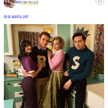
POR
DANI FAILLACE
29 DE AGOSTO, 2017