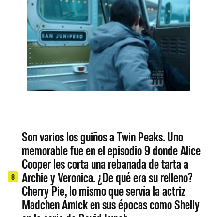
Son varios los guiños a Twin Peaks. Uno
memorable fue en el episodio 9 donde Alice
Cooper les corta una rebanada de tarta a
Archie y Veronica. ¿De qué era su relleno?
8
Cherry Pie, lo mismo que servía la actriz
Madchen Amick en sus épocas como Shelly