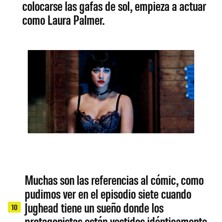
colocarse las gafas de sol, empieza a actuar
como Laura Palmer.
Muchas son las referencias al cómic, como
pudimos ver en el episodio siete cuando
Jughead tiene un sueño donde los
10
protagonistas están vestidos idénticamente