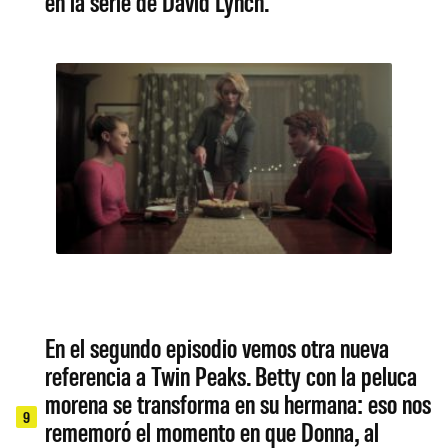
en la serie de David Lynch.
En el segundo episodio vemos otra nueva
referencia a Twin Peaks. Betty con la peluca
morena se transforma en su hermana: eso nos
9
rememoró el momento en que Donna, al