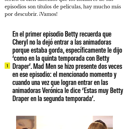
episodios son títulos de peliculas, hay mucho más
por descubrir. ¡Vamos!
En el primer episodio Betty recuerda que
Cheryl no la dejó entrar a las animadoras
porque estaba gorda, específicamente le dijo
‘como en la quinta temporada con Betty
Draper’. Mad Men se hizo presente dos veces
1
en ese episodio: el mencionado momento y
cuando una vez que logran entrar en las
animadoras Verónica le dice ‘Estas muy Betty
Draper en la segunda temporada’.