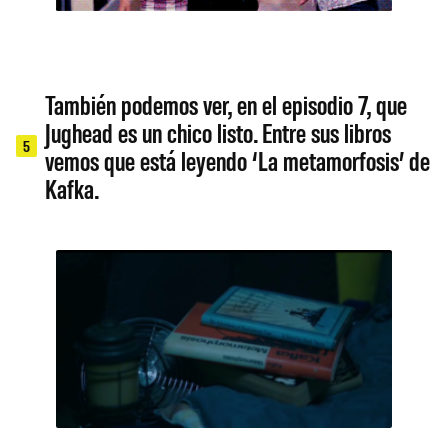
También podemos ver, en el episodio 7, que
Jughead es un chico listo. Entre sus libros
5
vemos que está leyendo ‘La metamorfosis’ de
Kafka.