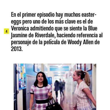
En el primer episodio hay muchos easter-
eggs pero uno de los más clave es el de
Veronica admitiendo que se siente la Blue
4
Jasmine de Riverdale, haciendo referencia al
personaje de la película de Woody Allen de
2013.