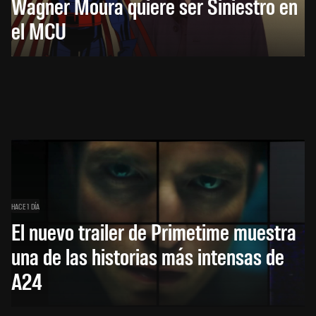
Wagner Moura quiere ser Siniestro en
el MCU
HACE 1 DÍA
El nuevo trailer de Primetime muestra
una de las historias más intensas de
A24