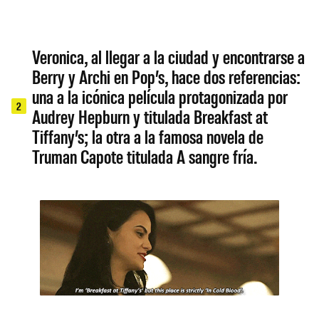
Veronica, al llegar a la ciudad y encontrarse a
Berry y Archi en Pop’s, hace dos referencias:
una a la icónica película protagonizada por
2
Audrey Hepburn y titulada Breakfast at
Tiffany’s; la otra a la famosa novela de
Truman Capote titulada A sangre fría.