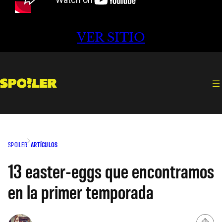
VER SITIO
SPOILER
ARTÍCULOS
13 easter-eggs que encontramos
en la primer temporada