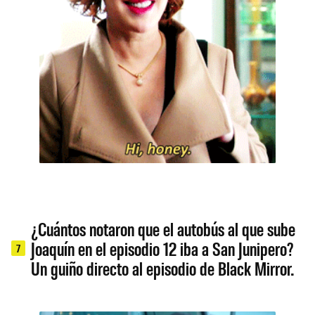
¿Cuántos notaron que el autobús al que sube
Joaquín en el episodio 12 iba a San Junipero?
7
Un guiño directo al episodio de Black Mirror.