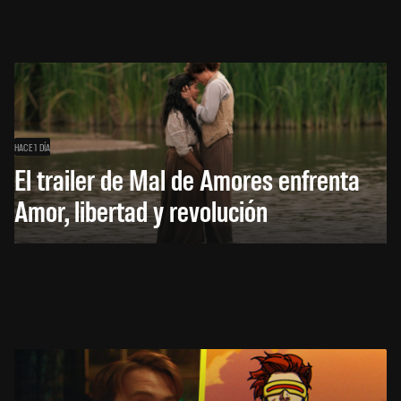
HACE 1 DÍA
El trailer de Mal de Amores enfrenta
Amor, libertad y revolución