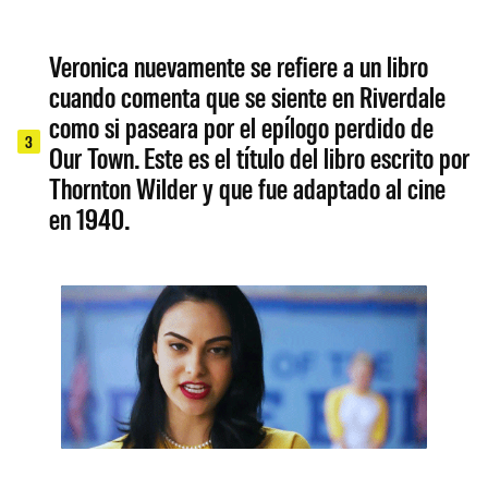
Veronica nuevamente se refiere a un libro
cuando comenta que se siente en Riverdale
como si paseara por el epílogo perdido de
3
Our Town. Este es el título del libro escrito por
Thornton Wilder y que fue adaptado al cine
en 1940.