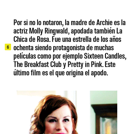
Por si no lo notaron, la madre de Archie es la
actriz Molly Ringwald, apodada también La
Chica de Rosa. Fue una estrella de los años
ochenta siendo protagonista de muchas
6
películas como por ejemplo Sixteen Candles,
The Breakfast Club y Pretty in Pink. Este
último film es el que origina el apodo.