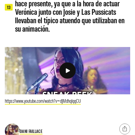
hace presente, ya que a la hora de actuar
13
Verónica junto con Josie y Las Pussicats
llevaban el típico atuendo que utilizaban en
su animación.
https://www.youtube.com/watch?v=dJMdhqIqqCU
DANI FAILLACE