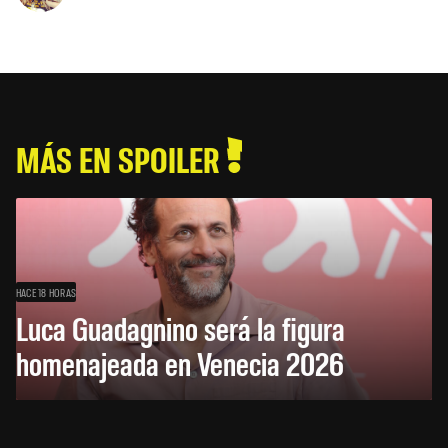
MÁS EN SPOILER
HACE 18 HORAS
Luca Guadagnino será la figura
homenajeada en Venecia 2026