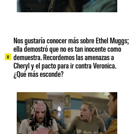
Nos gustaría conocer más sobre Ethel Muggs;
ella demostró que no es tan inocente como
demuestra. Recordemos las amenazas a
8
Cheryl y el pacto para ir contra Veronica.
¿Qué más esconde?