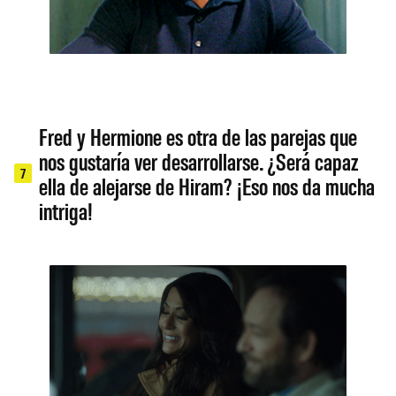
Fred y Hermione es otra de las parejas que
nos gustaría ver desarrollarse. ¿Será capaz
7
ella de alejarse de Hiram? ¡Eso nos da mucha
intriga!