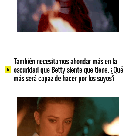
También necesitamos ahondar más en la
oscuridad que Betty siente que tiene. ¿Qué
5
más será capaz de hacer por los suyos?