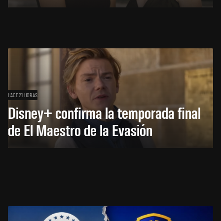
HACE 21 HORAS
Disney+ confirma la temporada final
de El Maestro de la Evasión