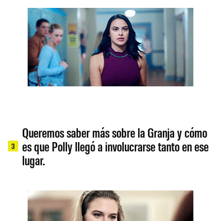
Queremos saber más sobre la Granja y cómo
es que Polly llegó a involucrarse tanto en ese
3
lugar.