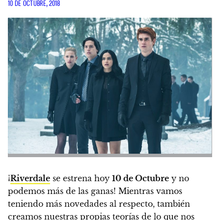
10 DE OCTUBRE, 2018
¡
Riverdale
se estrena hoy
10 de Octubre
y no
podemos más de las ganas!
Mientras vamos
teniendo más novedades al respecto, también
creamos nuestras propias teorías de lo que nos