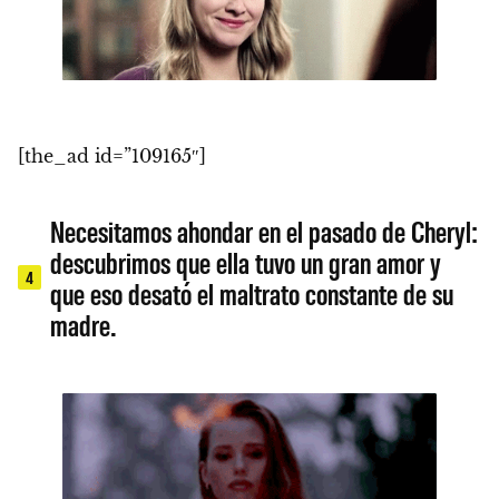
[the_ad id=”109165″]
Necesitamos ahondar en el pasado de Cheryl:
descubrimos que ella tuvo un gran amor y
4
que eso desató el maltrato constante de su
madre.