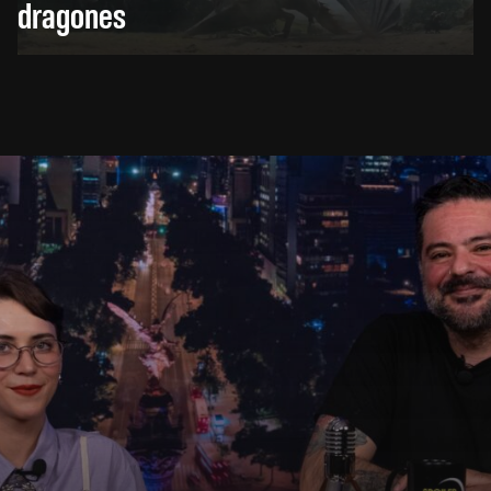
dragones