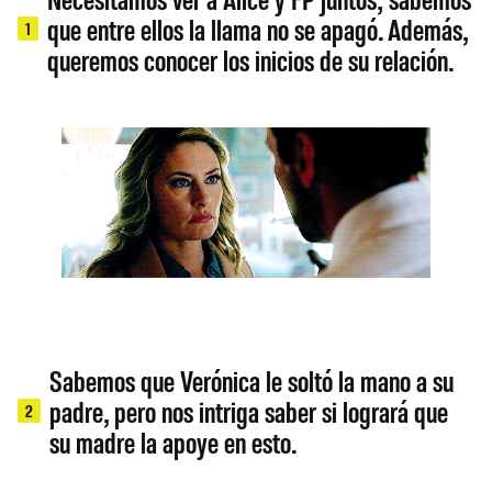
que entre ellos la llama no se apagó. Además,
1
queremos conocer los inicios de su relación.
Sabemos que Verónica le soltó la mano a su
padre, pero nos intriga saber si logrará que
2
su madre la apoye en esto.