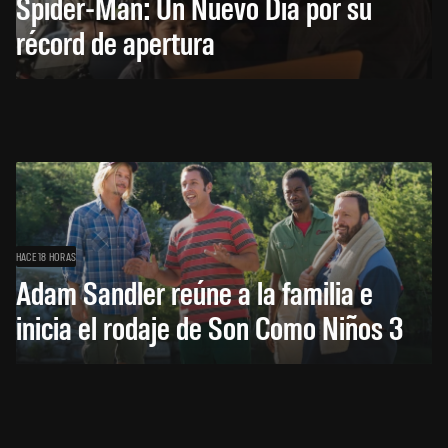
Spider-Man: Un Nuevo Día por su
récord de apertura
HACE 18 HORAS
Adam Sandler reúne a la familia e
inicia el rodaje de Son Como Niños 3