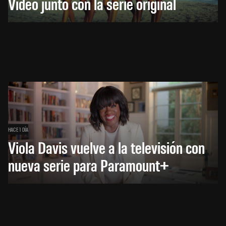
Video junto con la serie original
HACE 1 DÍA
Viola Davis vuelve a la televisión con
nueva serie para Paramount+