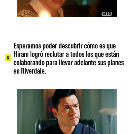
Esperamos poder descubrir cómo es que
Hiram logró reclutar a todos los que están
6
colaborando para llevar adelante sus planes
en Riverdale.