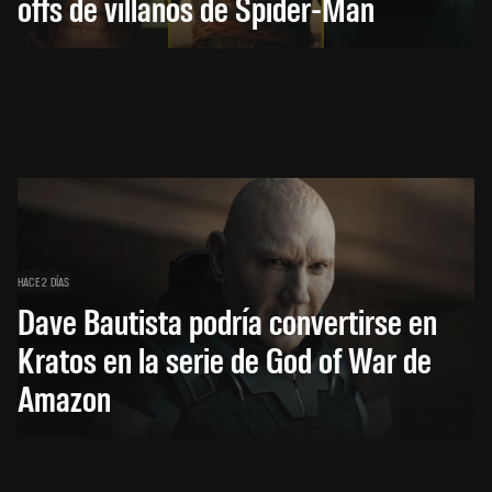
offs de villanos de Spider-Man
HACE 2 DÍAS
Dave Bautista podría convertirse en
Kratos en la serie de God of War de
Amazon