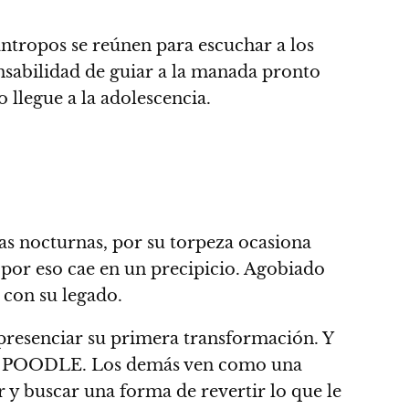
cántropos se reúnen para escuchar a los
onsabilidad de guiar a la manada pronto
llegue a la adolescencia.
 nocturnas, por su torpeza ocasiona
 por eso cae en un precipicio. Agobiado
 con su legado.
 presenciar su primera transformación. Y
 UN POODLE. Los demás ven como una
 y buscar una forma de revertir lo que le