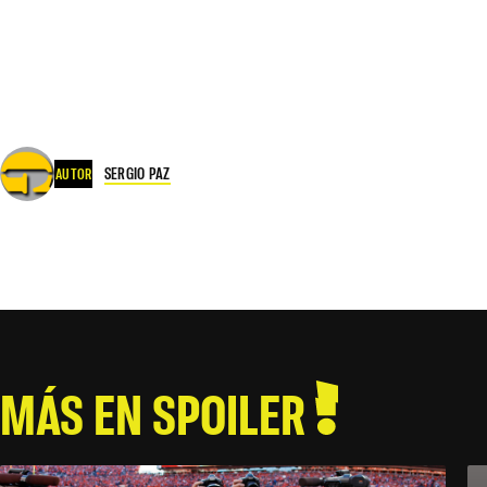
SERGIO PAZ
AUTOR
MÁS EN SPOILER