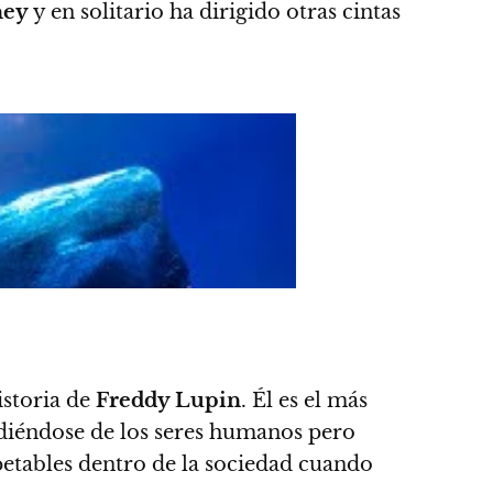
ney
y en solitario ha dirigido otras cintas
storia de
Freddy Lupin
. Él es el más
diéndose de los seres humanos pero
etables dentro de la sociedad cuando