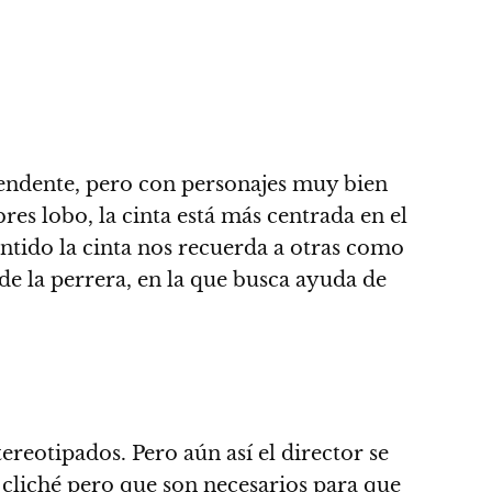
rendente, pero con personajes muy bien
es lobo, la cinta está más centrada en el
entido la cinta nos recuerda a otras como
de la perrera, en la que busca ayuda de
ereotipados. Pero aún así el director se
 cliché pero que son necesarios para que