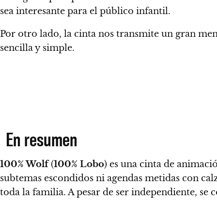
sea interesante para el público infantil.
Por otro lado, la cinta nos transmite un gran me
sencilla y simple.
En resumen
100% Wolf
(
100% Lobo
) es una cinta de animaci
subtemas escondidos ni agendas metidas con cal
toda la familia.
A pesar de ser independiente, se 