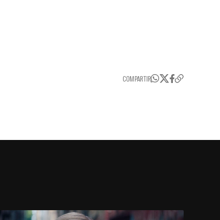
COMPARTIR