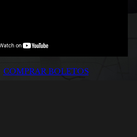
COMPRAR BOLETOS