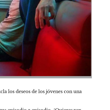
cla los deseos de los jóvenes con una