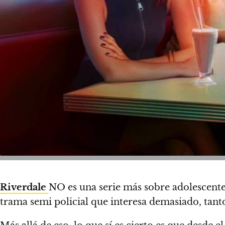
Riverdale
NO es una serie más sobre adolescentes
trama semi policial que interesa demasiado, tant