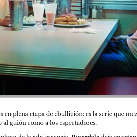
 en plena etapa de ebullición: es la serie que mez
o al guión como a los espectadores.