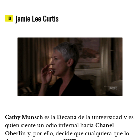
Jamie Lee Curtis
10
Cathy Munsch
es la
Decana
de la universidad y es
quien siente un odio infernal hacia
Chanel
Oberlin
y, por ello, decide que cualquiera que lo