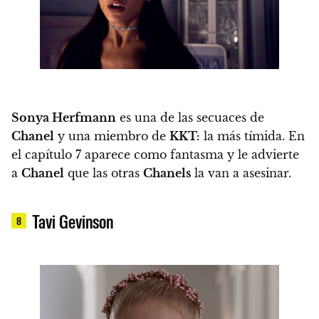
Sonya Herfmann
es una de las secuaces de
Chanel
y una miembro de
KKT:
la más tímida. En
el capítulo 7 aparece como fantasma y le advierte
a
Chanel
que las otras
Chanels
la van a asesinar.
Tavi Gevinson
8