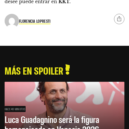
desee puede entrar en
KKT.
FLORENCIA LOPRESTI
MÁS EN SPOILER
HACE 46 MINUTOS
Luca Guadagnino será la figura