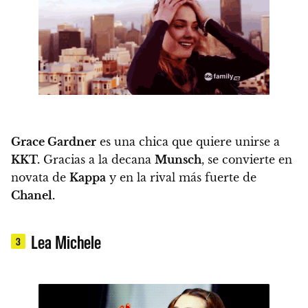
Grace Gardner
es una chica que quiere unirse a
KKT.
Gracias a la decana
Munsch
, se convierte en
novata de
Kappa
y en la rival más fuerte de
Chanel.
Lea Michele
3