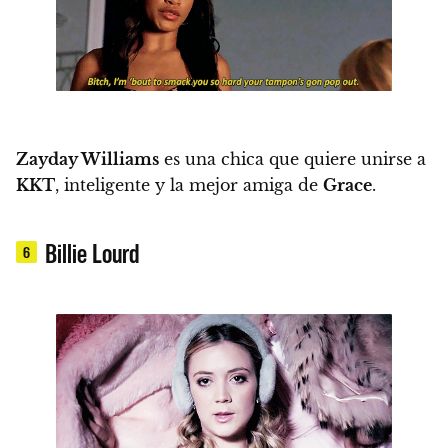
Zayday Williams
es una chica que quiere unirse a
KKT
, inteligente y la mejor amiga de
Grace
.
Billie Lourd
6