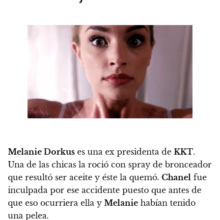
Melanie Dorkus
es una ex presidenta de
KKT
.
Una de las chicas la roció con spray de bronceador
que resultó ser aceite y éste la quemó.
Chanel
fue
inculpada por ese accidente puesto que antes de
que eso ocurriera ella y
Melanie
habían tenido
una pelea.