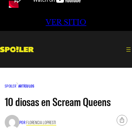
VER SITIO
SPOILER
ARTÍCULOS
10 diosas en Scream Queens
POR
FLORENCIA LOPRESTI