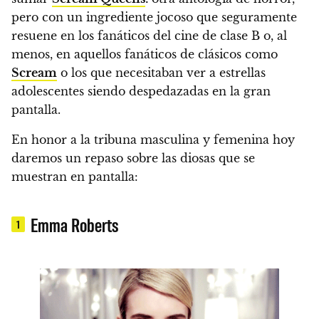
pero con un ingrediente jocoso que seguramente
resuene en los fanáticos del cine de clase B o, al
menos, en aquellos fanáticos de clásicos como
Scream
o los que necesitaban ver a estrellas
adolescentes siendo despedazadas en la gran
pantalla.
En honor a la tribuna masculina y femenina hoy
daremos un repaso sobre las diosas que se
muestran en pantalla:
Emma Roberts
1