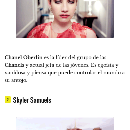
Chanel Oberlin
es la líder del grupo de las
Chanels
y actual jefa de las jóvenes. Es egoísta y
vanidosa y piensa que puede controlar el mundo a
su antojo.
Skyler Samuels
2