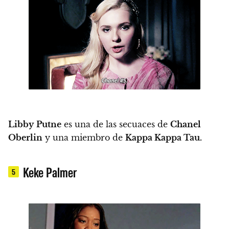
Libby
Putne
es una de las secuaces de
Chanel
Oberlin
y una miembro de
Kappa Kappa Tau.
Keke Palmer
5