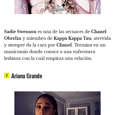
Sadie Swenson
es una de las secuaces de
Chanel
Oberlin
y miembro de
Kappa Kappa Tau:
atrevida
y siempre da la cara por
Chanel
. Termina en un
manicomio donde conoce a una enfermera
lesbiana con la cual empieza una relación.
Ariana Grande
7