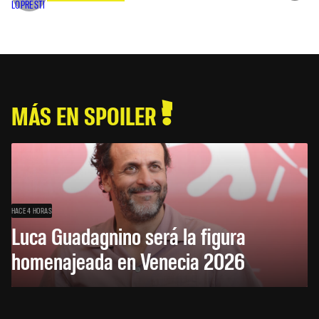
MÁS EN SPOILER
HACE 4 HORAS
Luca Guadagnino será la figura
homenajeada en Venecia 2026