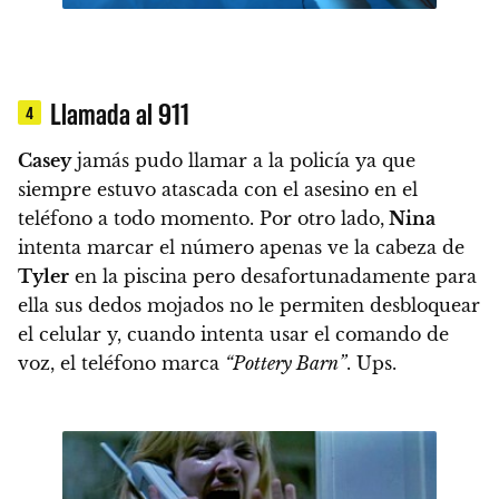
Llamada al 911
4
Casey
jamás pudo llamar a la policía
ya que
siempre estuvo atascada con el asesino en el
teléfono a todo momento. Por otro lado,
Nina
intenta marcar el número apenas ve la cabeza de
Tyler
en la piscina pero desafortunadamente para
ella sus dedos mojados no le permiten desbloquear
el celular
y, cuando intenta usar el comando de
voz, el teléfono marca
“Pottery Barn”
. Ups.