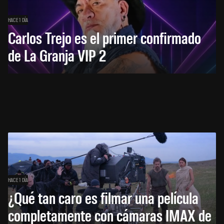
HACE 1 DÍA
Carlos Trejo es el primer confirmado
de La Granja VIP 2
HACE 1 DÍA
¿Qué tan caro es filmar una película
completamente con cámaras IMAX de