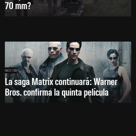
70 mm?
HACE 1 DÍA
La saga Matrix continuará: Warner
Bros. confirma la quinta película