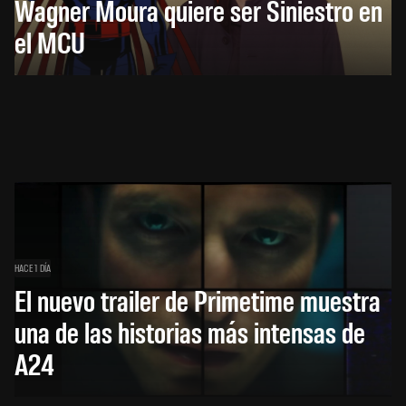
Wagner Moura quiere ser Siniestro en
el MCU
HACE 1 DÍA
El nuevo trailer de Primetime muestra
una de las historias más intensas de
A24