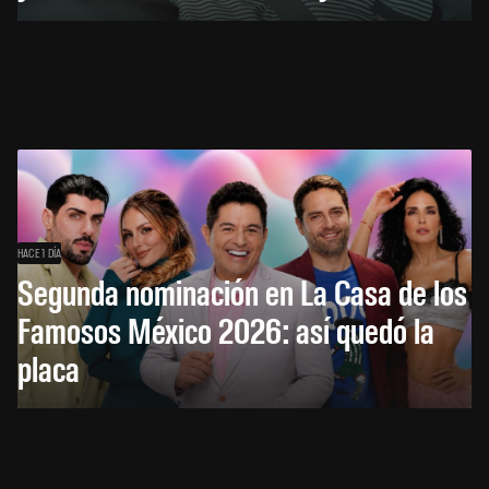
HACE 1 DÍA
Segunda nominación en La Casa de los
Famosos México 2026: así quedó la
placa