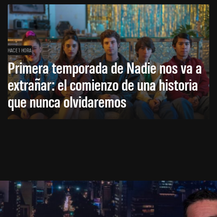
HACE 1 HORA
Primera temporada de Nadie nos va a
extrañar: el comienzo de una historia
que nunca olvidaremos