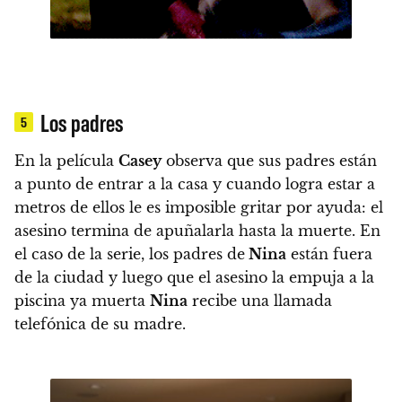
Los padres
5
En la película
Casey
observa que sus padres están
a punto de entrar a la casa y cuando logra estar a
metros de ellos le es imposible gritar por ayuda: el
asesino termina de apuñalarla hasta la muerte. En
el caso de la serie, los padres de
Nina
están fuera
de la ciudad y luego que el asesino la empuja a la
piscina ya muerta
Nina
recibe una llamada
telefónica de su madre.