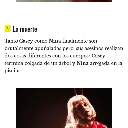
La muerte
3
Tanto
Casey
como
Nina
finalmente son
brutalmente apuñaladas pero, sus asesinos realizan
dos cosas diferentes con los cuerpos:
Casey
termina colgada de un árbol y
Nina
arrojada en la
piscina.