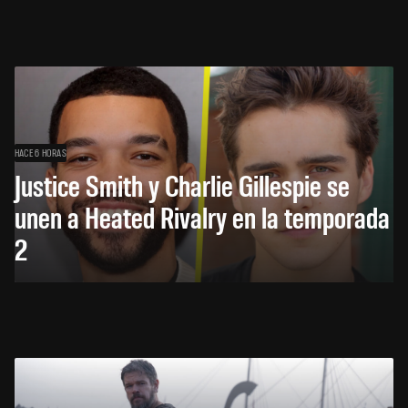
HACE 6 HORAS
Justice Smith y Charlie Gillespie se
unen a Heated Rivalry en la temporada
2