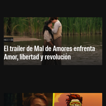
HACE 1 DÍA
El trailer de Mal de Amores enfrenta
Amor, libertad y revolución