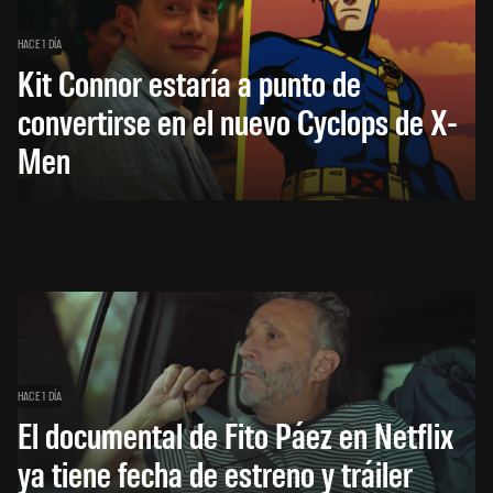
HACE 1 DÍA
Kit Connor estaría a punto de
convertirse en el nuevo Cyclops de X-
Men
HACE 1 DÍA
El documental de Fito Páez en Netflix
ya tiene fecha de estreno y tráiler