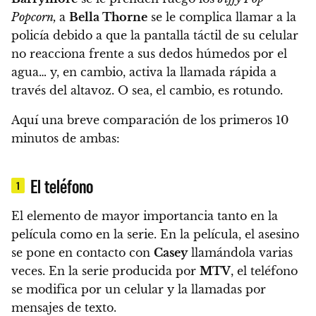
Popcorn,
a
Bella Thorne
se le complica llamar a la
policía debido a que la pantalla táctil de su celular
no reacciona frente a sus dedos húmedos por el
agua… y, en cambio, activa la llamada rápida a
través del altavoz.
O sea, el cambio, es rotundo.
Aquí una breve comparación de los primeros 10
minutos de ambas:
El teléfono
1
El elemento de mayor importancia tanto en la
película como en la serie. En la película,
el asesino
se pone en contacto con
Casey
llamándola
varias
veces. En la serie producida por
MTV
,
el teléfono
se modifica por un celular y la llamadas por
mensajes de texto.