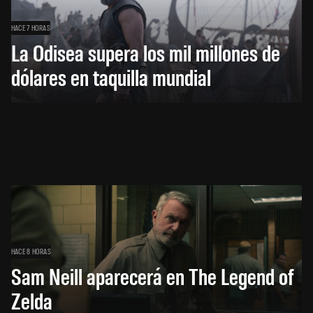
HACE 7 HORAS
La Odisea supera los mil millones de
dólares en taquilla mundial
HACE 8 HORAS
Sam Neill aparecerá en The Legend of
Zelda