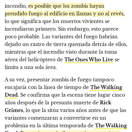
incendio,
es posible que los zombis hayan
prendido fuego al edificio en llamas y no al revés
,
lo que significa que los muertos vivientes se
incendiaron primero. Sin embargo, esto parece
poco probable. Las variantes del fuego habrían
dejado un rastro de tierra quemada detrás de ellos,
mientras que el incendio visto durante la toma
aérea del helicóptero de
The Ones Who Live
se
limita a una sola área.
A su vez, presentar zombis de fuego tampoco
encajaría con la línea de tiempo de
The Walking
Dead
. Se confirma que la escena tiene lugar cinco
años después de la presunta muerte de
Rick
Grimes
, lo que la sitúa varios años antes de que las
variantes comenzaran a convertirse en un
problema en la última temporada de
The Walking