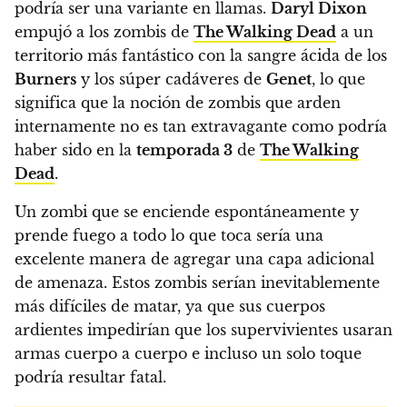
podría ser una variante en llamas.
Daryl Dixon
empujó a los zombis de
The Walking Dead
a un
territorio más fantástico con la sangre ácida de los
Burners
y los súper cadáveres de
Genet
, lo que
significa que la noción de zombis que arden
internamente no es tan extravagante como podría
haber sido en la
temporada 3
de
The Walking
Dead
.
Un zombi que se enciende espontáneamente y
prende fuego a todo lo que toca sería una
excelente manera de agregar una capa adicional
de amenaza. Estos zombis serían inevitablemente
más difíciles de matar, ya que sus cuerpos
ardientes impedirían que los supervivientes usaran
armas cuerpo a cuerpo e incluso un solo toque
podría resultar fatal.