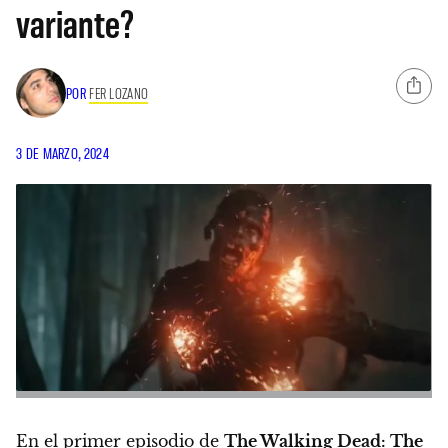
variante?
POR
FER LOZANO
3 DE MARZO, 2024
En el primer episodio de
The Walking Dead: The