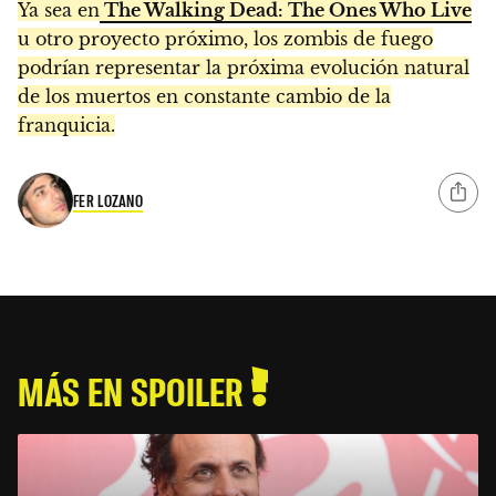
Ya sea en
The Walking Dead: The Ones Who Live
u otro proyecto próximo, los zombis de fuego
podrían representar la próxima evolución natural
de los muertos en constante cambio de la
franquicia.
FER LOZANO
MÁS EN SPOILER