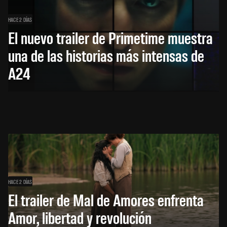
HACE 2 DÍAS
El nuevo trailer de Primetime muestra
una de las historias más intensas de
A24
HACE 2 DÍAS
El trailer de Mal de Amores enfrenta
Amor, libertad y revolución