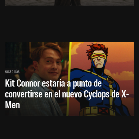
HACE 2 DÍAS
Kit Connor estaría a punto de
convertirse en el nuevo Cyclops de X-
Men