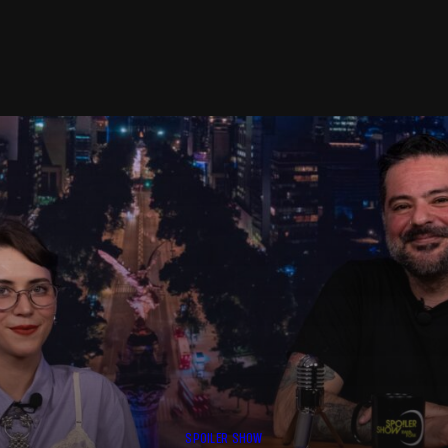
SPOILER SHOW