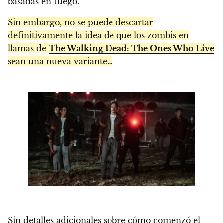
basadas en fuego.
Sin embargo, no se puede descartar
definitivamente la idea de que los zombis en
llamas de
The Walking Dead: The Ones Who Live
sean una nueva variante…
Sin detalles adicionales sobre cómo comenzó el