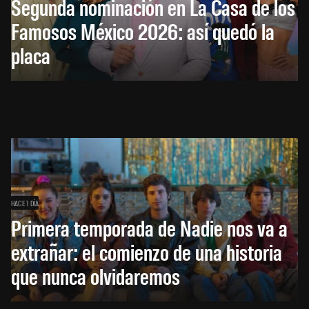
Segunda nominación en La Casa de los
Famosos México 2026: así quedó la
placa
HACE 1 DÍA
Primera temporada de Nadie nos va a
extrañar: el comienzo de una historia
que nunca olvidaremos