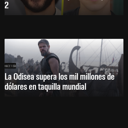
2
HACE 1 DÍA
La Odisea supera los mil millones de
dólares en taquilla mundial