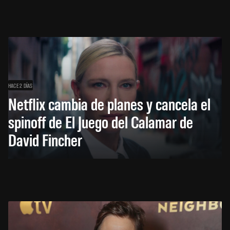
HACE 2 DÍAS
Netflix cambia de planes y cancela el
spinoff de El Juego del Calamar de
David Fincher