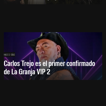
HACE 2 DÍAS
Carlos Trejo es el primer confirmado
de La Granja VIP 2