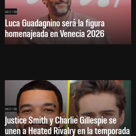
HACE 1 DÍA
Luca Guadagnino será la figura
homenajeada en Venecia 2026
HACE 1 DÍA
Justice Smith y Charlie Gillespie se
unen a Heated Rivalry en la temporada