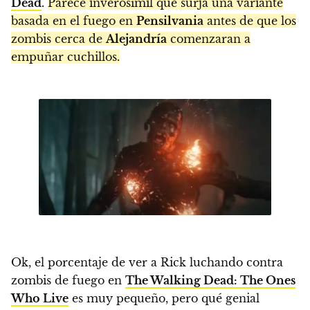
Dead
.
Parece inverosímil que surja una variante
basada en el fuego en
Pensilvania
antes de que los
zombis cerca de
Alejandría
comenzaran a
empuñar cuchillos.
Ok, el porcentaje de ver a Rick luchando contra
zombis de fuego en
The Walking Dead: The Ones
Who Live
es muy pequeño, pero qué genial