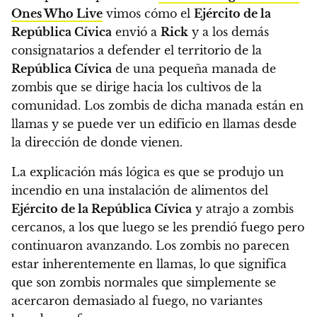
Ones Who Live
vimos cómo el
Ejército de la
República Cívica
envió a
Rick
y a los demás
consignatarios a defender el territorio de la
República Cívica
de una pequeña manada de
zombis que se dirige hacia los cultivos de la
comunidad. Los zombis de dicha manada están en
llamas y se puede ver un edificio en llamas desde
la dirección de donde vienen.
La explicación más lógica es que se produjo un
incendio en una instalación de alimentos del
Ejército de la República Cívica
y atrajo a zombis
cercanos, a los que luego se les prendió fuego pero
continuaron avanzando. Los zombis no parecen
estar inherentemente en llamas, lo que significa
que son zombis normales que simplemente se
acercaron demasiado al fuego, no variantes