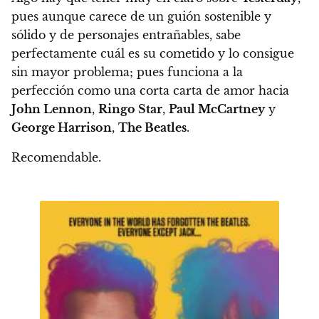
pues aunque carece de un guión sostenible y
sólido y de personajes entrañables, sabe
perfectamente cuál es su cometido y lo consigue
sin mayor problema
; pues funciona a la
perfección como una corta carta de amor hacia
John Lennon
,
Ringo Star
,
Paul McCartney
y
George Harrison
,
The Beatles
.
Recomendable.