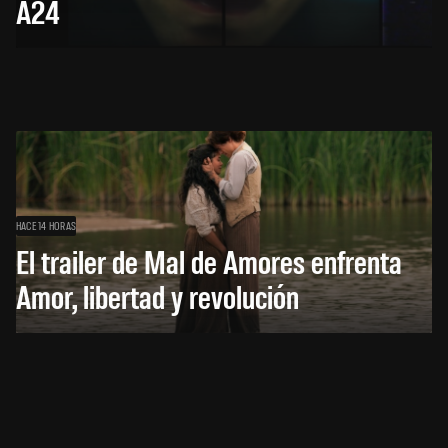
A24
HACE 14 HORAS
El trailer de Mal de Amores enfrenta
Amor, libertad y revolución