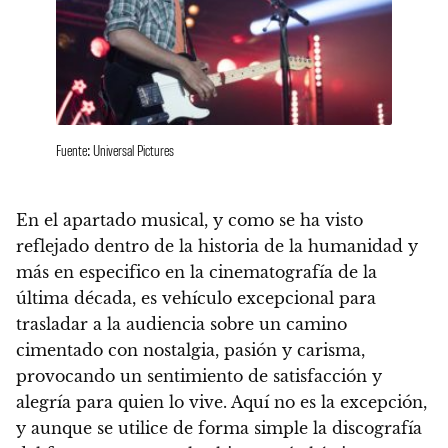
Fuente: Universal Pictures
En el apartado musical, y como se ha visto
reflejado dentro de la historia de la humanidad y
más en especifico en la cinematografía de la
última década, es vehículo excepcional para
trasladar a la audiencia sobre un camino
cimentado con nostalgia, pasión y carisma,
provocando un sentimiento de satisfacción y
alegría para quien lo vive.
Aquí no es la excepción,
y aunque se utilice de forma simple la discografía