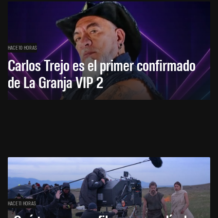
HACE 10 HORAS
Carlos Trejo es el primer confirmado
de La Granja VIP 2
HACE 11 HORAS