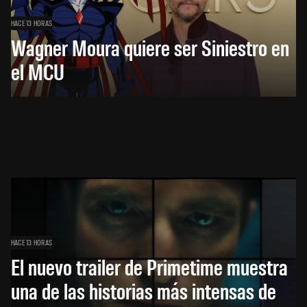
HACE 13 HORAS
Wagner Moura quiere ser Siniestro en
el MCU
HACE 13 HORAS
El nuevo trailer de Primetime muestra
una de las historias más intensas de