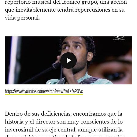
repertorio musical del icónico grupo, una acción
que inevitablemente tendrá repercusiones en su
vida personal.
https://www.youtube.com/watch?v=w5wLsfeP0Vc
Dentro de sus deficiencias, encontramos que la
historia y el director son muy conscientes de lo
inverosímil de su eje central, aunque utilizan la