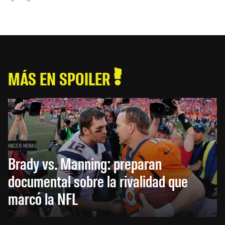
MÁS EN SPOILER
HACE 6 HORAS
Brady vs. Manning: preparan
documental sobre la rivalidad que
marcó la NFL