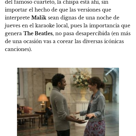
del famoso cuarteto, la chispa está ahí, sin
importar el hecho de que las versiones que
interprete
Malik
sean dignas de una noche de
jueves en el karaoke local, pues la importancia que
genera
The Beatles
, no pasa desapercibida (en más
de una ocasión vas a corear las diversas icónicas
canciones).