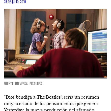
28 DE JULIO, 2019
FUENTE: UNIVERSAL PICTURES
“Dios bendiga a
The Beatles
“, sería un resumen
muy acertado de los pensamientos que genera
Yesterday
, la nueva producción del afamado