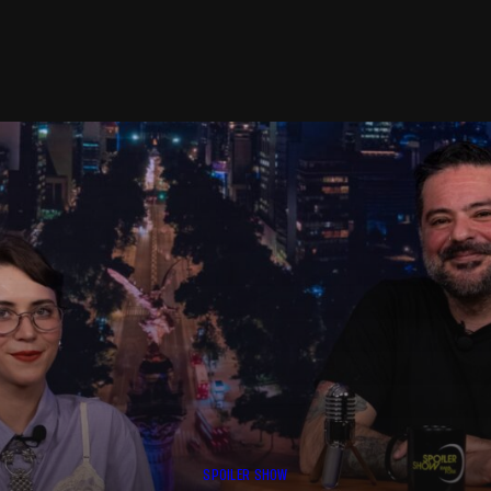
SPOILER SHOW