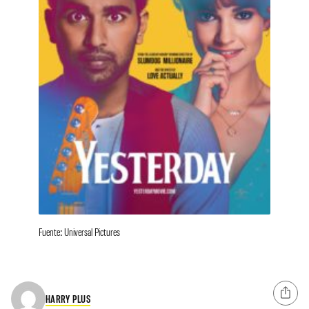
Fuente: Universal Pictures
HARRY PLUS