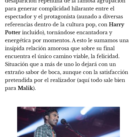
desaparición repentina de la famosa agrupación
para generar complicidad hilarante entre el
espectador y el protagonista (aunado a diversas
referencias dentro de la cultura pop, con
Harry
Potter
incluido), tornándose encantadora y
energética por momentos. A esto le sumamos una
insípida relación amorosa que sobre su final
encuentra el único camino viable, la felicidad.
Situación que a más de uno lo dejará con un
extraño sabor de boca, aunque con la satisfacción
pretendida por el realizador (aquí todo sale bien
para
Malik
).