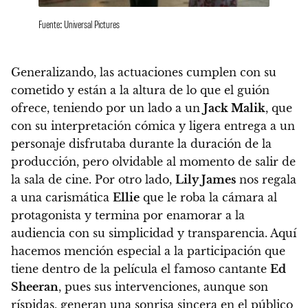
Fuente: Universal Pictures
Generalizando, las actuaciones cumplen con su
cometido y están a la altura de lo que el guión
ofrece
, teniendo por un lado a un
Jack Malik
, que
con su interpretación cómica y ligera entrega a un
personaje disfrutaba durante la duración de la
producción, pero olvidable al momento de salir de
la sala de cine. Por otro lado,
Lily James
nos regala
a una carismática
Ellie
que le roba la cámara al
protagonista y termina por enamorar a la
audiencia con su simplicidad y transparencia.
Aquí
hacemos mención especial a la participación que
tiene dentro de la película el famoso cantante
Ed
Sheeran
, pues sus intervenciones, aunque son
ríspidas, generan una sonrisa sincera en el público