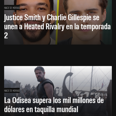
HACE 12 HORAS
Justice Smith y Charlie Gillespie se
unen a Heated Rivalry en la temporada
2
HACE 13 HORAS
La Odisea supera los mil millones de
dólares en taquilla mundial