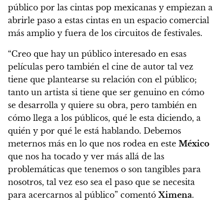
público por las cintas pop mexicanas y empiezan a
abrirle paso a estas cintas en un espacio comercial
más amplio y fuera de los circuitos de festivales.
“Creo que hay un público interesado en esas
películas pero también el cine de autor tal vez
tiene que plantearse su relación con el público;
tanto un artista si tiene que ser genuino en cómo
se desarrolla y quiere su obra, pero también en
cómo llega a los públicos, qué le esta diciendo, a
quién y por qué le está hablando. Debemos
meternos más en lo que nos rodea en este
México
que nos ha tocado y ver más allá de las
problemáticas que tenemos o son tangibles para
nosotros, tal vez eso sea el paso que se necesita
para acercarnos al público” comentó
Ximena
.