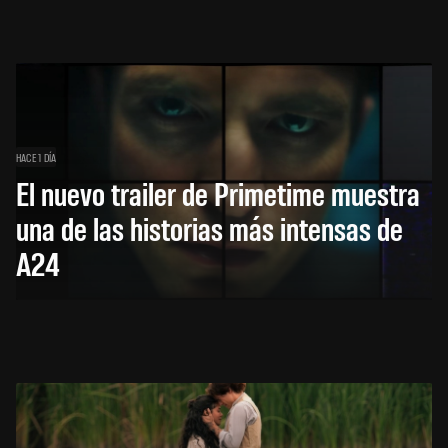
HACE 1 DÍA
El nuevo trailer de Primetime muestra
una de las historias más intensas de
A24