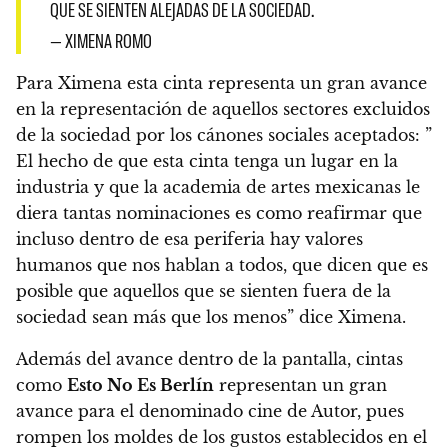
QUE SE SIENTEN ALEJADAS DE LA SOCIEDAD.
— XIMENA ROMO
Para Ximena esta cinta representa un gran avance
en la representación de aquellos sectores excluidos
de la sociedad por los cánones sociales aceptados: ”
El hecho de que esta cinta tenga un lugar en la
industria y que la academia de artes mexicanas le
diera tantas nominaciones es como reafirmar que
incluso dentro de esa periferia hay valores
humanos que nos hablan a todos, que dicen que es
posible que aquellos que se sienten fuera de la
sociedad sean más que los menos” dice Ximena.
Además del avance dentro de la pantalla, cintas
como
Esto No Es Berlín
representan un gran
avance para el denominado cine de Autor
, pues
rompen los moldes de los gustos establecidos en el