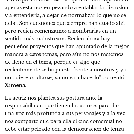
apenas estamos empezando a entablar la discusión
y a entenderla, a dejar de normalizar lo que no se
debe. Son cuestiones que siempre han estado ahí,
pero recién comenzamos a nombrarlas en un
sentido más mainstream. Recién ahora hay
pequeños proyectos que han apuntado de la mejor
manera a estos temas, pero aún no nos metemos
de lleno en el tema, porque es algo que
recientemente se ha puesto frente a nosotros y ya
no quiere ocultarse, ya no va a hacerlo” comentó
Ximena
.
La actriz nos plantea sus postura ante la
responsabilidad que tienen los actores para dar
una voz más profunda a sus personajes y a la vez
nos comparte que para ella el cine comercial no
debe estar peleado con la demostración de temas