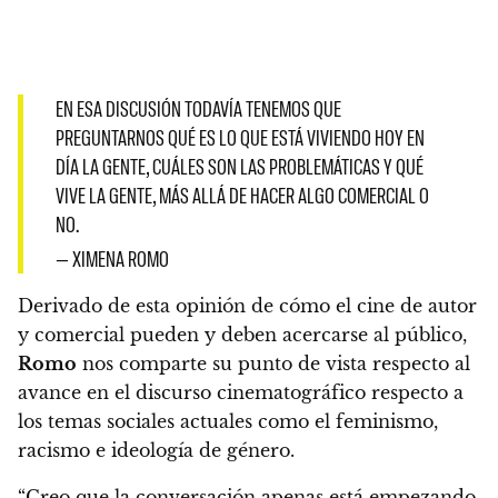
EN ESA DISCUSIÓN TODAVÍA TENEMOS QUE
PREGUNTARNOS QUÉ ES LO QUE ESTÁ VIVIENDO HOY EN
DÍA LA GENTE, CUÁLES SON LAS PROBLEMÁTICAS Y QUÉ
VIVE LA GENTE, MÁS ALLÁ DE HACER ALGO COMERCIAL O
NO.
— XIMENA ROMO
Derivado de esta opinión de cómo el cine de autor
y comercial pueden y deben acercarse al público,
R
omo
nos comparte su punto de vista respecto al
avance en el discurso cinematográfico respecto a
los temas sociales actuales como el feminismo,
racismo e ideología de género.
“Creo que la conversación apenas está empezando,