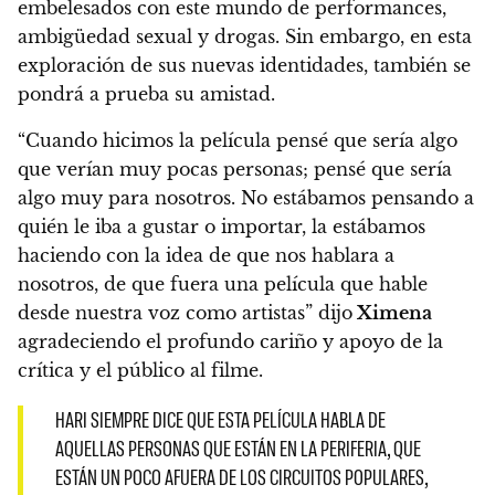
embelesados con este mundo de performances,
ambigüedad sexual y drogas. Sin embargo, en esta
exploración de sus nuevas identidades, también se
pondrá a prueba su amistad.
“Cuando hicimos la película pensé que sería algo
que verían muy pocas personas; pensé que sería
algo muy para nosotros. No estábamos pensando a
quién le iba a gustar o importar, la estábamos
haciendo con la idea de que nos hablara a
nosotros, de que fuera una película que hable
desde nuestra voz como artistas” dijo
Ximena
agradeciendo el profundo cariño y apoyo de la
crítica y el público al filme.
HARI SIEMPRE DICE QUE ESTA PELÍCULA HABLA DE
AQUELLAS PERSONAS QUE ESTÁN EN LA PERIFERIA, QUE
ESTÁN UN POCO AFUERA DE LOS CIRCUITOS POPULARES,