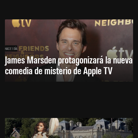
HACE 1 DÍA
James Marsden protagonizará la nueva
comedia de misterio de Apple TV