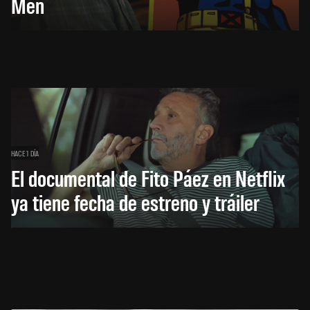
Men
HACE 1 DÍA
El documental de Fito Páez en Netflix
ya tiene fecha de estreno y tráiler