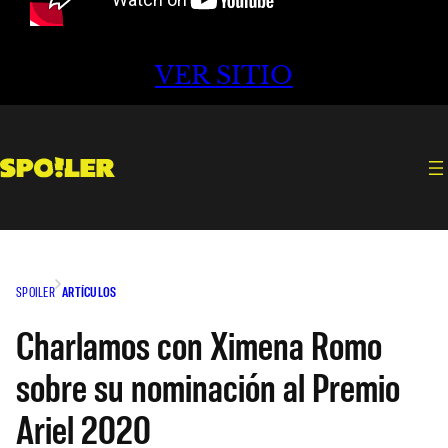
VER SITIO
SPOILER
ARTÍCULOS
Charlamos con Ximena Romo
sobre su nominación al Premio
Ariel 2020