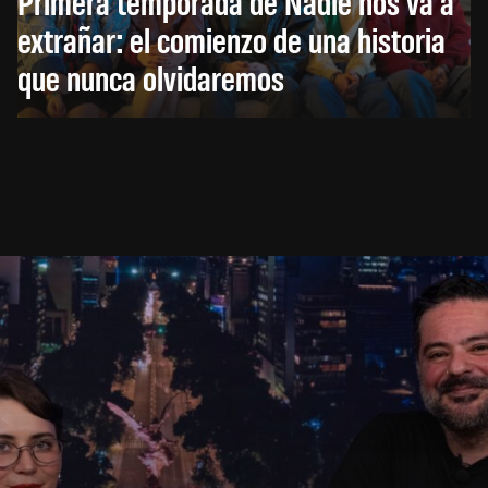
Primera temporada de Nadie nos va a
extrañar: el comienzo de una historia
que nunca olvidaremos