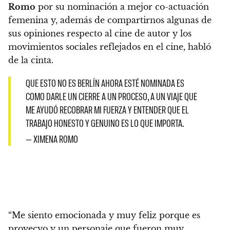
Romo
por su nominación a mejor co-actuación
femenina y, además de compartirnos algunas de
sus opiniones respecto al cine de autor y los
movimientos sociales reflejados en el cine, habló
de la cinta.
QUE ESTO NO ES BERLÍN AHORA ESTÉ NOMINADA ES
COMO DARLE UN CIERRE A UN PROCESO, A UN VIAJE QUE
ME AYUDÓ RECOBRAR MI FUERZA Y ENTENDER QUE EL
TRABAJO HONESTO Y GENUINO ES LO QUE IMPORTA.
— XIMENA ROMO
“Me siento emocionada y muy feliz porque es
proyecyo y un personaje que fueron muy