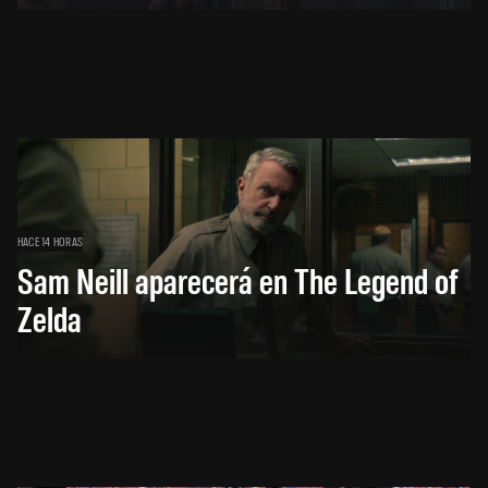
HACE 14 HORAS
Sam Neill aparecerá en The Legend of
Zelda