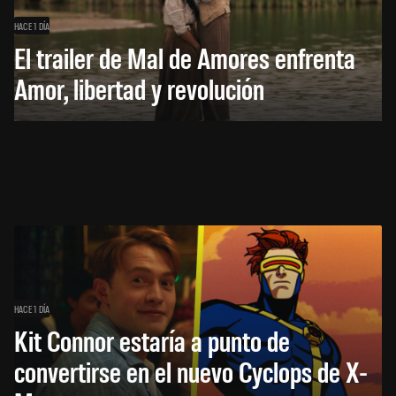
HACE 1 DÍA
El trailer de Mal de Amores enfrenta
Amor, libertad y revolución
HACE 1 DÍA
Kit Connor estaría a punto de
convertirse en el nuevo Cyclops de X-