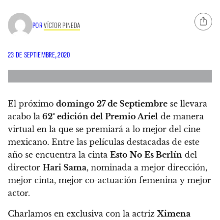
POR
VÍCTOR PINEDA
23 DE SEPTIEMBRE, 2020
El próximo
domingo 27 de Septiembre
se llevara
acabo la
62° edición del Premio Ariel
de manera
virtual en la que se premiará a lo mejor del cine
mexicano.
Entre las películas destacadas de este
año se encuentra la cinta
Esto No Es Berlín
del
director
Hari Sama
, nominada a mejor dirección,
mejor cinta, mejor co-actuación femenina y mejor
actor.
Charlamos en exclusiva con la actriz
Ximena