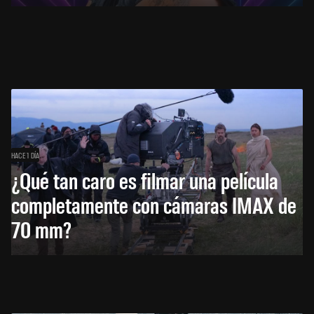
HACE 1 DÍA
¿Qué tan caro es filmar una película
completamente con cámaras IMAX de
70 mm?