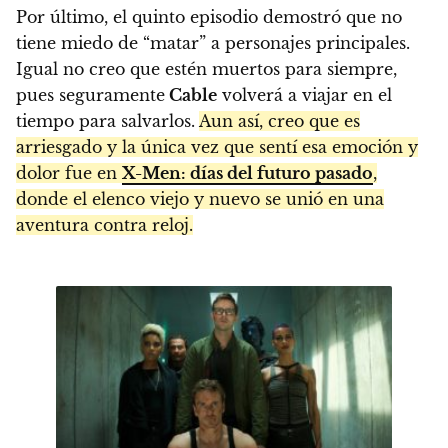
Por último, el quinto episodio demostró que no
tiene miedo de “matar” a personajes principales.
Igual no creo que estén muertos para siempre,
pues seguramente
Cable
volverá a viajar en el
tiempo para salvarlos.
Aun así, creo que es
arriesgado y la única vez que sentí esa emoción y
dolor fue en
X-Men: días del futuro pasado
,
donde el elenco viejo y nuevo se unió en una
aventura contra reloj.