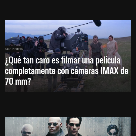
HACE 17 HORAS
¿Qué tan caro es filmar una película
completamente con cámaras IMAX de
70 mm?