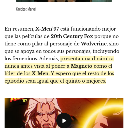
Crédito: Marvel
En resumen,
X-Men’97
está funcionando mejor
que las películas de
20th Century Fox
porque no
tiene como pilar al personaje de
Wolverine
, sino
que se apoya en todos sus personajes, incluyendo
los femeninos. Además,
presenta una dinámica
nunca antes vista al poner a
Magneto
como el
líder de los
X-Men
. Y espero que el resto de los
episodio sean igual que el quinto o mejores.