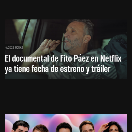
HACE 22 HORAS
El documental de Fito Páez en Netflix
ya tiene fecha de estreno y tráiler