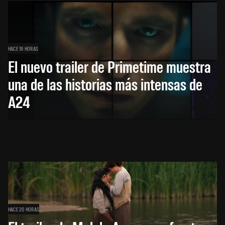
HACE 19 HORAS
El nuevo trailer de Primetime muestra
una de las historias más intensas de
A24
HACE 20 HORAS