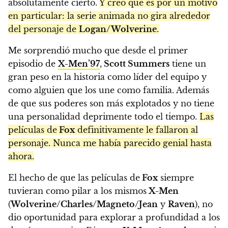
absolutamente cierto.
Y creo que es por un motivo
en particular: la serie animada no gira alrededor
del personaje de
Logan/Wolverine
.
Me sorprendió mucho que desde el primer
episodio de
X-Men’97
,
Scott Summers
tiene un
gran peso en la historia como líder del equipo y
como alguien que los une como familia. Además
de que sus poderes son más explotados y no tiene
una personalidad deprimente todo el tiempo.
Las
películas de
Fox
definitivamente le fallaron al
personaje. Nunca me había parecido genial hasta
ahora.
El hecho de que las películas de
Fox
siempre
tuvieran como pilar a los mismos
X-Men
(
Wolverine/Charles/Magneto/Jean
y
Raven
), no
dio oportunidad para explorar a profundidad a los