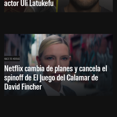
actor Uli Latukefu
HACE 15 HORAS
Netflix cambia de planes y cancela el
spinoff de El Juego del Calamar de
David Fincher