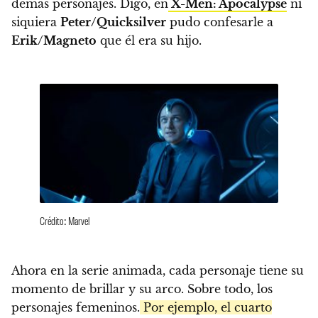
demás personajes. Digo, en
X-Men: Apocalypse
ni
siquiera
Peter/Quicksilver
pudo confesarle a
Erik/Magneto
que él era su hijo.
Crédito: Marvel
Ahora en la serie animada, cada personaje tiene su
momento de brillar y su arco. Sobre todo, los
personajes femeninos.
Por ejemplo, el cuarto