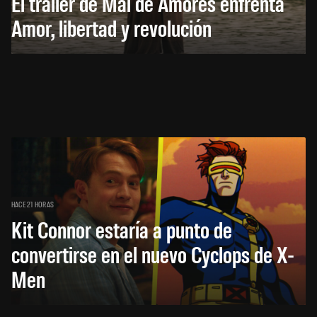
El trailer de Mal de Amores enfrenta
Amor, libertad y revolución
HACE 21 HORAS
Kit Connor estaría a punto de
convertirse en el nuevo Cyclops de X-
Men