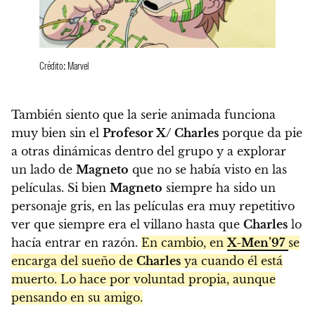
Crédito: Marvel
También siento que la serie animada funciona
muy bien sin el
Profesor X/ Charles
porque da pie
a otras dinámicas dentro del grupo y a explorar
un lado de
Magneto
que no se había visto en las
películas. Si bien
Magneto
siempre ha sido un
personaje gris, en las películas era muy repetitivo
ver que siempre era el villano hasta que
Charles
lo
hacía entrar en razón.
En cambio, en
X-Men’97
se
encarga del sueño de
Charles
ya cuando él está
muerto. Lo hace por voluntad propia, aunque
pensando en su amigo.