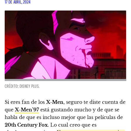
17 DE ABRIL, 2024
CRÉDITO: DISNEY PLUS.
Si eres fan de los
X-Men
, seguro te diste cuenta de
que
X-Men’97
está gustando mucho y de que se
habla de que es incluso mejor que las películas de
20th Century Fox
. Lo cual creo que es