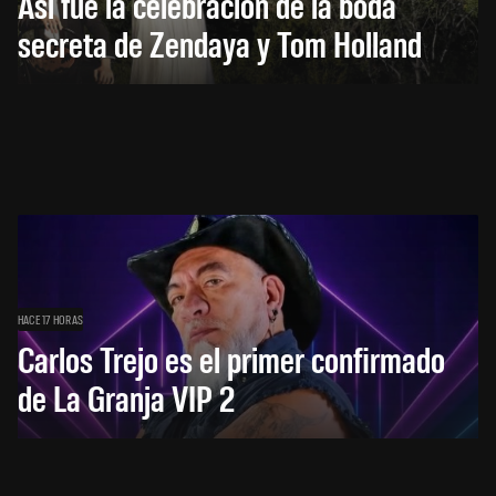
Así fue la celebración de la boda
secreta de Zendaya y Tom Holland
HACE 17 HORAS
Carlos Trejo es el primer confirmado
de La Granja VIP 2