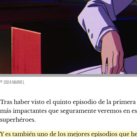
© 2024 MARVEL
Tras haber visto el quinto episodio de la prime
más impactantes que seguramente veremos en esta
superhéroes.
Y es también uno de los mejores episodios que hem