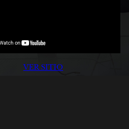
VER SITIO