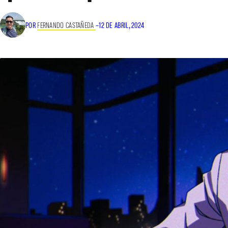
POR
FERNANDO CASTAÑEDA
–
12 DE ABRIL, 2024