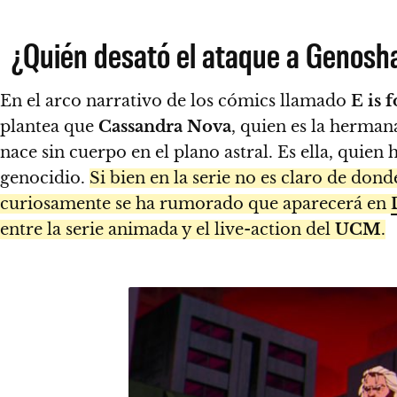
¿Quién desató el ataque a Genosh
En el arco narrativo de los cómics llamado
E is 
plantea que
Cassandra Nova
, quien es la herman
nace sin cuerpo en el plano astral. Es ella, quien
genocidio.
Si bien en la serie no es claro de don
curiosamente se ha rumorado que aparecerá en
entre la serie animada y el live-action del
UCM
.