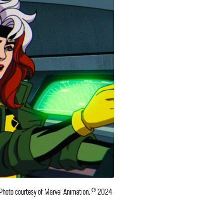
 Photo courtesy of Marvel Animation. © 2024