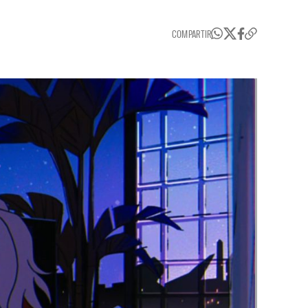
COMPARTIR