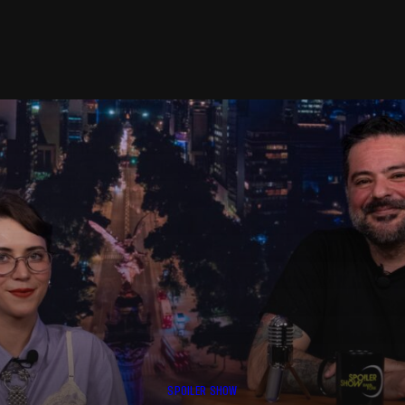
SPOILER SHOW