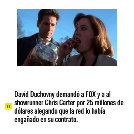
David Duchovny demandó a FOX y a al
showrunner Chris Carter por 25 millones de
11
dólares alegando que la red lo había
engañado en su contrato.