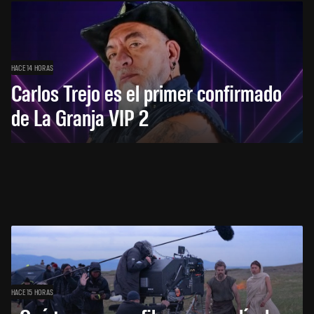
HACE 14 HORAS
Carlos Trejo es el primer confirmado
de La Granja VIP 2
HACE 15 HORAS