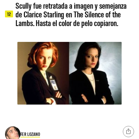
Scully fue retratada a imagen y semejanza
de Clarice Starling en The Silence of the
12
Lambs. Hasta el color de pelo copiaron.
FER LOZANO