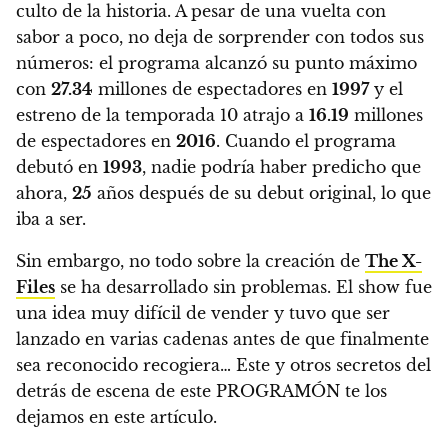
culto de la historia.
A pesar de una vuelta con
sabor a poco, no deja de sorprender con todos sus
números: el programa alcanzó su punto máximo
con
27.34
millones de espectadores en
1997
y el
estreno de la temporada 10 atrajo a
16.19
millones
de espectadores en
2016
.
Cuando el programa
debutó en
1993
, nadie podría haber predicho que
ahora,
25
años después de su debut original, lo que
iba a ser.
Sin embargo, no todo sobre la creación de
The X-
Files
se ha desarrollado sin problemas.
El show fue
una idea muy difícil de vender y tuvo que ser
lanzado en varias cadenas antes de que finalmente
sea reconocido recogiera… Este y otros secretos del
detrás de escena de este PROGRAMÓN te los
dejamos en este artículo.