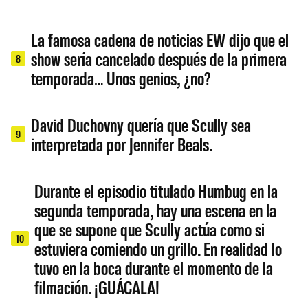
La famosa cadena de noticias EW dijo que el
show sería cancelado después de la primera
8
temporada… Unos genios, ¿no?
David Duchovny quería que Scully sea
9
interpretada por Jennifer Beals.
Durante el episodio titulado Humbug en la
segunda temporada, hay una escena en la
que se supone que Scully actúa como si
10
estuviera comiendo un grillo. En realidad lo
tuvo en la boca durante el momento de la
filmación. ¡GUÁCALA!