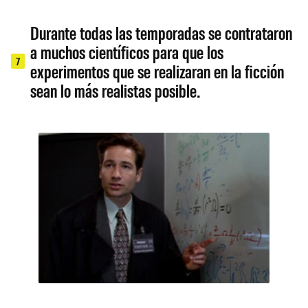
Durante todas las temporadas se contrataron
a muchos científicos para que los
7
experimentos que se realizaran en la ficción
sean lo más realistas posible.