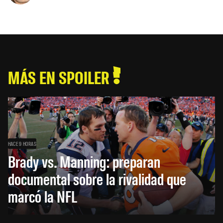
MÁS EN SPOILER
HACE 9 HORAS
Brady vs. Manning: preparan
documental sobre la rivalidad que
marcó la NFL