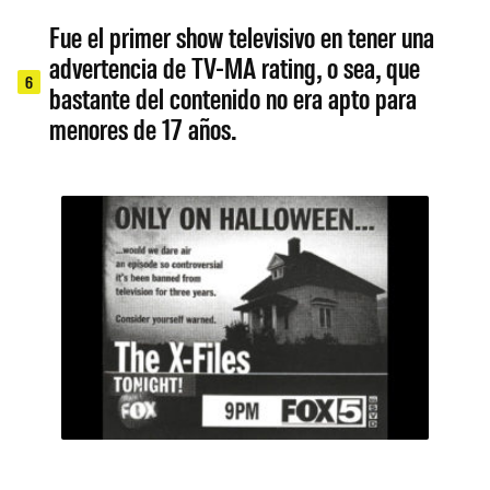
Fue el primer show televisivo en tener una
advertencia de TV-MA rating, o sea, que
6
bastante del contenido no era apto para
menores de 17 años.