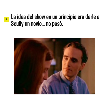
La idea del show en un principio era darle a
5
Scully un novio… no pasó.