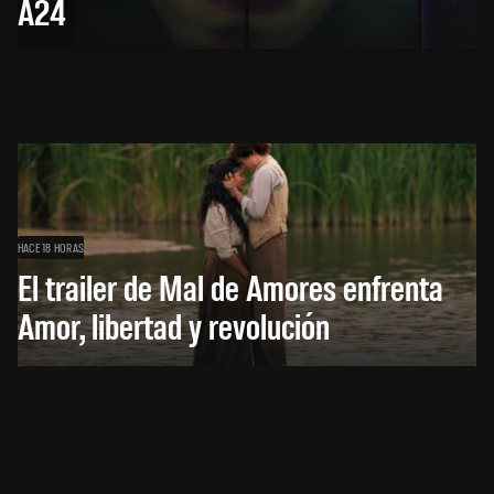
A24
HACE 18 HORAS
El trailer de Mal de Amores enfrenta
Amor, libertad y revolución