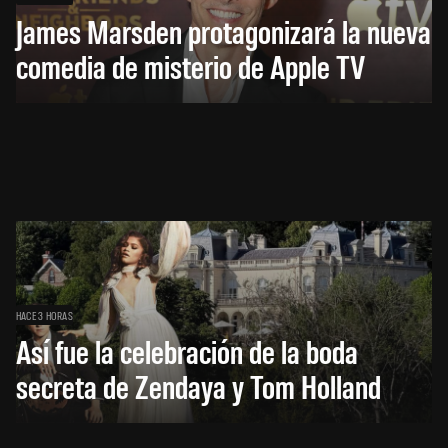
James Marsden protagonizará la nueva
comedia de misterio de Apple TV
HACE 3 HORAS
Así fue la celebración de la boda
secreta de Zendaya y Tom Holland