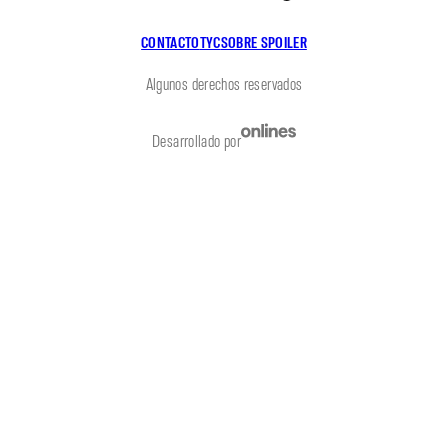
CONTACTO
TYC
SOBRE SPOILER
Algunos derechos reservados
Desarrollado por