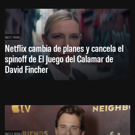
HACE 1 HORA
Netflix cambia de planes y cancela el
spinoff de El Juego del Calamar de
David Fincher
HACE 2 HORAS