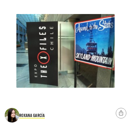
ROXANA GARCÍA