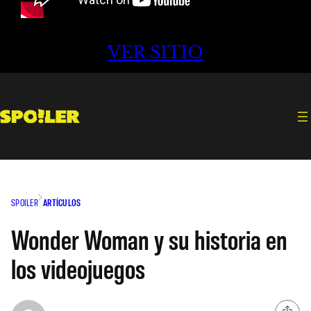
VER SITIO
SPOILER
ARTÍCULOS
Wonder Woman y su historia en
los videojuegos