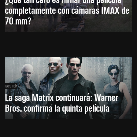
completamente con cámaras IMAX de
70 mm?
HACE 1 DÍA
La saga Matrix continuará: Warner
Bros. confirma la quinta película