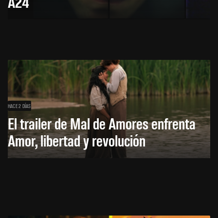
A24
HACE 2 DÍAS
El trailer de Mal de Amores enfrenta
Amor, libertad y revolución