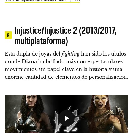
Injustice/Injustice 2 (2013/2017,
8
multiplataforma)
Esta dupla de joyas del
fighting
han sido los títulos
donde
Diana
ha brillado más con espectaculares
movimientos, un papel clave en la historia y una
enorme cantidad de elementos de personalización.