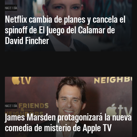
HACE 1 DÍA
Netflix cambia de planes y cancela el
spinoff de El Juego del Calamar de
David Fincher
HACE 1 DÍA
James Marsden protagonizará la nueva
comedia de misterio de Apple TV