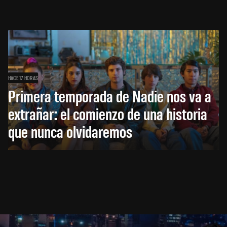
HACE 17 HORAS
Primera temporada de Nadie nos va a
extrañar: el comienzo de una historia
que nunca olvidaremos