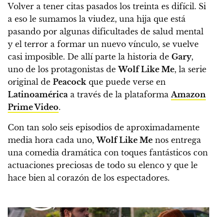
Volver a tener citas pasados los treinta es difícil.
Si
a eso le sumamos la viudez, una hija que está
pasando por algunas dificultades de salud mental
y el terror a formar un nuevo vínculo, se vuelve
casi imposible.
De allí parte la historia de
Gary
,
uno de los protagonistas de
Wolf Like Me
, la serie
original de
Peacock
que puede verse en
Latinoamérica
a través de la plataforma
Amazon
Prime Video
.
Con tan solo seis episodios de aproximadamente
media hora cada uno,
Wolf Like Me
nos entrega
una comedia dramática con toques fantásticos
con
actuaciones preciosas de todo su elenco y que le
hace bien al corazón de los espectadores.