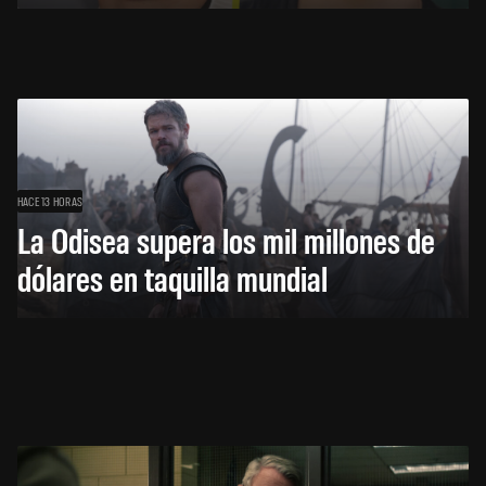
HACE 13 HORAS
La Odisea supera los mil millones de
dólares en taquilla mundial