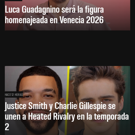
Luca Guadagnino será la figura
homenajeada en Venecia 2026
HACE 12 HORAS
Justice Smith y Charlie Gillespie se
unen a Heated Rivalry en la temporada
2