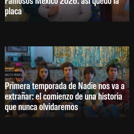
placa
HACE 8 HORAS
Primera temporada de Nadie nos va a
extrañar: el comienzo de una historia
que nunca olvidaremos