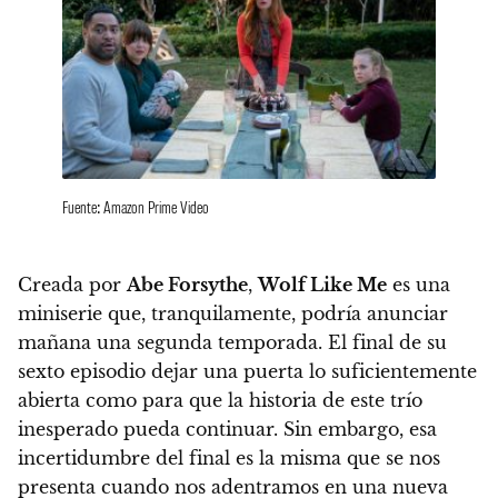
Fuente: Amazon Prime Video
Creada por
Abe Forsythe
,
Wolf Like Me
es una
miniserie que, tranquilamente, podría anunciar
mañana una segunda temporada. El final de su
sexto episodio dejar una puerta lo suficientemente
abierta como para que la historia de este trío
inesperado pueda continuar. Sin embargo, esa
incertidumbre del final es la misma que se nos
presenta cuando nos adentramos en una nueva