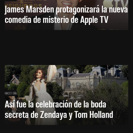
James Marsden protagonizará la nueva
comedia de misterio de Apple TV
HACE 1 DÍA
Así fue la celebración de la boda
secreta de Zendaya y Tom Holland