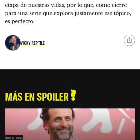
etapa de nuestras vidas, por lo que, como cierre
para una serie que explora justamente ese tópico,
es perfecto.
VICKY REPTILE
MÁS EN SPOILER
HACE 11 HORAS