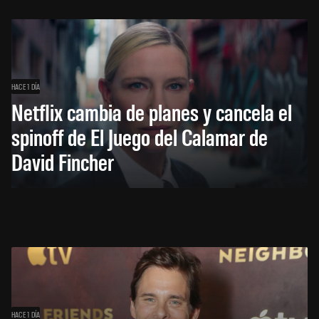
HACE 1 DÍA
Netflix cambia de planes y cancela el
spinoff de El Juego del Calamar de
David Fincher
HACE 1 DÍA