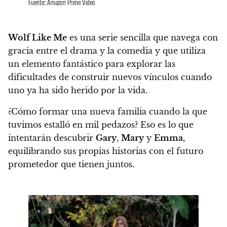
Fuente: Amazon Prime Video
Wolf Like Me
es una serie sencilla que navega con
gracia entre el drama y la comedia y que utiliza
un elemento fantástico para explorar las
dificultades de construir nuevos vínculos cuando
uno ya ha sido herido por la vida.
¿Cómo formar una nueva familia cuando la que
tuvimos estalló en mil pedazos? Eso es lo que
intentarán descubrir
Gary
,
Mary
y
Emma
,
equilibrando sus propias historias con el futuro
prometedor que tienen juntos.