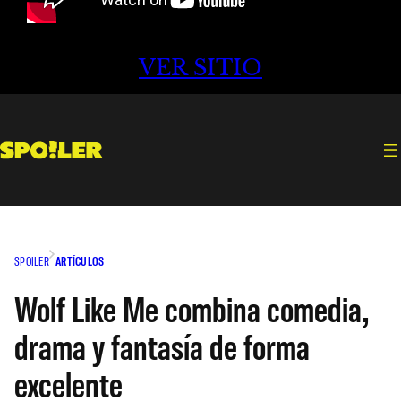
VER SITIO
SPOILER
ARTÍCULOS
Wolf Like Me combina comedia,
drama y fantasía de forma
excelente