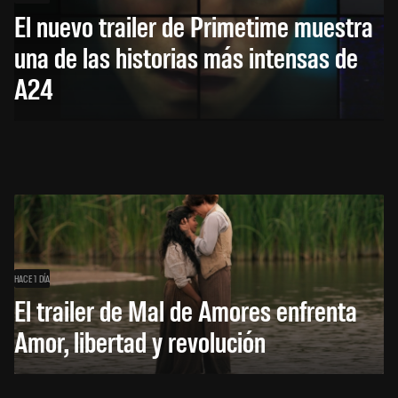
El nuevo trailer de Primetime muestra
una de las historias más intensas de
A24
HACE 1 DÍA
El trailer de Mal de Amores enfrenta
Amor, libertad y revolución