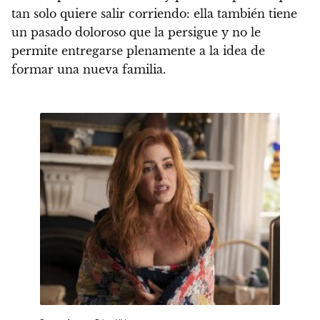
tan solo quiere salir corriendo: ella también tiene
un pasado doloroso que la persigue y no le
permite entregarse plenamente a la idea de
formar una nueva familia.