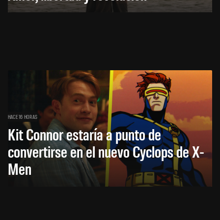
HACE 16 HORAS
Kit Connor estaría a punto de
convertirse en el nuevo Cyclops de X-
Men