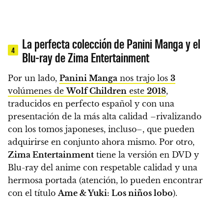
La perfecta colección de Panini Manga y el
4
Blu-ray de Zima Entertainment
Por un lado,
Panini Manga
nos trajo los
3
volúmenes de
Wolf Children
este
2018
,
traducidos en perfecto español y con una
presentación de la más alta calidad
–rivalizando
con los tomos japoneses, incluso–, que pueden
adquirirse en conjunto ahora mismo. Por otro,
Zima Entertainment
tiene la versión en DVD y
Blu-ray del anime con respetable calidad y una
hermosa portada (atención, lo pueden encontrar
con el título
Ame & Yuki: Los niños lobo
).