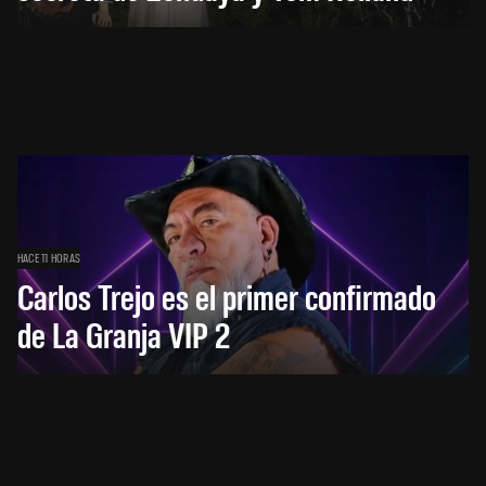
HACE 11 HORAS
Carlos Trejo es el primer confirmado
de La Granja VIP 2