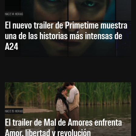
HACE 14 HORAS
El nuevo trailer de Primetime muestra
una de las historias más intensas de
A24
HACE 15 HORAS
El trailer de Mal de Amores enfrenta
Amor, libertad y revolución