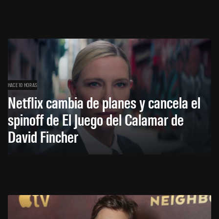
HACE 10 HORAS
Netflix cambia de planes y cancela el
spinoff de El Juego del Calamar de
David Fincher