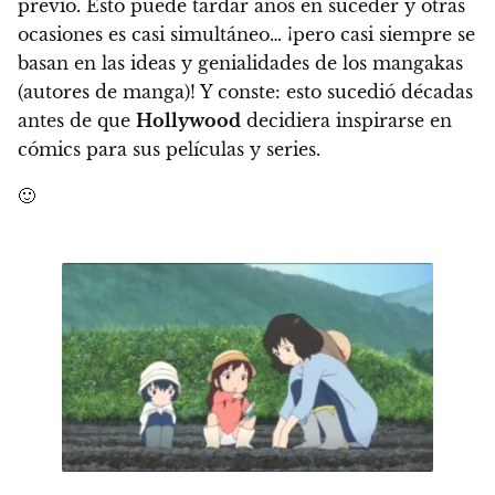
previo. Esto puede tardar años en suceder y otras
ocasiones es casi simultáneo…
¡pero casi siempre se
basan en las ideas y genialidades de los mangakas
(autores de manga)!
Y conste: esto sucedió décadas
antes de que
Hollywood
decidiera inspirarse en
cómics para sus películas y series.
🙂