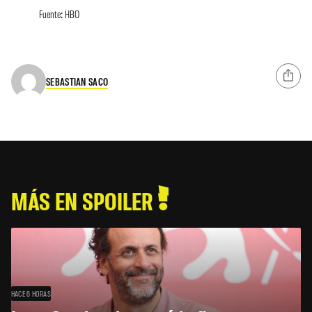
Fuente: HBO
SEBASTIAN SACO
MÁS EN SPOILER
HACE 6 HORAS