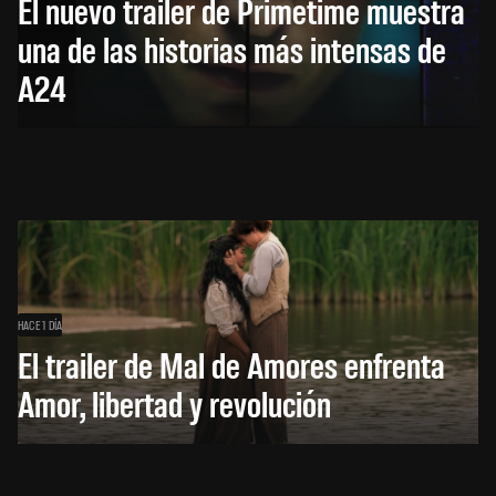
El nuevo trailer de Primetime muestra
una de las historias más intensas de
A24
HACE 1 DÍA
El trailer de Mal de Amores enfrenta
Amor, libertad y revolución