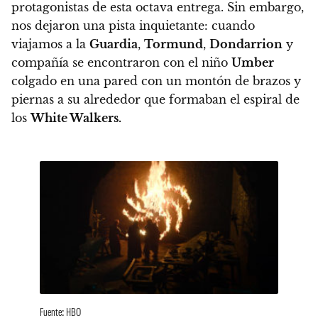
protagonistas de esta octava entrega. Sin embargo,
nos dejaron una pista inquietante
: cuando
viajamos a la
Guardia
,
Tormund
,
Dondarrion
y
compañía se encontraron con el niño
Umber
colgado en una pared con un montón de brazos y
piernas a su alrededor que formaban el espiral de
los
White Walkers.
Fuente: HBO