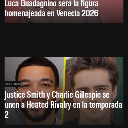
Luca Guadagnino será la figura
homenajeada en Venecia 2026
HACE 7 HORAS
Justice Smith y Charlie Gillespie se
unen a Heated Rivalry en la temporada
2