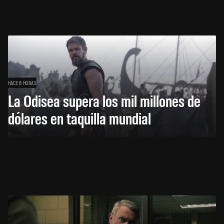
HACE 8 HORAS
La Odisea supera los mil millones de
dólares en taquilla mundial