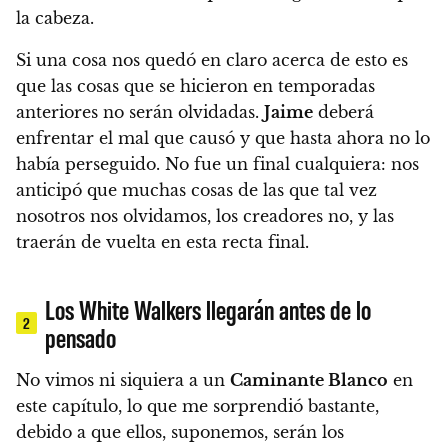
la cabeza.
Si una cosa nos quedó en claro acerca de esto es
que las cosas que se hicieron en temporadas
anteriores no serán olvidadas.
Jaime
deberá
enfrentar el mal que causó y que hasta ahora no lo
había perseguido.
No fue un final cualquiera: nos
anticipó que muchas cosas de las que tal vez
nosotros nos olvidamos, los creadores no, y las
traerán de vuelta en esta recta final.
Los White Walkers llegarán antes de lo
2
pensado
No vimos ni siquiera a un
Caminante Blanco
en
este capítulo
, lo que me sorprendió bastante,
debido a que ellos, suponemos, serán los