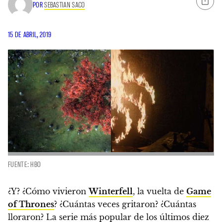
POR
SEBASTIAN SACO
15 DE ABRIL, 2019
FUENTE: HBO
¿Y?
¿Cómo vivieron
Winterfell
, la vuelta de
Game
of Thrones
?
¿Cuántas veces gritaron? ¿Cuántas
lloraron? La serie más popular de los últimos diez