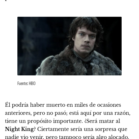
Fuente: HBO
Él podría haber muerto en miles de ocasiones
anteriores, pero no pasó; está aquí por una razón,
tiene un propósito importante. ¿Será matar al
Night King
? Ciertamente sería una sorpresa que
nadie vio venir, pero tampoco sería algo alocado.