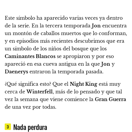
Este símbolo ha aparecido varias veces ya dentro
de la serie
. En la tercera temporada
Jon
encuentra
un montón de caballos muertos que lo conforman,
y en episodios más recientes descubrimos que era
un símbolo de los niños del bosque que los
Caminantes Blancos
se apropiaron y por eso
apareció en esa cueva antigua en la que
Jon
y
Daenerys
entraron la temporada pasada.
¿Qué significa esto? Que el
Night King
está muy
cerca de
Winterfell
, más de lo pensado y que tal
vez la semana que viene comience la
Gran Guerra
de una vez por todas.
Nada perdura
3