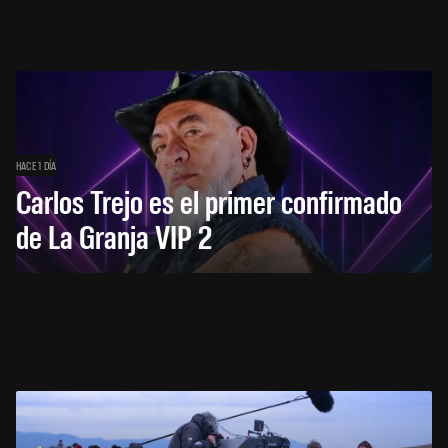
HACE 1 DÍA
Carlos Trejo es el primer confirmado
de La Granja VIP 2