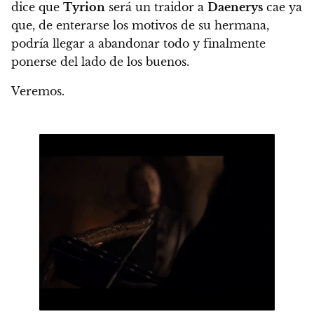
dice que
Tyrion
será un traidor a
Daenerys
cae ya
que, de enterarse los motivos de su hermana,
podría llegar a abandonar todo y finalmente
ponerse del lado de los buenos.
Veremos.