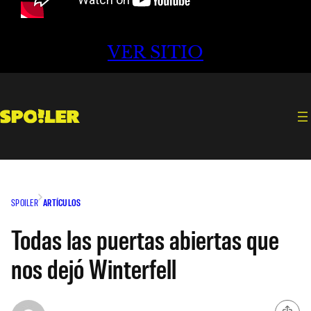
VER SITIO
SPOILER
ARTÍCULOS
Todas las puertas abiertas que
nos dejó Winterfell