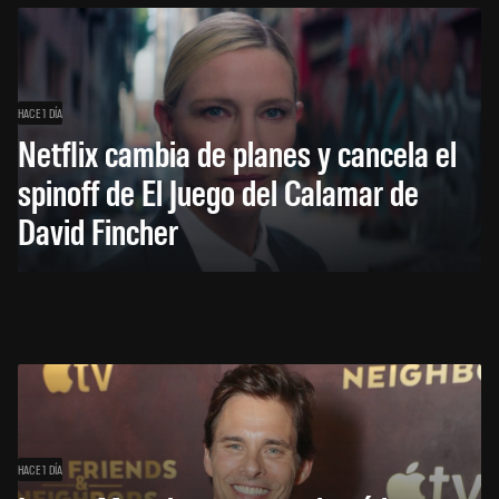
HACE 1 DÍA
Netflix cambia de planes y cancela el
spinoff de El Juego del Calamar de
David Fincher
HACE 1 DÍA