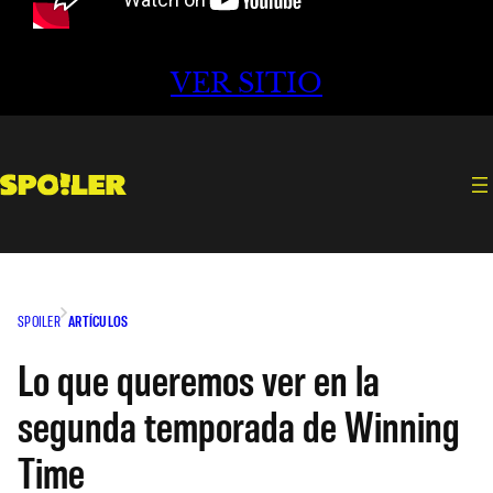
VER SITIO
SPOILER
ARTÍCULOS
Lo que queremos ver en la
segunda temporada de Winning
Time