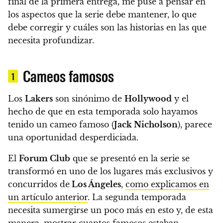
final de la primera entrega, me puse a pensar en
los aspectos que la serie debe mantener, lo que
debe corregir y cuáles son las historias en las que
necesita profundizar.
Cameos famosos
1
Los
Lakers
son sinónimo de
Hollywood
y el
hecho de que en esta temporada solo hayamos
tenido un cameo famoso (
Jack Nicholson
), parece
una oportunidad desperdiciada.
El
Forum Club
que se presentó en la serie se
transformó en uno de los lugares más exclusivos y
concurridos de
Los Ángeles
,
como explicamos en
un artículo anterior
. La segunda temporada
necesita sumergirse un poco más en esto y, de esta