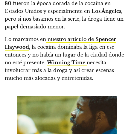
80
fueron la época dorada de la cocaína en
Estados Unidos y especialmente en
Los Ángeles
,
pero si nos basamos en la serie, la droga tiene un
papel demasiado menor.
Lo marcamos en
nuestro artículo de
Spencer
Haywood
, la cocaína dominaba la liga en ese
entonces y no había un lugar de la ciudad donde
no esté presente.
Winning Time
necesita
involucrar más a la droga y así crear escenas
mucho más alocadas y entretenidas.