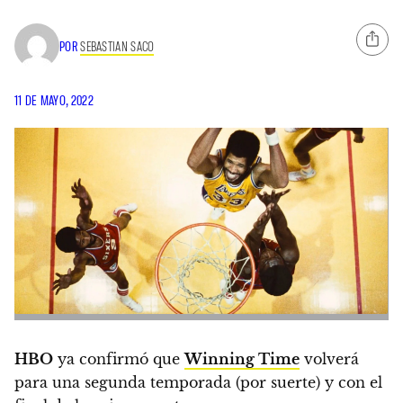
POR
SEBASTIAN SACO
11 DE MAYO, 2022
HBO
ya confirmó que
Winning Time
volverá
para una segunda temporada
(por suerte) y con el