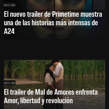
HACE 2 DÍAS
El nuevo trailer de Primetime muestra
una de las historias más intensas de
A24
HACE 2 DÍAS
El trailer de Mal de Amores enfrenta
Amor, libertad y revolución