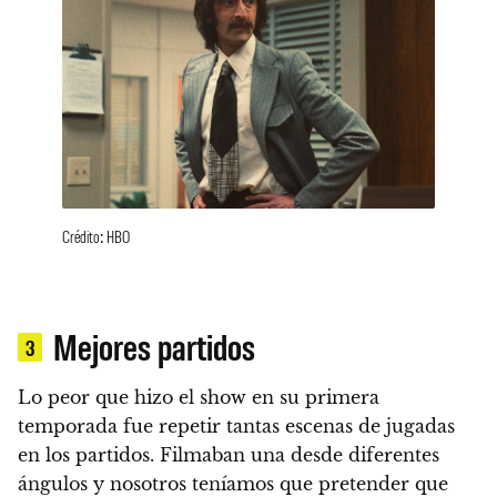
Crédito: HBO
Mejores partidos
3
Lo peor que hizo el show en su primera
temporada fue repetir tantas escenas de jugadas
en los partidos. Filmaban una desde diferentes
ángulos y nosotros teníamos que pretender que