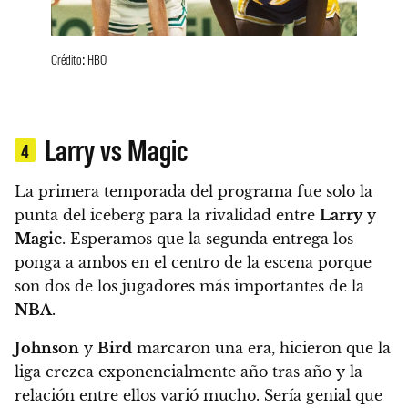
Crédito: HBO
Larry vs Magic
4
La primera temporada del programa fue solo la
punta del iceberg para la rivalidad entre
Larry
y
Magic
. Esperamos que la segunda entrega los
ponga a ambos en el centro de la escena porque
son dos de los jugadores más importantes de la
NBA
.
Johnson
y
Bird
marcaron una era, hicieron que la
liga crezca exponencialmente año tras año y la
relación entre ellos varió mucho. Sería genial que