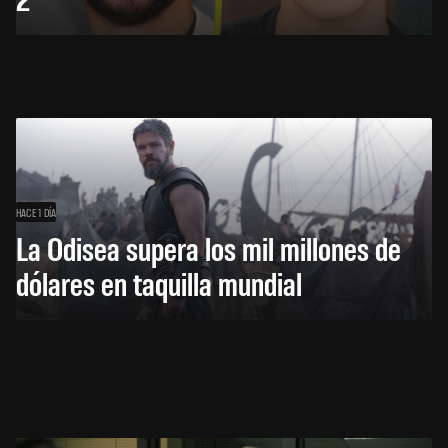
HACE 1 DÍA
La Odisea supera los mil millones de
dólares en taquilla mundial