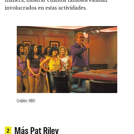
manera, mostrar cuantos famosos estaban
involucrados en estas actividades.
Crédito: HBO
Más Pat Riley
2