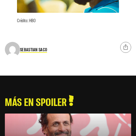
Crédito: HBO
SEBASTIAN SACO
MÁS EN SPOILER