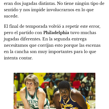
eran dos jugadas distintas. No tiene ningún tipo de
sentido y nos impide involucrarnos en lo que
sucede.
El final de temporada volvió a repetir este error,
pero el partido con
Philadelphia
tuvo muchas
jugadas diferentes. En la segunda entrega
necesitamos que corrijan esto porque las escenas
en la cancha son muy importantes para lo que
intenta contar.