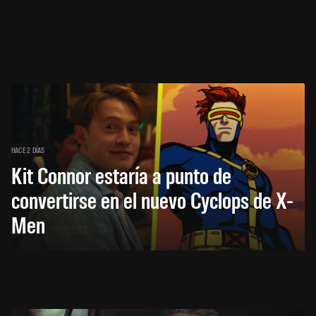
HACE 2 DÍAS
Kit Connor estaría a punto de
convertirse en el nuevo Cyclops de X-
Men