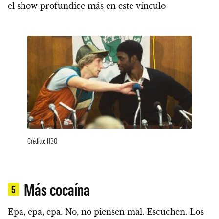
el show profundice más en este vínculo
Crédito: HBO
Más cocaína
5
Epa, epa, epa. No, no piensen mal. Escuchen. Los