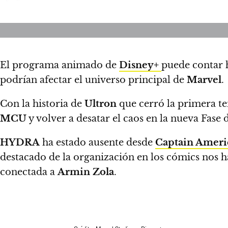
El programa animado de
Disney+
puede contar h
podrían afectar el universo principal de
Marvel
.
Con la historia de
Ultron
que cerró la primera 
MCU
y volver a desatar el caos en la nueva Fase d
HYDRA
ha estado ausente desde
Captain Americ
destacado de la organización en los cómics nos ha
conectada a
Armin Zola
.