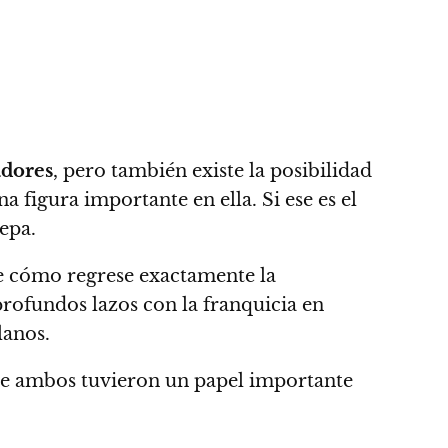
dores
, pero también existe la posibilidad
 figura importante en ella. Si ese es el
epa.
 cómo regrese exactamente la
profundos lazos con la franquicia en
lanos.
ue ambos tuvieron un papel importante