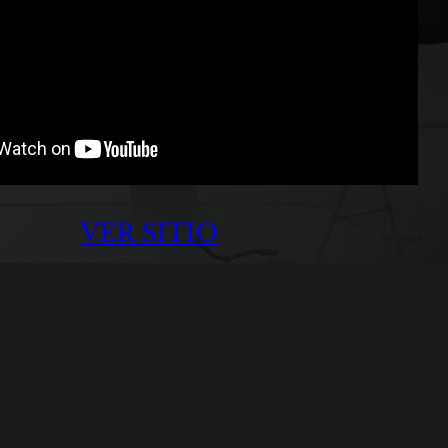
VER SITIO