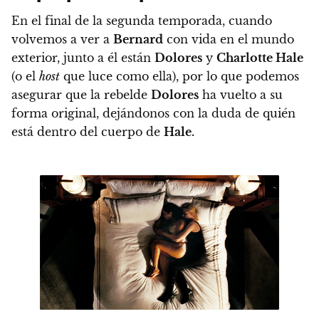
En el final de la segunda temporada,
cuando
volvemos a ver a
Bernard
con vida en el mundo
exterior, junto a él están
Dolores
y
Charlotte Hale
(o el
host
que luce como ella), por lo que podemos
asegurar que la rebelde
Dolores
ha vuelto a su
forma original,
dejándonos con la duda de quién
está dentro del cuerpo de
Hale.