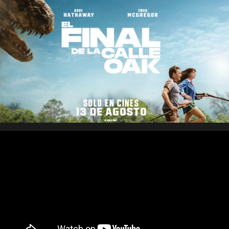
Saltar
al
contenido