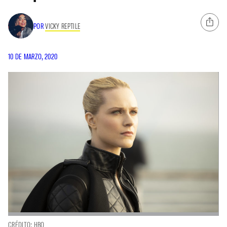
POR
VICKY REPTILE
10 DE MARZO, 2020
CRÉDITO: HBO