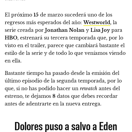
El próximo
15
de marzo sucederá uno de los
regresos más esperados del año:
Westworld
,
la
serie creada por
Jonathan Nolan
y
Lisa Joy
para
HBO,
estrenará su tercera temporada
que, por lo
visto en el trailer, parece que cambiará bastante el
estilo de la serie y de todo lo que veníamos viendo
en ella.
Bastante tiempo ha pasado desde la emisión del
último episodio de la segunda temporada, por lo
que,
si no has podido hacer un
rewatch
antes del
estreno, te dejamos
8
datos que debes recordar
antes de adentrarte en la nueva entrega.
Dolores puso a salvo a Eden