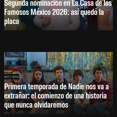
Segunda nominación en La Casa de los
Famosos México 2026: así quedó la
placa
HACE 2 HORAS
Primera temporada de Nadie nos va a
extrañar: el comienzo de una historia
que nunca olvidaremos