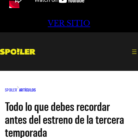
VER SITIO
SPOILER
ARTÍCULOS
Todo lo que debes recordar
antes del estreno de la tercera
temporada