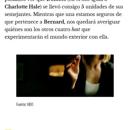
Charlotte Hale
) se llevó consigo
5
unidades de sus
semejantes. Mientras que una estamos seguros de
que pertenece a
Bernard
,
nos quedará averiguar
quiénes son los otros cuatro
host
que
experimentarán el mundo exterior con ella.
Fuente: HBO