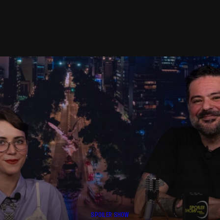
SPOILER SHOW