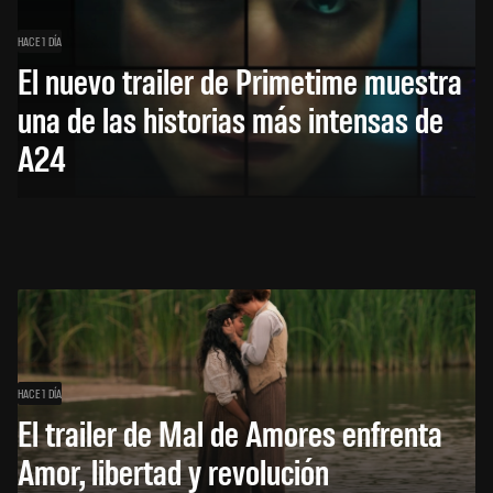
HACE 1 DÍA
El nuevo trailer de Primetime muestra
una de las historias más intensas de
A24
HACE 1 DÍA
El trailer de Mal de Amores enfrenta
Amor, libertad y revolución