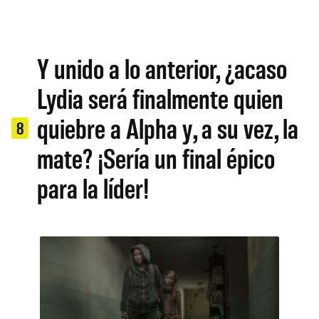
Y unido a lo anterior, ¿acaso
Lydia será finalmente quien
quiebre a Alpha y, a su vez, la
8
mate? ¡Sería un final épico
para la líder!