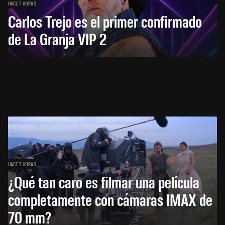
HACE 7 HORAS
Carlos Trejo es el primer confirmado
de La Granja VIP 2
HACE 7 HORAS
¿Qué tan caro es filmar una película
completamente con cámaras IMAX de
70 mm?