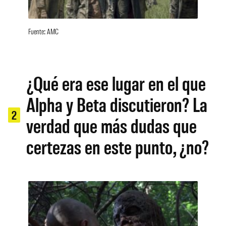
Fuente: AMC
¿Qué era ese lugar en el que
Alpha y Beta discutieron? La
2
verdad que más dudas que
certezas en este punto, ¿no?