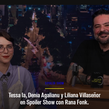
SPOILER SHOW
Tessa Ia, Denia Agalianu y Liliana Villaseñor
en Spoiler Show con Rana Fonk.