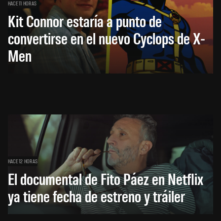
HACE 11 HORAS
Kit Connor estaría a punto de
convertirse en el nuevo Cyclops de X-
Men
HACE 12 HORAS
El documental de Fito Páez en Netflix
ya tiene fecha de estreno y tráiler