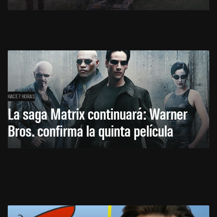
HACE 7 HORAS
La saga Matrix continuará: Warner
Bros. confirma la quinta película