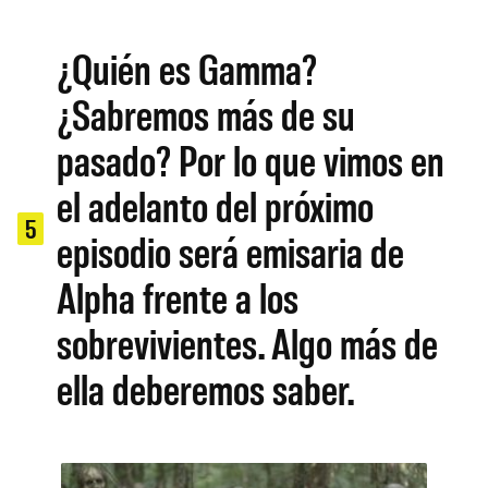
¿Quién es Gamma?
¿Sabremos más de su
pasado? Por lo que vimos en
el adelanto del próximo
5
episodio será emisaria de
Alpha frente a los
sobrevivientes. Algo más de
ella deberemos saber.