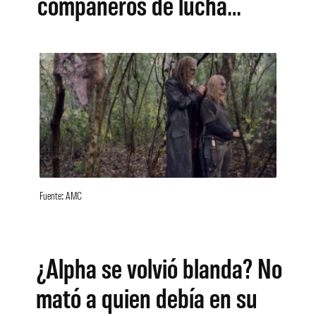
compañeros de lucha…
Fuente: AMC
¿Alpha se volvió blanda? No
mató a quien debía en su