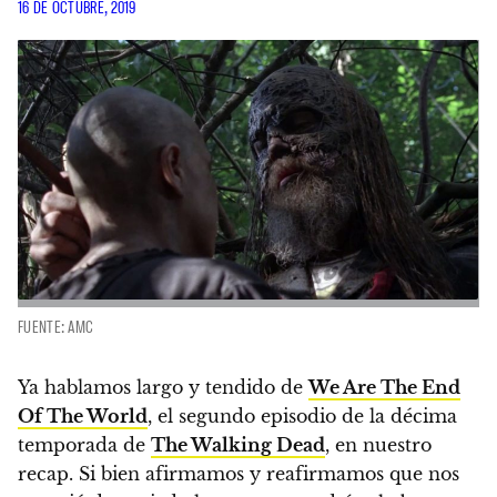
16 DE OCTUBRE, 2019
FUENTE: AMC
Ya hablamos largo y tendido de
We Are The End
Of The World
, el segundo episodio de la décima
temporada de
The Walking Dead
, en nuestro
recap.
Si bien afirmamos y reafirmamos que nos