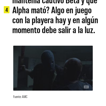
Alpha mató? Algo en juego
4
con la playera hay y en algún
momento debe salir a la luz.
Fuente: AMC