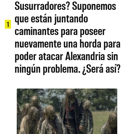
Susurradores? Suponemos
que están juntando
1
caminantes para poseer
nuevamente una horda para
poder atacar Alexandria sin
ningún problema. ¿Será así?