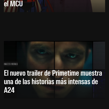
el MCU
HACE 9 HORAS
El nuevo trailer de Primetime muestra
una de las historias más intensas de
A24