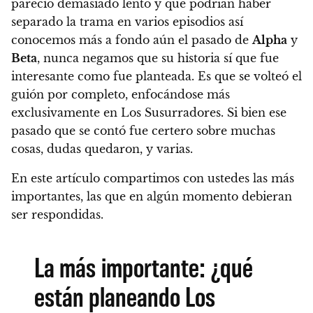
pareció demasiado lento y que podrían haber
separado la trama en varios episodios así
conocemos más a fondo aún el pasado de
Alpha
y
Beta
,
nunca negamos que su historia sí que fue
interesante como fue planteada
. Es que se volteó el
guión por completo, enfocándose más
exclusivamente en Los Susurradores. Si bien
ese
pasado que se contó fue certero sobre muchas
cosas, dudas quedaron, y varias.
En este artículo compartimos con ustedes las más
importantes, las que en algún momento debieran
ser respondidas.
La más importante: ¿qué
están planeando Los