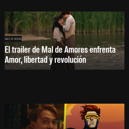
HACE 10 HORAS
El trailer de Mal de Amores enfrenta
Amor, libertad y revolución