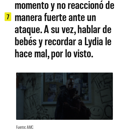
momento y no reaccionó de
manera fuerte ante un
7
ataque. A su vez, hablar de
bebés y recordar a Lydia le
hace mal, por lo visto.
Fuente: AMC