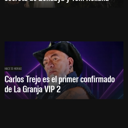
HACE 13 HORAS
Carlos Trejo es el primer confirmado
de La Granja VIP 2