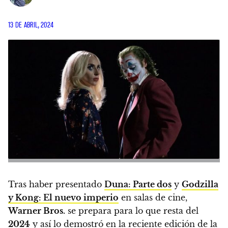
13 DE ABRIL, 2024
Tras haber presentado
Duna: Parte dos
y
Godzilla
y Kong: El nuevo imperio
en salas de cine,
Warner Bros.
se prepara para lo que resta del
2024
y así lo demostró en la reciente edición de la