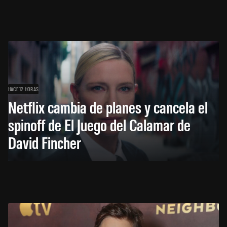
HACE 12 HORAS
Netflix cambia de planes y cancela el
spinoff de El Juego del Calamar de
David Fincher