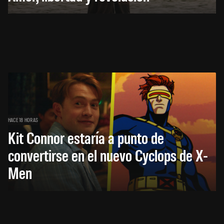
HACE 18 HORAS
Kit Connor estaría a punto de
convertirse en el nuevo Cyclops de X-
Men