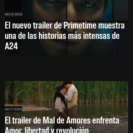
HACE 16 HORAS
El nuevo trailer de Primetime muestra
una de las historias más intensas de
A24
HACE 17 HORAS
El trailer de Mal de Amores enfrenta
Amor, libertad y revolución