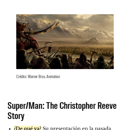
Crédito: Warner Bros. Animation
Super/Man: The Christopher Reeve
Story
¿De qué va?
Su presentación en la pasada