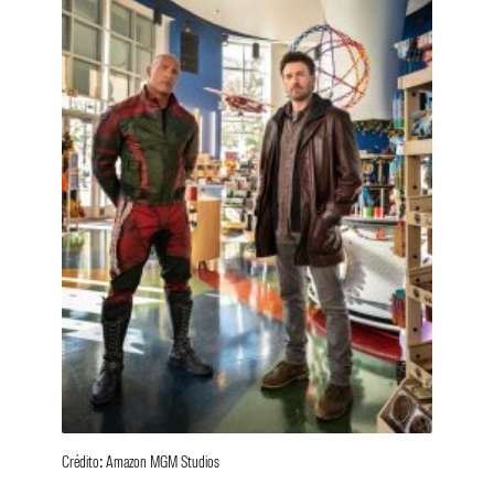
Crédito: Amazon MGM Studios