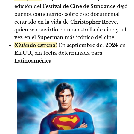
edición del
Festival de Cine de Sundance
dejó
buenos comentarios sobre este documental
centrado en la vida de
Christopher Reeve
,
quien se convirtió en una estrella de cine y tal
vez en el Superman más icónico del cine.
¿Cuándo estrena?
En
septiembre del 2024
en
EE.UU.
; sin fecha determinada para
Latinoamérica