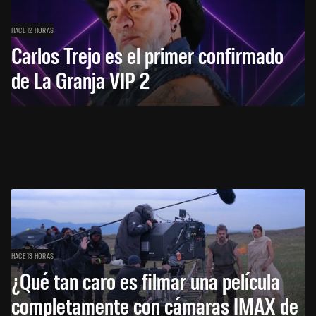
HACE 12 HORAS
Carlos Trejo es el primer confirmado
de La Granja VIP 2
HACE 13 HORAS
¿Qué tan caro es filmar una película
completamente con cámaras IMAX de