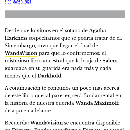
5 DE MARZO, 2021
Desde que lo vimos en el sótano de
Agatha
Harkness
sospechamos que se podría tratar de él.
Sin embargo, tuvo que llegar el final de
WandaVision
para que lo confirmemos:
el
misterioso libro ancestral que la bruja de
Salem
guardaba en su guarida era nada más y nada
menos que el
Darkhold
.
A continuación te contamos un poco más acerca
de este libro que, al parecer, será fundamental en
la historia de nuestra querida
Wanda Maximoff
de aquí en adelante.
Recuerda:
WandaVision
se encuentra disponible