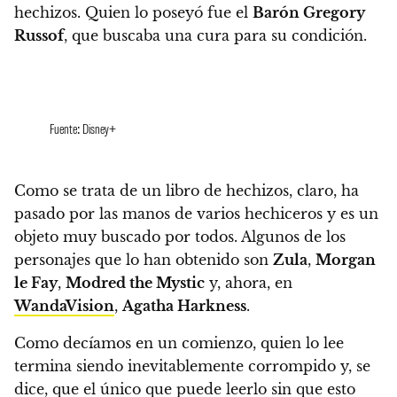
hechizos. Quien lo poseyó fue el
Barón Gregory
Russof
, que buscaba una cura para su condición.
Fuente: Disney+
Como se trata de un libro de hechizos, claro, ha
pasado por las manos de varios hechiceros y es un
objeto muy buscado por todos. Algunos de los
personajes que lo han obtenido son
Zula
,
Morgan
le Fay
,
Modred the Mystic
y, ahora, en
WandaVision
,
Agatha Harkness
.
Como decíamos en un comienzo,
quien lo lee
termina siendo inevitablemente corrompido y, se
dice, que el único que puede leerlo sin que esto