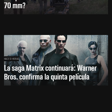
70 mm?
HACE 13 HORAS
La saga Matrix continuará: Warner
Bros. confirma la quinta película