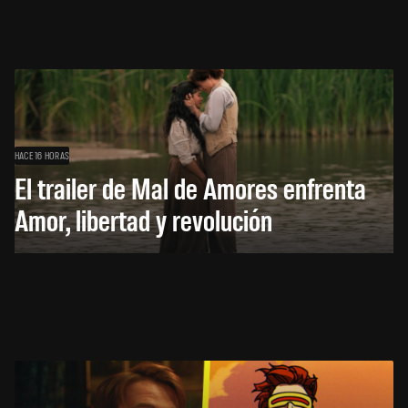
HACE 16 HORAS
El trailer de Mal de Amores enfrenta
Amor, libertad y revolución