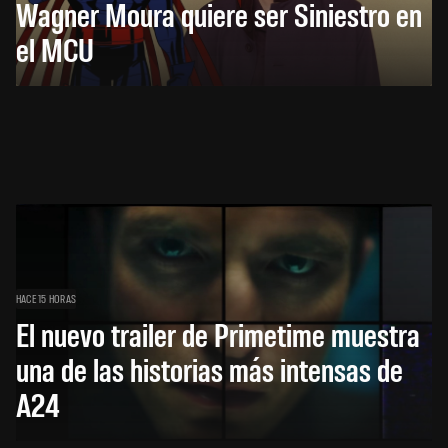
Wagner Moura quiere ser Siniestro en
el MCU
HACE 15 HORAS
El nuevo trailer de Primetime muestra
una de las historias más intensas de
A24