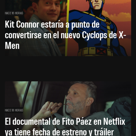
HACE 16 HORAS
Kit Connor estaría a punto de
convertirse en el nuevo Cyclops de X-
Men
HACE 18 HORAS
El documental de Fito Páez en Netflix
ya tiene fecha de estreno y tráiler