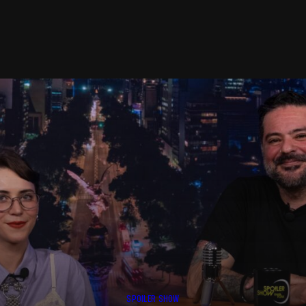
SPOILER SHOW