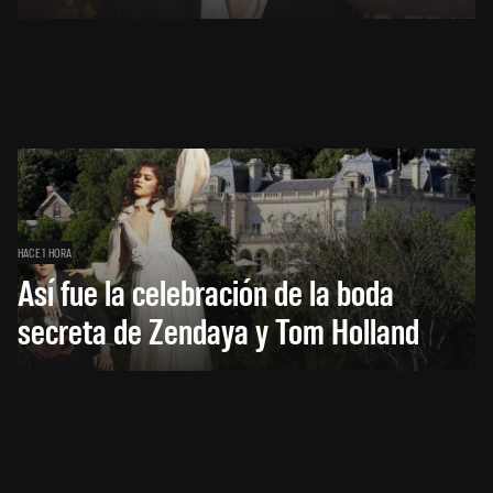
HACE 1 HORA
Así fue la celebración de la boda
secreta de Zendaya y Tom Holland