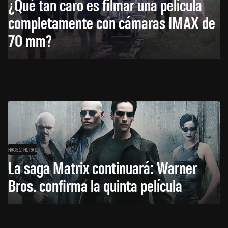
¿Qué tan caro es filmar una película
completamente con cámaras IMAX de
70 mm?
HACE 2 HORAS
La saga Matrix continuará: Warner
Bros. confirma la quinta película