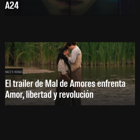
A24
HACE 5 HORAS
El trailer de Mal de Amores enfrenta
Amor, libertad y revolución