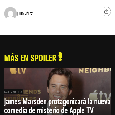
JULIO VÉLEZ
MÁS EN SPOILER
HACE 27 MINUTOS
James Marsden protagonizará la nueva
comedia de misterio de Apple TV