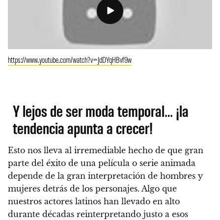
https://www.youtube.com/watch?v=JdDYqHBvf9w
Y lejos de ser moda temporal… ¡la
tendencia apunta a crecer!
Esto nos lleva al irremediable hecho de que gran
parte del éxito de una película o serie animada
depende de la gran interpretación de hombres y
mujeres detrás de los personajes
. Algo que
nuestros actores latinos han llevado en alto
durante décadas reinterpretando justo a esos