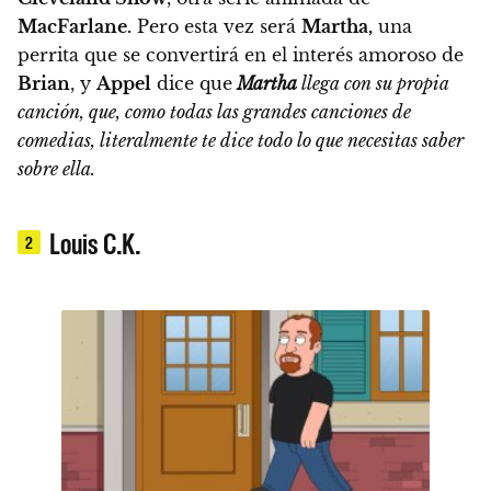
MacFarlane.
Pero esta vez será
Martha,
una
perrita que se convertirá en el interés amoroso de
Brian
, y
Appel
dice que
Martha
llega con su propia
canción, que, como todas las grandes canciones de
comedias, literalmente te dice todo lo que necesitas saber
sobre ella.
Louis C.K.
2