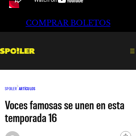
COMPRAR BOLETOS
SPOILER
ARTÍCULOS
Voces famosas se unen en esta
temporada 16