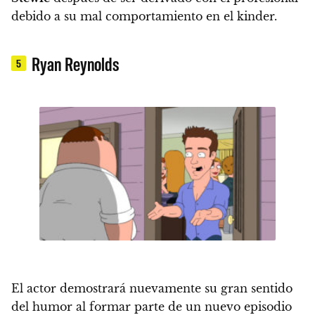
debido a su mal comportamiento en el kinder.
Ryan Reynolds
5
El actor demostrará nuevamente su gran sentido
del humor al formar parte de un nuevo episodio