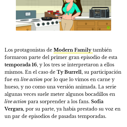
Los protagonistas de
Modern Family
también
formaron parte del primer gran episodio de esta
temporada 16
,
y los tres se interpretaron a ellos
mismos. En el caso de
Ty Burrell
, su participación
fue en
live action
por lo que lo vimos en carne y
hueso, y no como una versión animada. La serie
algunas veces suele meter algunos bocadillos en
live action
para sorprender a los fans.
Sofía
Vergara,
por su parte, ya había prestado su voz en
un par de episodios de pasadas temporadas.