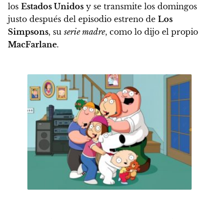
los
Estados Unidos
y se transmite los domingos
justo después del episodio estreno de
Los
Simpsons
, su
serie madre
, como lo dijo el propio
MacFarlane
.