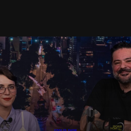
SPOILER SHOW