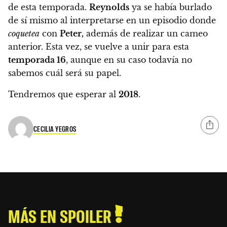
de esta temporada.
Reynolds
ya se había burlado
de sí mismo al interpretarse en un episodio donde
coquetea
con
Peter,
además de realizar un cameo
anterior. Esta vez,
se vuelve a unir para esta
temporada 16
, aunque en su caso todavía no
sabemos cuál será su papel.
Tendremos que esperar al
2018
.
CECILIA YEGROS
MÁS EN SPOILER