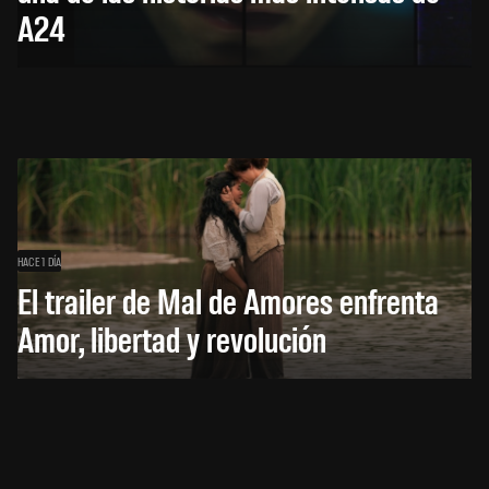
A24
HACE 1 DÍA
El trailer de Mal de Amores enfrenta
Amor, libertad y revolución