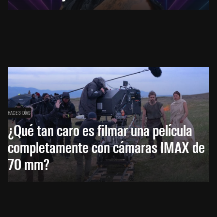
HACE 3 DÍAS
¿Qué tan caro es filmar una película
completamente con cámaras IMAX de
70 mm?