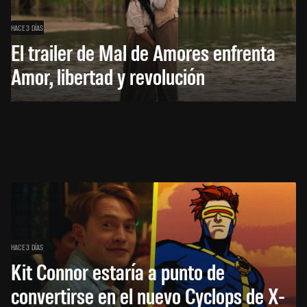
HACE 3 DÍAS
El trailer de Mal de Amores enfrenta
Amor, libertad y revolución
HACE 3 DÍAS
Kit Connor estaría a punto de
convertirse en el nuevo Cyclops de X-