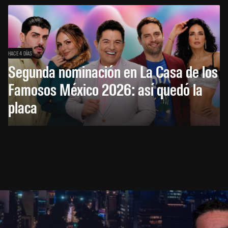
HACE 4 DÍAS
Segunda nominación en La Casa de los
Famosos México 2026: así quedó la
placa