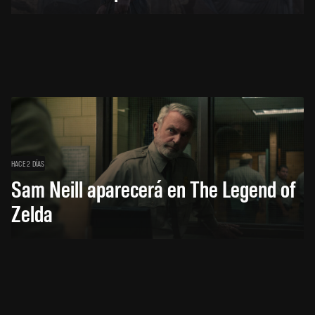
HACE 2 DÍAS
Sam Neill aparecerá en The Legend of
Zelda