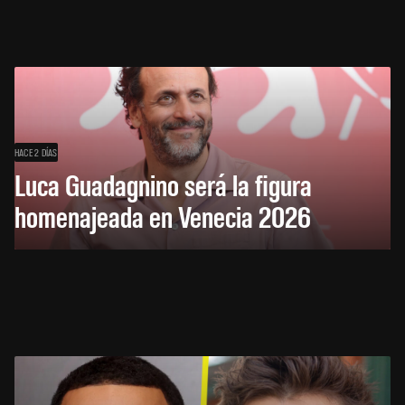
HACE 2 DÍAS
Luca Guadagnino será la figura
homenajeada en Venecia 2026