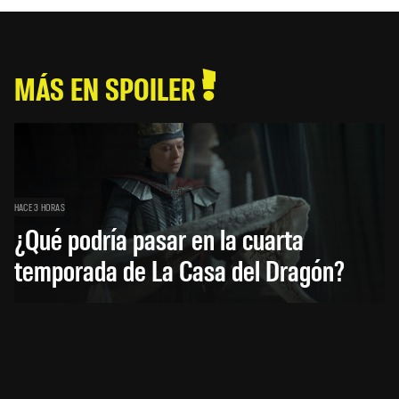
MÁS EN SPOILER
HACE 3 HORAS
¿Qué podría pasar en la cuarta
temporada de La Casa del Dragón?