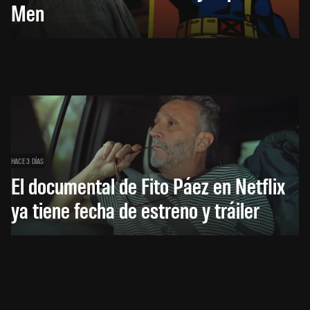
Men
HACE 3 DÍAS
El documental de Fito Páez en Netflix
ya tiene fecha de estreno y tráiler