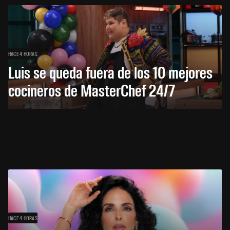
HACE 4 HORAS
Luis se queda fuera de los 10 mejores
cocineros de MasterChef 24/7
HACE 4 HORAS