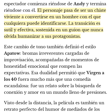
espectador comienza riéndose de
Andy
y termina
riéndose con él.
El personaje pasa de ser un chiste
viviente a convertirse en un hombre con el que
cualquiera puede identificarse. La transición es
sutil y efectiva, sostenida en un guion que nunca
olvida humanizar a sus protagonistas.
Este cambio de tono también definió el estilo
Apatow
: bromas irreverentes cargadas de
improvisación, acompañadas de momentos de
honestidad emocional que rompen las
expectativas. Esa dualidad permitió que
Virgen a
los 40
fuera mucho más que una comedia
escandalosa: fue un relato sobre la búsqueda de
conexión y amor en un mundo lleno de presiones.
Visto desde la distancia, la película es también un
retrato perfecto del humor de mediados de los