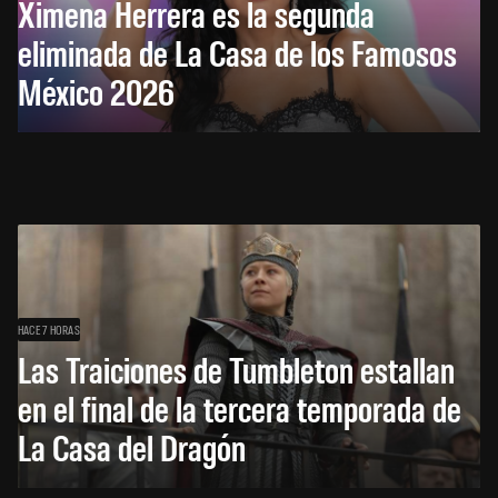
Ximena Herrera es la segunda
eliminada de La Casa de los Famosos
México 2026
HACE 7 HORAS
Las Traiciones de Tumbleton estallan
en el final de la tercera temporada de
La Casa del Dragón