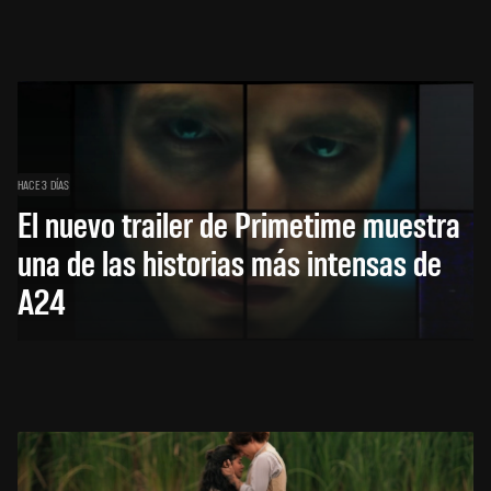
HACE 3 DÍAS
El nuevo trailer de Primetime muestra
una de las historias más intensas de
A24