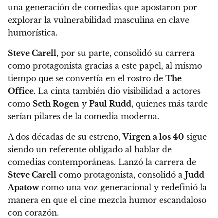
una generación de comedias que apostaron por
explorar la vulnerabilidad masculina en clave
humorística.
Steve Carell
, por su parte, consolidó su carrera
como protagonista gracias a este papel, al mismo
tiempo que se convertía en el rostro de
The
Office.
La cinta también dio visibilidad a actores
como
Seth Rogen
y
Paul Rudd
, quienes más tarde
serían pilares de la comedia moderna.
A dos décadas de su estreno,
Virgen a los 40
sigue
siendo un referente obligado al hablar de
comedias contemporáneas. Lanzó la carrera de
Steve Carell
como protagonista, consolidó a
Judd
Apatow
como una voz generacional y redefinió la
manera en que el cine mezcla humor escandaloso
con corazón.