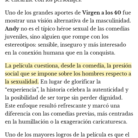
Uno de los grandes aportes de
Virgen a los 40
fue
mostrar una visión alternativa de la masculinidad.
Andy
no es el típico héroe sexual de las comedias
juveniles, sino alguien que rompe con los
estereotipos: sensible, inseguro y más interesado
en la conexión humana que en la conquista.
La película cuestiona, desde la comedia, la presión
social que se impone sobre los hombres respecto a
la sexualidad.
En lugar de glorificar la
“experiencia”, la historia celebra la autenticidad y
la posibilidad de ser torpe sin perder dignidad.
Este enfoque resultó refrescante y marcó una
diferencia con las comedias previas, más centradas
en la humillación o la exageración caricaturesca.
Uno de los mayores logros de la película es que el