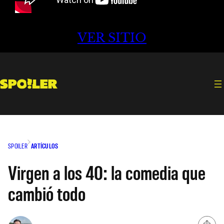
VER SITIO
SPOILER
ARTÍCULOS
Virgen a los 40: la comedia que
cambió todo