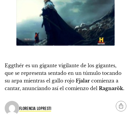
Eggthér
es un gigante vigilante de los gigantes,
que
se representa sentado en un túmulo tocando
su arpa mientras el gallo rojo
Fjalar
comienza a
cantar, anunciando así el comienzo del
Ragnarök.
FLORENCIA LOPRESTI