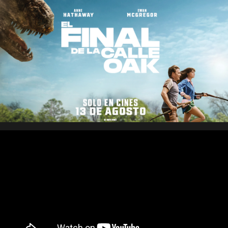
Saltar
al
contenido