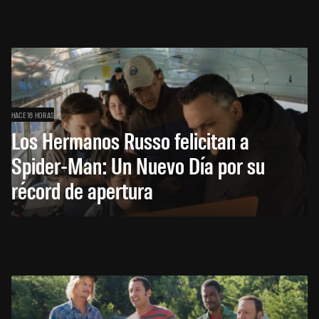
HACE 16 HORAS
Los Hermanos Russo felicitan a
Spider-Man: Un Nuevo Día por su
récord de apertura