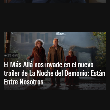
HACE 17 HORAS
El Más Allá nos invade en el nuevo
trailer de La Noche del Demonio: Están
Entre Nosotros