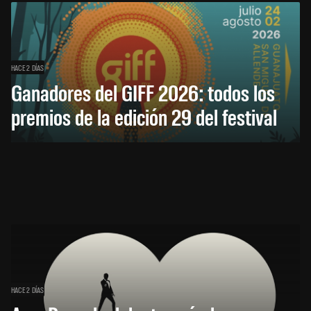
HACE 2 DÍAS
Ganadores del GIFF 2026: todos los
premios de la edición 29 del festival
HACE 2 DÍAS