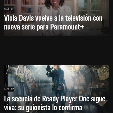
HACE 1 DÍA
Viola Davis vuelve a la televisión con
nueva serie para Paramount+
HACE 1 DÍA
La secuela de Ready Player One sigue
viva: su guionista lo confirma