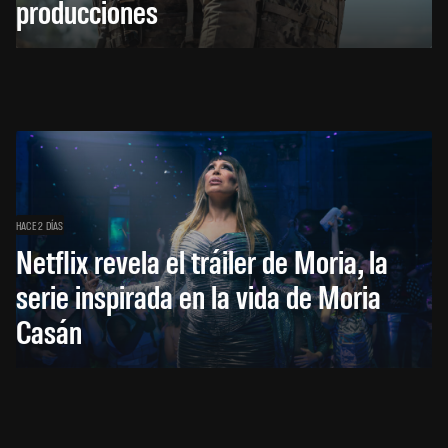
producciones
HACE 2 DÍAS
Netflix revela el tráiler de Moria, la
serie inspirada en la vida de Moria
Casán