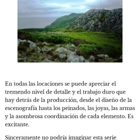
En todas las locaciones se puede apreciar el
tremendo nivel de detalle y el trabajo duro que
hay detrás de la producción, desde el diseño de la
escenografía hasta los peinados, las joyas, las armas
y la asombrosa coordinación de cada elemento. Es
excitante.
Sinceramente no podría imaginar esta serie