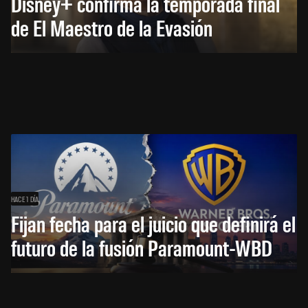
Disney+ confirma la temporada final
de El Maestro de la Evasión
HACE 1 DÍA
Fijan fecha para el juicio que definirá el
futuro de la fusión Paramount-WBD