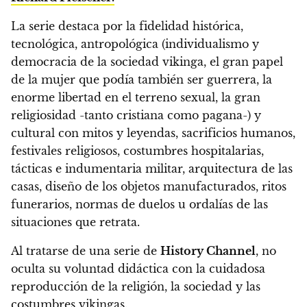
La serie destaca por la fidelidad histórica,
tecnológica, antropológica
(individualismo y
democracia de la sociedad vikinga, el gran papel
de la mujer que podía también ser guerrera, la
enorme libertad en el terreno sexual, la gran
religiosidad -tanto cristiana como pagana-)
y
cultural
con mitos y leyendas, sacrificios humanos,
festivales religiosos, costumbres hospitalarias,
tácticas e indumentaria militar, arquitectura de las
casas, diseño de los objetos manufacturados, ritos
funerarios, normas de duelos u ordalías de las
situaciones que retrata.
Al tratarse de una serie de
History Channel
, no
oculta su voluntad didáctica con la cuidadosa
reproducción de la religión, la sociedad y las
costumbres vikingas.