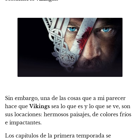
Sin embargo, una de las cosas que a mi parecer
hace que
Vikings
sea lo que es y lo que se ve, son
sus locaciones: hermosos paisajes, de colores fríos
e impactantes.
Los capítulos de la primera temporada se