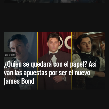
HACE 2 DÍAS
¿Quién se quedará con el papel? Así
van las apuestas por ser el nuevo
James Bond