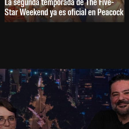
La segunda temporada de The Five-
Star Weekend ya es oficial en Peacock