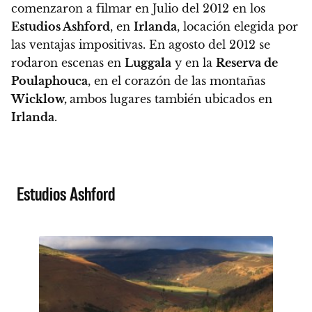
comenzaron a filmar en Julio del 2012 en los
Estudios Ashford
, en
Irlanda
, locación elegida por
las ventajas impositivas. En agosto del 2012 se
rodaron escenas en
Luggala
y en la
Reserva de
Poulaphouca
, en el corazón de las montañas
Wicklow,
ambos lugares también ubicados en
Irlanda
.
Estudios Ashford