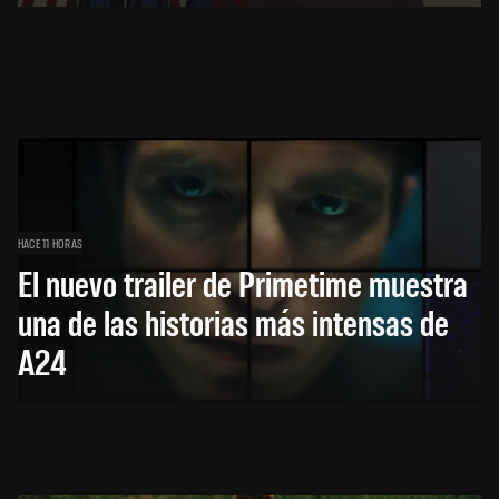
HACE 11 HORAS
El nuevo trailer de Primetime muestra
una de las historias más intensas de
A24