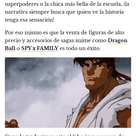
superpoderes o la chica más bella de la escuela, ¡la
narrativa siempre busca que quien ve la historia
tenga esa sensación!
Por eso mismo es que la venta de figuras de alto
precio y accesorios de sagas anime como
Dragon
Ball
o
SPY x FAMILY
es todo un éxito.