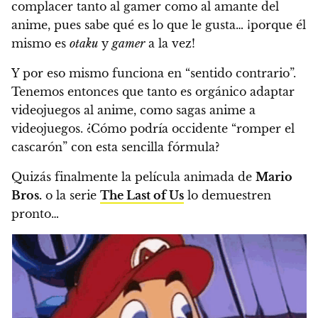
complacer tanto al gamer como al amante del
anime, pues sabe qué es lo que le gusta…
¡porque él
mismo es
otaku
y
gamer
a la vez!
Y por eso mismo funciona en “sentido contrario”.
Tenemos entonces que tanto es orgánico adaptar
videojuegos al anime, como sagas anime a
videojuegos. ¿Cómo podría occidente “romper el
cascarón” con esta sencilla fórmula?
Quizás finalmente la película animada de
Mario
Bros.
o la serie
The Last of Us
lo demuestren
pronto…