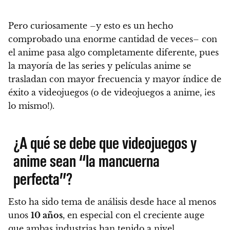
Pero curiosamente –y esto es un hecho
comprobado una enorme cantidad de veces– con
el anime pasa algo completamente diferente, pues
la mayoría de las series y películas anime se
trasladan con mayor frecuencia y mayor índice de
éxito a videojuegos
(o de videojuegos a anime, ¡es
lo mismo!).
¿A qué se debe que videojuegos y
anime sean “la mancuerna
perfecta”?
Esto ha sido tema de análisis desde hace al menos
unos
10 años
, en especial con el creciente auge
que ambas industrias han tenido a nivel