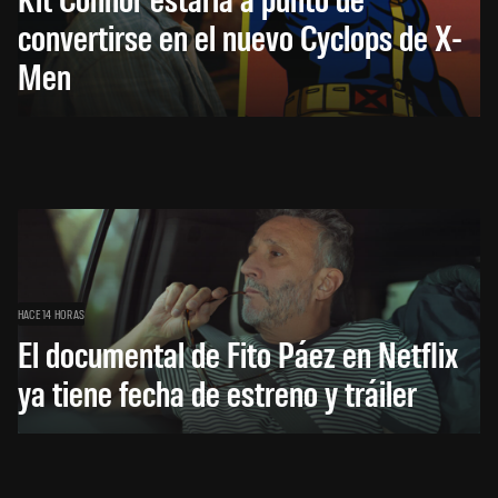
convertirse en el nuevo Cyclops de X-
Men
HACE 14 HORAS
El documental de Fito Páez en Netflix
ya tiene fecha de estreno y tráiler