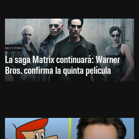
HACE 9 HORAS
La saga Matrix continuará: Warner
Bros. confirma la quinta película