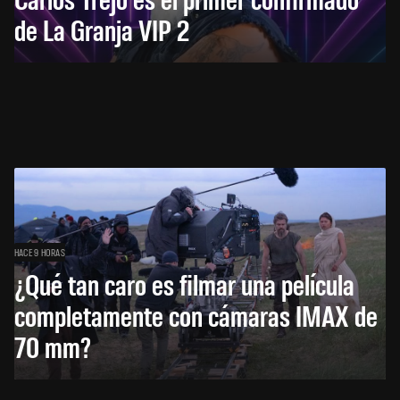
de La Granja VIP 2
HACE 9 HORAS
¿Qué tan caro es filmar una película
completamente con cámaras IMAX de
70 mm?