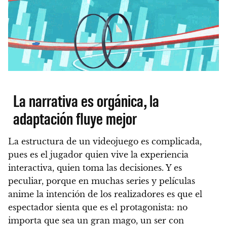
La narrativa es orgánica, la
adaptación fluye mejor
La estructura de un videojuego es complicada,
pues es el jugador quien vive la experiencia
interactiva, quien toma las decisiones. Y es
peculiar, porque en muchas series y películas
anime la intención de los realizadores es que el
espectador sienta que es el protagonista: no
importa que sea un gran mago, un ser con