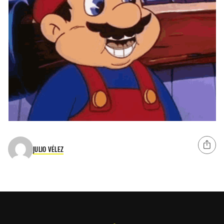
JULIO VÉLEZ