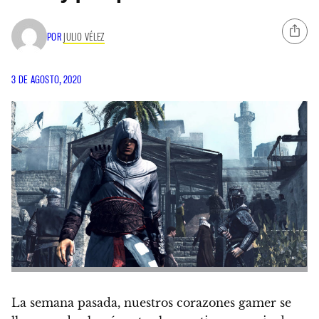
POR
JULIO VÉLEZ
3 DE AGOSTO, 2020
La semana pasada, nuestros corazones gamer se