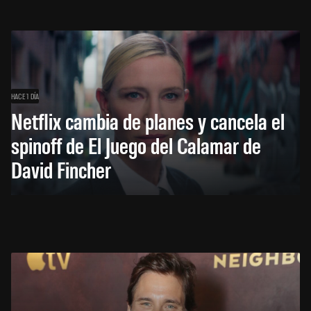
HACE 1 DÍA
Netflix cambia de planes y cancela el
spinoff de El Juego del Calamar de
David Fincher