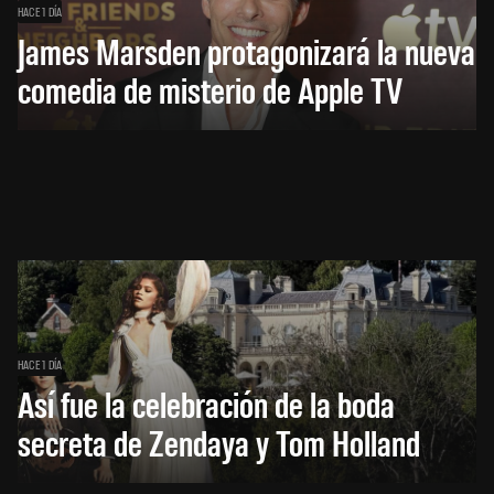
HACE 1 DÍA
James Marsden protagonizará la nueva
comedia de misterio de Apple TV
HACE 1 DÍA
Así fue la celebración de la boda
secreta de Zendaya y Tom Holland