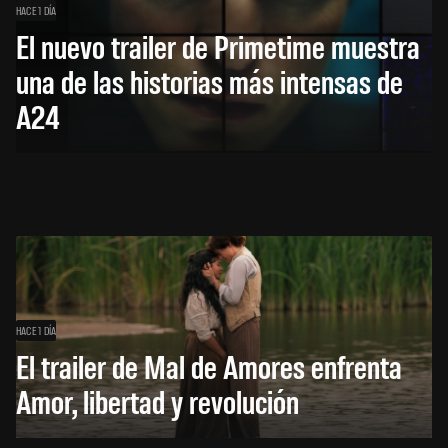
HACE 1 DÍA
El nuevo trailer de Primetime muestra
una de las historias más intensas de
A24
HACE 1 DÍA
El trailer de Mal de Amores enfrenta
Amor, libertad y revolución