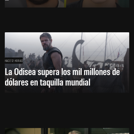
HACE 12 HORAS
La Odisea supera los mil millones de
dólares en taquilla mundial