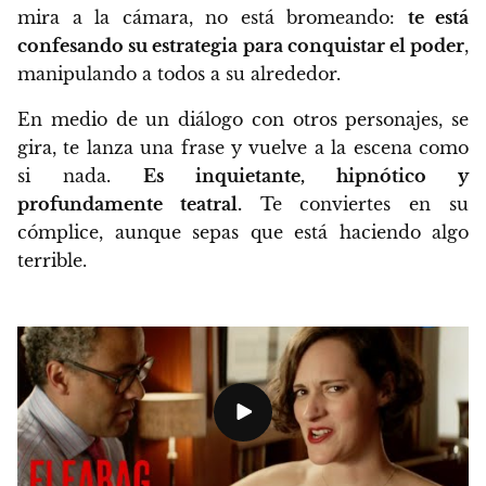
mira a la cámara, no está bromeando:
te está
confesando su estrategia para conquistar el poder
,
manipulando a todos a su alrededor.
En medio de un diálogo con otros personajes, se
gira, te lanza una frase y vuelve a la escena como
si nada.
Es inquietante, hipnótico y
profundamente teatral.
Te conviertes en su
cómplice, aunque sepas que está haciendo algo
terrible.