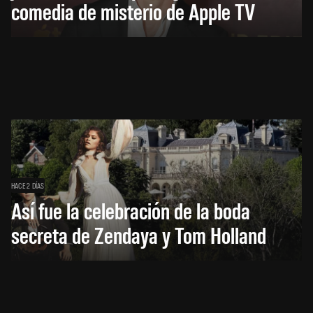
comedia de misterio de Apple TV
HACE 2 DÍAS
Así fue la celebración de la boda
secreta de Zendaya y Tom Holland