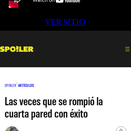
VER SITIO
SPOILER
ARTÍCULOS
Las veces que se rompió la
cuarta pared con éxito