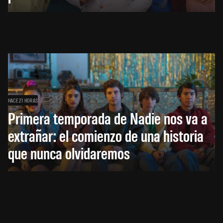
HACE 21 HORAS
Primera temporada de Nadie nos va a
extrañar: el comienzo de una historia
que nunca olvidaremos