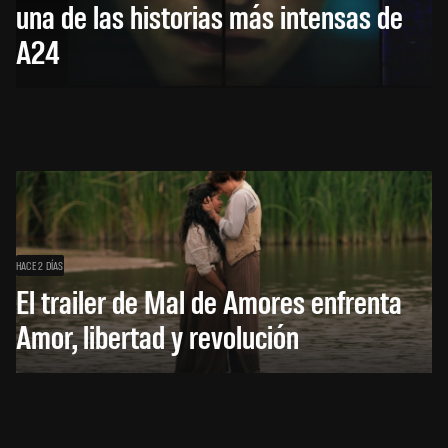
una de las historias más intensas de
A24
HACE 2 DÍAS
El trailer de Mal de Amores enfrenta
Amor, libertad y revolución