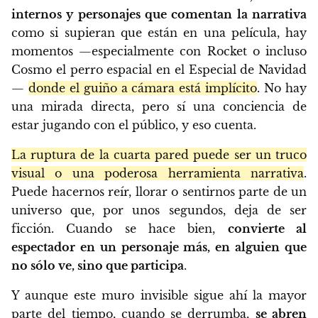
internos y personajes que comentan la narrativa
como si supieran que están en una película, hay
momentos —especialmente con Rocket o incluso
Cosmo el perro espacial en el Especial de Navidad
—
donde el guiño a cámara está implícito
. No hay
una mirada directa, pero sí una conciencia de
estar jugando con el público, y eso cuenta.
La ruptura de la cuarta pared puede ser un truco
visual o una poderosa herramienta narrativa
.
Puede hacernos reír, llorar o sentirnos parte de un
universo que, por unos segundos, deja de ser
ficción. Cuando se hace bien,
convierte al
espectador en un personaje más, en alguien que
no sólo ve, sino que participa
.
Y aunque este muro invisible sigue ahí la mayor
parte del tiempo, cuando se derrumba,
se abren