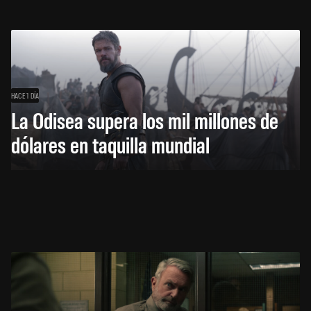
HACE 1 DÍA
La Odisea supera los mil millones de
dólares en taquilla mundial