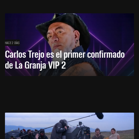
HACE 2 DÍAS
Carlos Trejo es el primer confirmado
de La Granja VIP 2