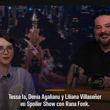
SPOILER SHOW
Tessa Ia, Denia Agalianu y Liliana Villaseñor
en Spoiler Show con Rana Fonk.