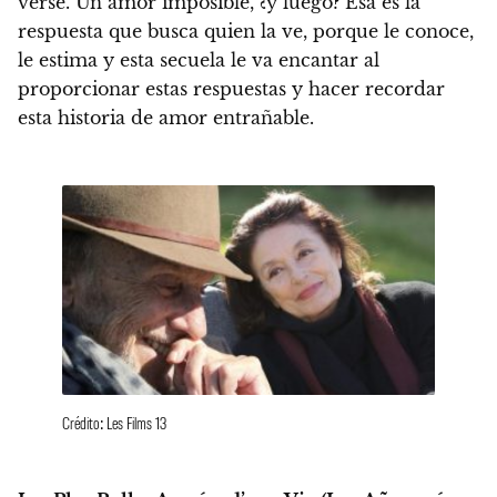
verse.
Un amor imposible, ¿y luego? Esa es la
respuesta que busca quien la ve, porque le conoce,
le estima y esta secuela le va encantar al
proporcionar estas respuestas y hacer recordar
esta historia de amor entrañable.
Crédito: Les Films 13