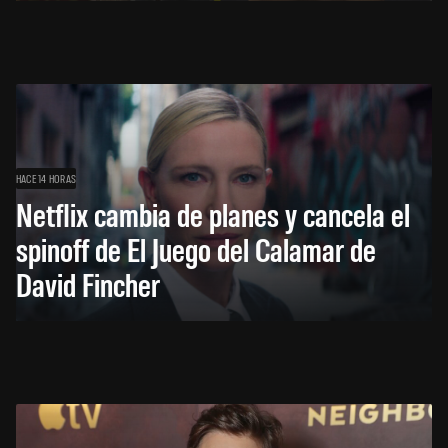
HACE 14 HORAS
Netflix cambia de planes y cancela el
spinoff de El Juego del Calamar de
David Fincher