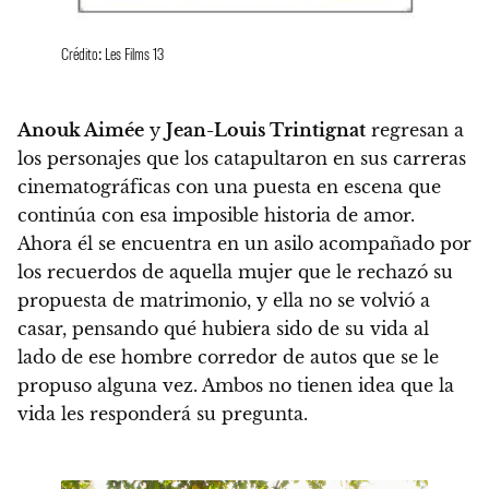
Crédito: Les Films 13
Anouk Aimée
y
Jean-Louis Trintignat
regresan a
los personajes que los catapultaron en sus carreras
cinematográficas con una puesta en escena que
continúa con esa imposible historia de amor.
Ahora él se encuentra en un asilo acompañado por
los recuerdos de aquella mujer que le rechazó su
propuesta de matrimonio, y ella no se volvió a
casar, pensando qué hubiera sido de su vida al
lado de ese hombre corredor de autos que se le
propuso alguna vez. Ambos no tienen idea que la
vida les responderá su pregunta.