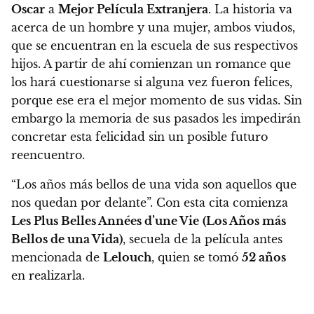
Oscar
a
Mejor Película Extranjera
. La historia va
acerca de un hombre y una mujer, ambos viudos,
que se encuentran en la escuela de sus respectivos
hijos. A partir de ahí comienzan un romance que
los hará cuestionarse si alguna vez fueron felices,
porque ese era el mejor momento de sus vidas. Sin
embargo la memoria de sus pasados les impedirán
concretar esta felicidad sin un posible futuro
reencuentro.
“Los años más bellos de una vida son aquellos que
nos quedan por delante”. Con esta cita comienza
Les Plus Belles Années d’une Vie
(Los Años más
Bellos de una Vida)
, secuela de la película antes
mencionada de
Lelouch
, quien se tomó
52 años
en realizarla.