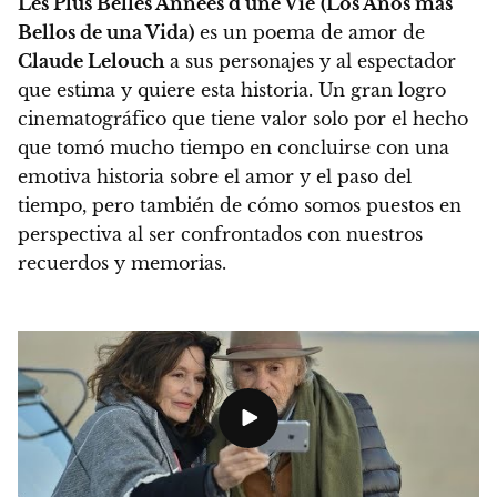
Les Plus Belles Années d’une Vie
(Los Años más
Bellos de una Vida)
es un poema de amor de
Claude Lelouch
a sus personajes y al espectador
que estima y quiere esta historia
. Un gran logro
cinematográfico que tiene valor solo por el hecho
que tomó mucho tiempo en concluirse con una
emotiva historia sobre el amor y el paso del
tiempo, pero también de cómo somos puestos en
perspectiva al ser confrontados con nuestros
recuerdos y memorias.