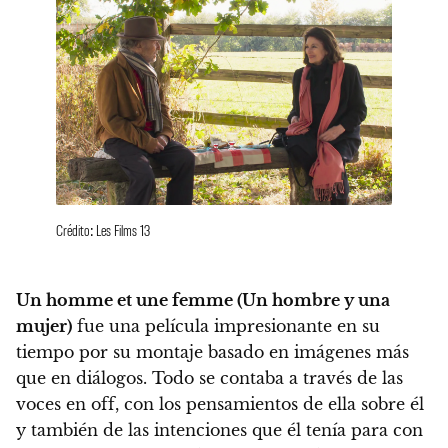
Crédito: Les Films 13
Un homme et une femme (Un hombre y una
mujer)
fue una película impresionante en su
tiempo por su montaje basado en imágenes más
que en diálogos. Todo se contaba a través de las
voces en off, con los pensamientos de ella sobre él
y también de las intenciones que él tenía para con