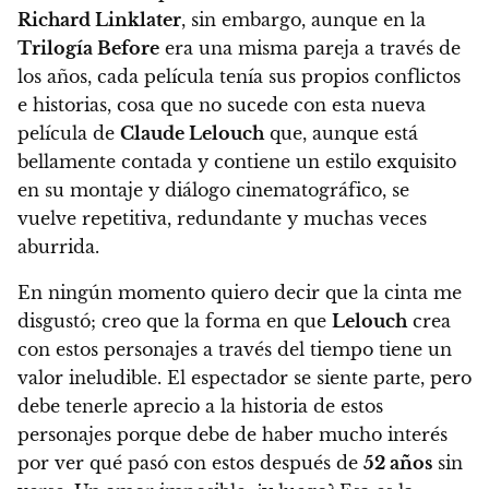
Richard Linklater
, sin embargo, aunque en la
Trilogía Before
era una misma pareja a través de
los años, cada película tenía sus propios conflictos
e historias, cosa que no sucede con esta nueva
película de
Claude Lelouch
que, aunque está
bellamente contada y contiene un estilo exquisito
en su montaje y diálogo cinematográfico, se
vuelve repetitiva, redundante y muchas veces
aburrida.
En ningún momento quiero decir que la cinta me
disgustó; creo que la forma en que
Lelouch
crea
con estos personajes a través del tiempo tiene un
valor ineludible. El espectador se siente parte, pero
debe tenerle aprecio a la historia de estos
personajes porque debe de haber mucho interés
por ver qué pasó con estos después de
52 años
sin