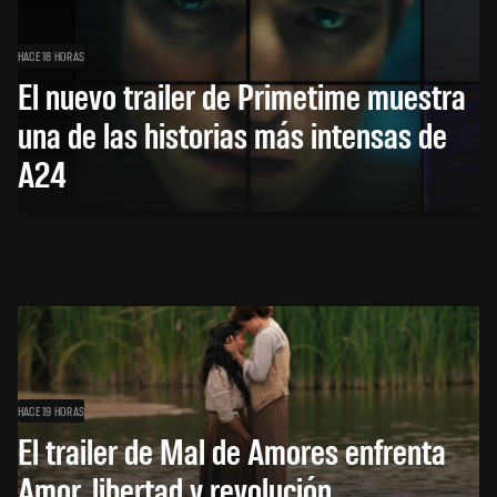
HACE 18 HORAS
El nuevo trailer de Primetime muestra
una de las historias más intensas de
A24
HACE 19 HORAS
El trailer de Mal de Amores enfrenta
Amor, libertad y revolución