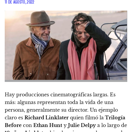
11 DE AGOSTO, 2022
Hay producciones cinematográficas largas. Es
más: algunas representan toda la vida de una
persona, generalmente su director.
Un ejemplo
claro es
Richard Linklater
quien filmó la
Trilogía
Before
con
Ethan Hunt
y
Julie Delpy
a lo largo de