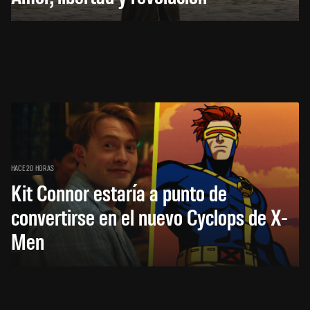
HACE 20 HORAS
Kit Connor estaría a punto de
convertirse en el nuevo Cyclops de X-
Men