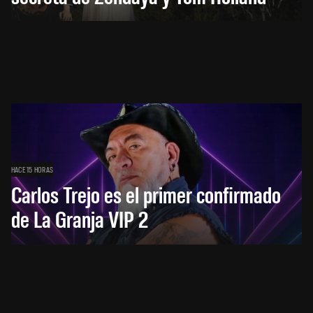
HACE 15 HORAS
Carlos Trejo es el primer confirmado
de La Granja VIP 2