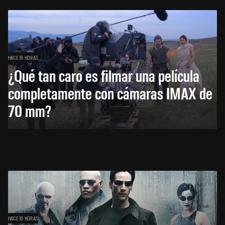
HACE 16 HORAS
¿Qué tan caro es filmar una película
completamente con cámaras IMAX de
70 mm?
HACE 16 HORAS