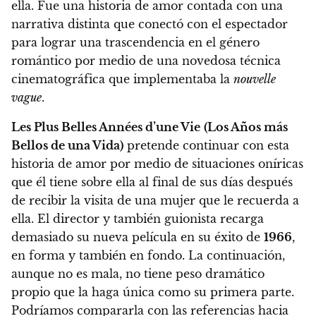
ella. Fue una historia de amor contada con una
narrativa distinta que conectó con el espectador
para lograr una trascendencia en el género
romántico por medio de una novedosa técnica
cinematográfica que implementaba la
nouvelle
vague
.
Les Plus Belles Années d’une Vie
(Los Años más
Bellos de una Vida)
pretende continuar con esta
historia de amor por medio de situaciones oníricas
que él tiene sobre ella al final de sus días después
de recibir la visita de una mujer que le recuerda a
ella. El director y también guionista recarga
demasiado su nueva película en su éxito de
1966
,
en forma y también en fondo.
La continuación,
aunque no es mala, no tiene peso dramático
propio que la haga única como su primera parte.
Podríamos compararla con las referencias hacia