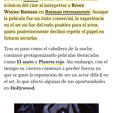
icónicos del cine al interpretar a
Bruce
Wayne
/
Batman
en
Batman eternamente
. Aunque
la película fue un éxito comercial, la experiencia
en el set no fue del todo positiva para el actor,
quien posteriormente declinó repetir el papel en
futuras secuelas.
Tras su paso como el caballero de la noche,
continuó protagonizando películas destacadas
como
El santo
y
Planeta rojo
. Sin embargo, con el
tiempo su carrera comenzó a perder fuerza ya
que se ganó la reputación de ser un actor difícil en
el set, lo que afectó algunas de sus oportunidades
en
Hollywood
.