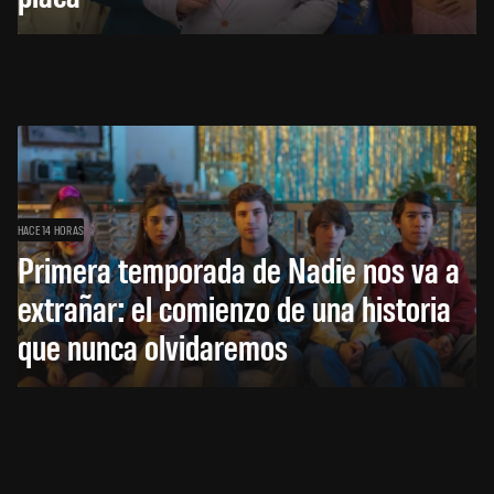
HACE 14 HORAS
Primera temporada de Nadie nos va a
extrañar: el comienzo de una historia
que nunca olvidaremos