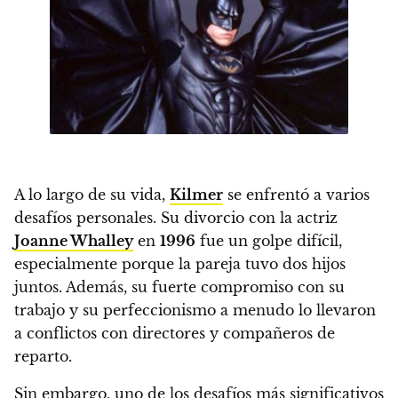
A lo largo de su vida,
Kilmer
se enfrentó a varios
desafíos personales. Su divorcio con la actriz
Joanne Whalley
en
1996
fue un golpe difícil,
especialmente porque la pareja tuvo dos hijos
juntos. Además, su fuerte compromiso con su
trabajo y su perfeccionismo a menudo lo llevaron
a conflictos con directores y compañeros de
reparto.
Sin embargo, uno de los desafíos más significativos