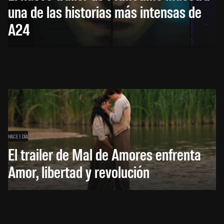
una de las historias más intensas de
A24
HACE 1 DÍA
El trailer de Mal de Amores enfrenta
Amor, libertad y revolución