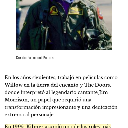
Crédito: Paramount Pictures
En los años siguientes, trabajó en películas como
Willow en la tierra del encanto
y
The Doors
,
donde interpretó al legendario cantante
Jim
Morrison
, un papel que requirió una
transformación impresionante y una dedicación
extrema al personaje.
En
1995
,
Kilmer
asumió uno de los roles más