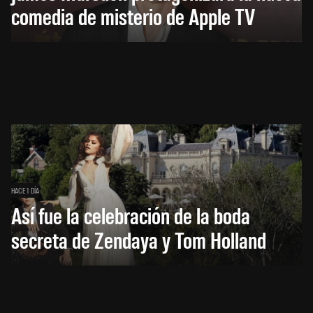
comedia de misterio de Apple TV
HACE 1 DÍA
Así fue la celebración de la boda
secreta de Zendaya y Tom Holland