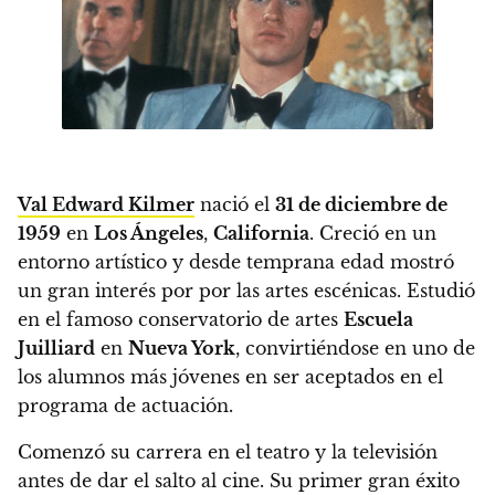
Val Edward Kilmer
nació el
31 de diciembre de
1959
en
Los Ángeles
,
California
. Creció en un
entorno artístico y desde temprana edad mostró
un gran interés por por las artes escénicas. Estudió
en el famoso conservatorio de artes
Escuela
Juilliard
en
Nueva York
, convirtiéndose en uno de
los alumnos más jóvenes en ser aceptados en el
programa de actuación.
Comenzó su carrera en el teatro y la televisión
antes de dar el salto al cine. Su primer gran éxito