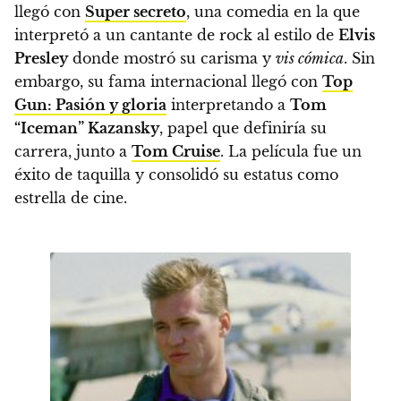
llegó con
Super secreto
, una comedia en la que
interpretó a un cantante de rock al estilo de
Elvis
Presley
donde mostró su carisma y
vis cómica
. Sin
embargo, su fama internacional llegó con
Top
Gun: Pasión y gloria
interpretando a
Tom
“Iceman” Kazansky
, papel que definiría su
carrera, junto a
Tom Cruise
. La película fue un
éxito de taquilla y consolidó su estatus como
estrella de cine.