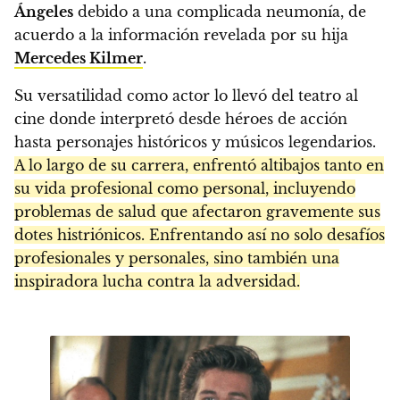
Ángeles
debido a una complicada neumonía, de
acuerdo a la información revelada por su hija
Mercedes Kilmer
.
Su versatilidad como actor lo llevó del teatro al
cine donde interpretó desde héroes de acción
hasta personajes históricos y músicos legendarios.
A lo largo de su carrera, enfrentó altibajos tanto en
su vida profesional como personal, incluyendo
problemas de salud que afectaron gravemente sus
dotes histriónicos. Enfrentando así no solo desafíos
profesionales y personales, sino también una
inspiradora lucha contra la adversidad.