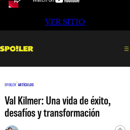
VER SITIO
SPOILER
ARTÍCULOS
Val Kilmer: Una vida de éxito,
desafíos y transformación