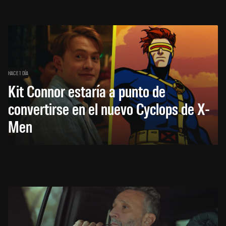
HACE 1 DÍA
Kit Connor estaría a punto de
convertirse en el nuevo Cyclops de X-
Men