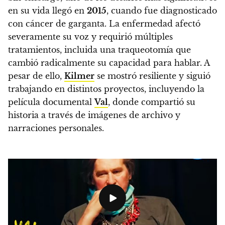
en su vida llegó en
2015
, cuando fue diagnosticado
con cáncer de garganta. La enfermedad afectó
severamente su voz y requirió múltiples
tratamientos, incluida una traqueotomía que
cambió radicalmente su capacidad para hablar. A
pesar de ello,
Kilmer
se mostró resiliente y siguió
trabajando en distintos proyectos, incluyendo la
película documental
Val
, donde compartió su
historia a través de imágenes de archivo y
narraciones personales.