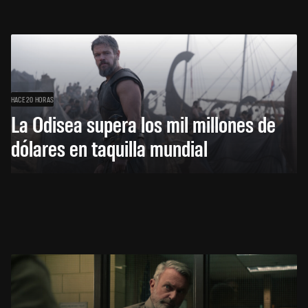
HACE 20 HORAS
La Odisea supera los mil millones de
dólares en taquilla mundial