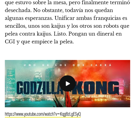
que estuvo sobre la mesa, pero finalmente terminó
desechada. No obstante, todavía nos quedan
algunas esperanzas.
Unificar ambas franquicias es
sencillos, unos son kaijus y los otros son robots que
pelea contra kaijus. Listo. Pongan un dineral en
CGI y que empiece la pelea.
https://www.youtube.com/watch?v=Kqg8zLgESyQ