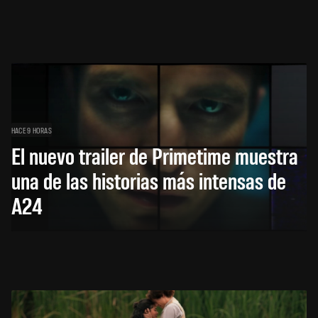
HACE 9 HORAS
El nuevo trailer de Primetime muestra
una de las historias más intensas de
A24