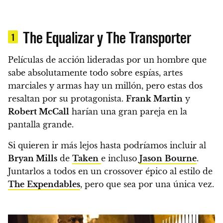
The Equalizar y The Transporter
1
Películas de acción lideradas por un hombre que
sabe absolutamente todo sobre espías, artes
marciales y armas hay un millón, pero estas dos
resaltan por su protagonista.
Frank Martin
y
Robert McCall
harían una gran pareja en la
pantalla grande.
Si quieren ir más lejos hasta podríamos incluir al
Bryan Mills
de
Taken
e incluso
Jason
Bourne
.
Juntarlos a todos en un crossover épico al estilo de
The
Expendables
, pero que sea por una única vez.