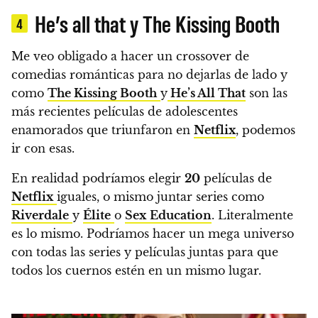
He’s all that y The Kissing Booth
4
Me veo obligado a hacer un crossover de
comedias románticas para no dejarlas de lado y
como
The Kissing Booth
y
He’s All That
son las
más recientes películas de adolescentes
enamorados que triunfaron en
Netflix
, podemos
ir con esas.
En realidad podríamos elegir
20
películas de
Netflix
iguales, o mismo juntar series como
Riverdale
y
Élite
o
Sex
Education
. Literalmente
es lo mismo. Podríamos hacer un mega universo
con todas las series y películas juntas para que
todos los cuernos estén en un mismo lugar.