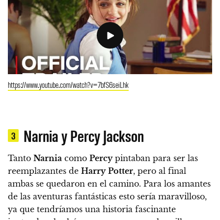
https://www.youtube.com/watch?v=7bfS6seiLhk
Narnia y Percy Jackson
3
Tanto
Narnia
como
Percy
pintaban para ser las
reemplazantes de
Harry
Potter
, pero al final
ambas se quedaron en el camino. Para los amantes
de las aventuras fantásticas esto sería maravilloso,
ya que tendríamos una historia fascinante