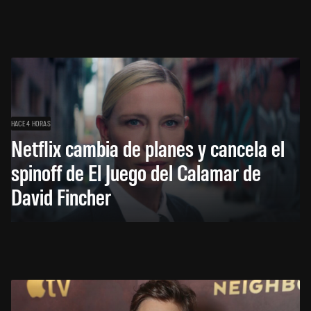
HACE 4 HORAS
Netflix cambia de planes y cancela el
spinoff de El Juego del Calamar de
David Fincher