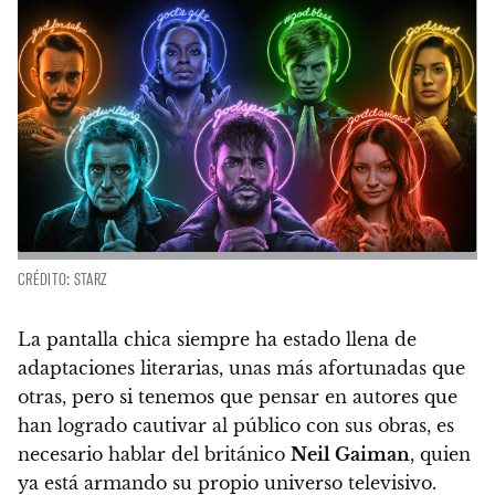
CRÉDITO: STARZ
La pantalla chica siempre ha estado llena de
adaptaciones literarias, unas más afortunadas que
otras,
pero si tenemos que pensar en autores que
han logrado cautivar al público con sus obras, es
necesario hablar del británico
Neil Gaiman
, quien
ya está armando su propio universo televisivo.