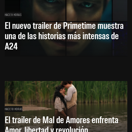
HACE 9 HORAS
El nuevo trailer de Primetime muestra
una de las historias más intensas de
A24
HACE 10 HORAS
El trailer de Mal de Amores enfrenta
Amor, libertad y revolución