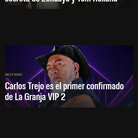
HACE 6 HORAS
Carlos Trejo es el primer confirmado
de La Granja VIP 2