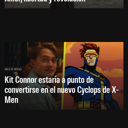
HACE 10 HORAS
Kit Connor estaría a punto de
convertirse en el nuevo Cyclops de X-
Men