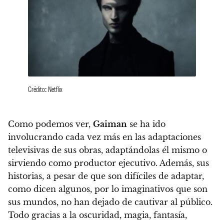
Crédito: Netflix
Como podemos ver,
Gaiman
se ha ido
involucrando cada vez más en las adaptaciones
televisivas de sus obras, adaptándolas él mismo o
sirviendo como productor ejecutivo. Además,
sus
historias, a pesar de que son difíciles de adaptar,
como dicen algunos, por lo imaginativos que son
sus mundos, no han dejado de cautivar al público.
Todo gracias a la oscuridad, magia, fantasía,