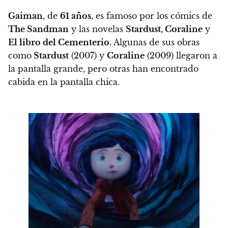
Gaiman
, de
61 años
, es famoso por los cómics de
The Sandman
y las novelas
Stardust, Coraline
y
El libro del Cementerio
. Algunas de sus obras
como
Stardust
(2007) y
Coraline
(2009) llegaron a
la pantalla grande,
pero otras han encontrado
cabida en la pantalla chica.