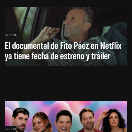
HACE 1 DÍA
El documental de Fito Páez en Netflix
ya tiene fecha de estreno y tráiler
HACE 1 DÍA