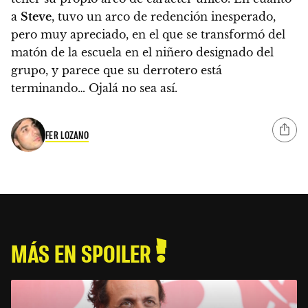
a
Steve
, tuvo un arco de redención inesperado,
pero muy apreciado, en el que se transformó del
matón de la escuela en el niñero designado del
grupo, y parece que su derrotero está
terminando… Ojalá no sea así.
FER LOZANO
MÁS EN SPOILER