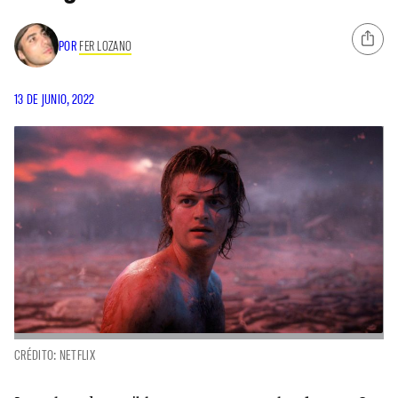
POR
FER LOZANO
13 DE JUNIO, 2022
CRÉDITO: NETFLIX