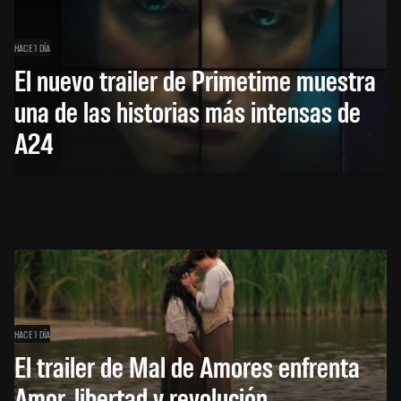
HACE 1 DÍA
El nuevo trailer de Primetime muestra
una de las historias más intensas de
A24
HACE 1 DÍA
El trailer de Mal de Amores enfrenta
Amor, libertad y revolución