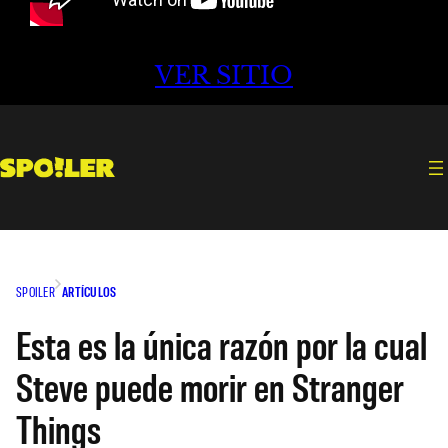
VER SITIO
SPOILER
ARTÍCULOS
Esta es la única razón por la cual
Steve puede morir en Stranger
Things