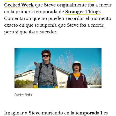
Geeked Week
que
Steve
originalmente iba a morir
en la primera temporada de
Stranger Things
.
Comentaron que no pueden recordar el momento
exacto en que se suponía que
Steve
iba a morir,
pero sí que iba a suceder.
Crédito: Netflix
Imaginar a
Steve
muriendo en la
temporada 1
es