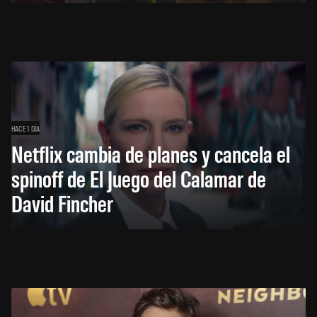
HACE 1 DÍA
Netflix cambia de planes y cancela el
spinoff de El Juego del Calamar de
David Fincher