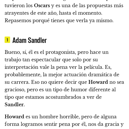
tuvieron los
Oscars
y es una de las propuestas más
atrayentes de este año, hasta el momento.
Repasemos porqué tienes que verla ya mismo.
Adam Sandler
1
Bueno, sí, él es el protagonista, pero hace un
trabajo tan espectacular que solo por su
interpretación vale la pena ver la película.
Es,
probablemente, la mejor actuación dramática de
su carrera. Eso no quiere decir que
Howard
no sea
gracioso, pero es un tipo de humor diferente al
tipo que estamos acostumbrados a ver de
Sandler.
Howard
es un hombre horrible, pero de alguna
forma logramos sentir pena por él, nos da gracia y