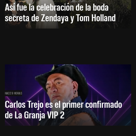
Así fue la celebración de la boda
secreta de Zendaya y Tom Holland
HACE 9 HORAS
Carlos Trejo es el primer confirmado
de La Granja VIP 2