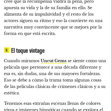
cree que la recompensa valdrá la pena, pero
apuesta su vida y la de su familia en ello. Se
alimenta de su impulsividad y el resto de los
actores siguen su ritmo y eso la convierte en una
narrativa muy convincente que se mejora por la
forma en que está escrita.
El toque vintage
5
Cuando miramos
Uncut Gems
se siente como una
película que pertenece a una década diferente y
esa es, sin dudas, una de sus mayores fortalezas.
Eso se debe a cómo la trama toma algunas cosas
de las películas clásicas de crímenes clásicos y a su
estética.
Tenemos esas extrañas escenas llenas de colores
vivos e imágenes hipnóticas cuando se explora el