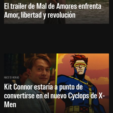
El trailer de Mal de Amores enfrenta
Amor, libertad y revolución
HACE 13 HORAS
Kit Connor estaría a punto de
convertirse en el nuevo Cyclops de X-
Men