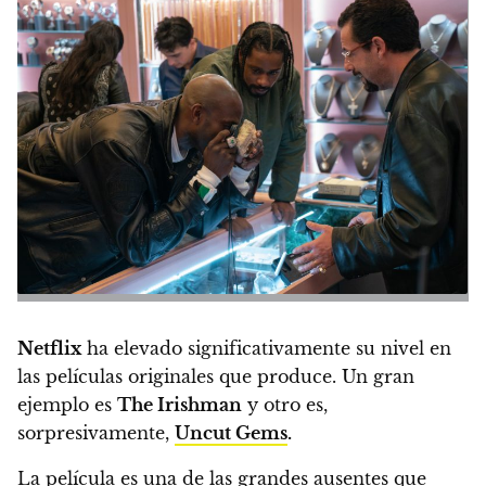
Netflix
ha elevado significativamente su nivel en
las películas originales que produce. Un gran
ejemplo es
The Irishman
y otro es,
sorpresivamente,
Uncut Gems
.
La película es una de las grandes ausentes que