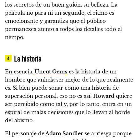
los secretos de un buen guión, su belleza. La
película no para ni un segundo, el ritmo es
emocionante y garantiza que el público
permanezca atento a todos los detalles todo el
tiempo.
La historia
4
En esencia
,
Uncut Gems
es la historia de un
hombre que anhela ser mejor de lo que realmente
es. Si bien puede sonar como una historia de
superación personal, eso no es así.
Howard
quiere
ser percibido como tal y, por lo tanto, entra en un
espiral de malas decisiones que lo llevan al borde
del abismo.
El personaje de
Adam Sandler
se arriesga porque