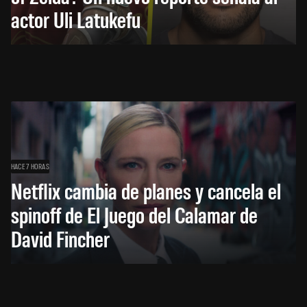
actor Uli Latukefu
HACE 7 HORAS
Netflix cambia de planes y cancela el
spinoff de El Juego del Calamar de
David Fincher