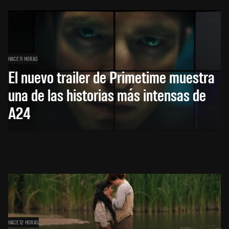
HACE 11 HORAS
El nuevo trailer de Primetime muestra
una de las historias más intensas de
A24
HACE 12 HORAS