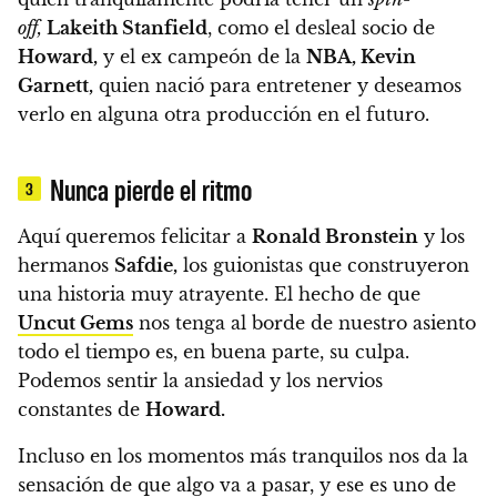
off,
Lakeith Stanfield
, como el desleal socio de
Howard,
y el ex campeón de la
NBA, Kevin
Garnett,
quien nació para entretener y deseamos
verlo en alguna otra producción en el futuro.
Nunca pierde el ritmo
3
Aquí queremos felicitar a
Ronald Bronstein
y los
hermanos
Safdie,
los guionistas que construyeron
una historia muy atrayente. El hecho de que
Uncut Gems
nos tenga al borde de nuestro asiento
todo el tiempo es, en buena parte, su culpa.
Podemos sentir la ansiedad y los nervios
constantes de
Howard.
Incluso en los momentos más tranquilos nos da la
sensación de que algo va a pasar, y ese es uno de