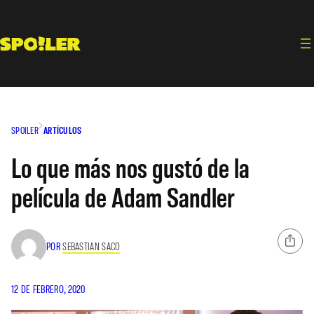
Saltar
al
contenido
SPOILER
ARTÍCULOS
Lo que más nos gustó de la
película de Adam Sandler
POR
SEBASTIAN SACO
12 DE FEBRERO, 2020