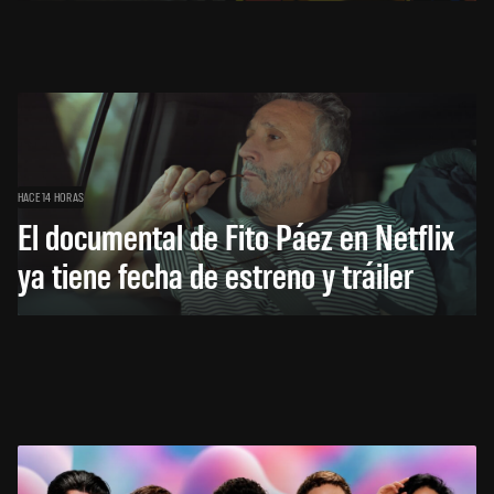
HACE 14 HORAS
El documental de Fito Páez en Netflix
ya tiene fecha de estreno y tráiler