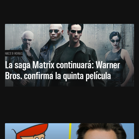
HACE 9 HORAS
La saga Matrix continuará: Warner
Bros. confirma la quinta película