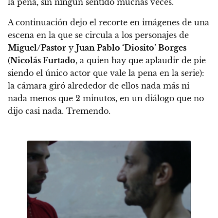
la pena, sin ningún sentido muchas veces.
A continuación dejo el recorte en imágenes de una
escena en la que se circula a los personajes de
Miguel/Pastor
y
Juan Pablo ‘Diosito’ Borges
(
Nicolás Furtado
, a quien hay que aplaudir de pie
siendo el único actor que vale la pena en la serie):
la cámara giró alrededor de ellos nada más ni
nada menos que 2 minutos, en un diálogo que no
dijo casi nada. Tremendo.