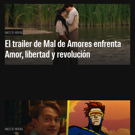
HACE 12 HORAS
El trailer de Mal de Amores enfrenta
Amor, libertad y revolución
HACE 12 HORAS