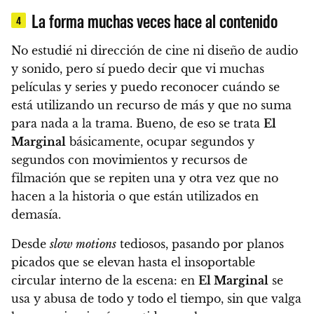
La forma muchas veces hace al contenido
4
No estudié ni dirección de cine ni diseño de audio
y sonido, pero sí puedo decir que vi muchas
películas y series y puedo reconocer cuándo se
está utilizando un recurso de más y que no suma
para nada a la trama. Bueno,
de eso se trata
El
Marginal
básicamente, ocupar segundos y
segundos con movimientos y recursos de
filmación que se repiten una y otra vez que no
hacen a la historia o que están utilizados en
demasía.
Desde
slow motions
tediosos, pasando por planos
picados que se elevan hasta el insoportable
circular interno de la escena: en
El Marginal
se
usa y abusa de todo y todo el tiempo, sin que valga