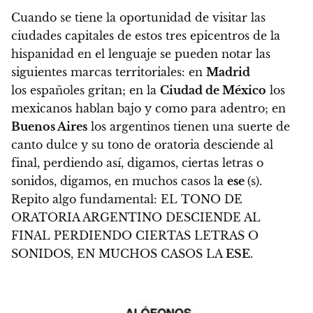
Cuando se tiene la oportunidad de visitar las
ciudades capitales de estos tres epicentros de la
hispanidad en el lenguaje se pueden notar las
siguientes marcas territoriales: en
Madrid
los españoles gritan; en la
Ciudad de México
los
mexicanos hablan bajo y como para adentro; en
Buenos Aires
los argentinos tienen una suerte de
canto dulce y su tono de oratoria desciende al
final, perdiendo así, digamos, ciertas letras o
sonidos, digamos, en muchos casos la
ese
(s).
Repito algo fundamental: EL TONO DE
ORATORIA ARGENTINO DESCIENDE AL
FINAL PERDIENDO CIERTAS LETRAS O
SONIDOS, EN MUCHOS CASOS LA
ESE
.