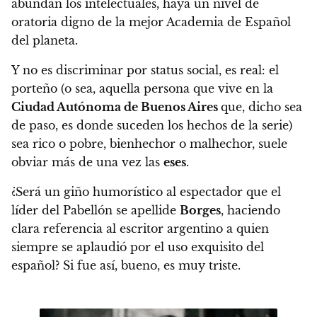
abundan los intelectuales, haya un nivel de
oratoria digno de la mejor Academia de Español
del planeta.
Y no es discriminar por status social, es real: el
porteño
(o sea, aquella persona que vive en la
Ciudad Autónoma de Buenos Aires
que, dicho sea
de paso, es donde suceden los hechos de la serie)
sea rico o pobre, bienhechor o malhechor, suele
obviar más de una vez las
eses
.
¿Será un giño humorístico al espectador que el
líder del Pabellón se apellide
Borges
, haciendo
clara referencia al escritor argentino a quien
siempre se aplaudió por el uso exquisito del
español? Si fue así, bueno, es muy triste.