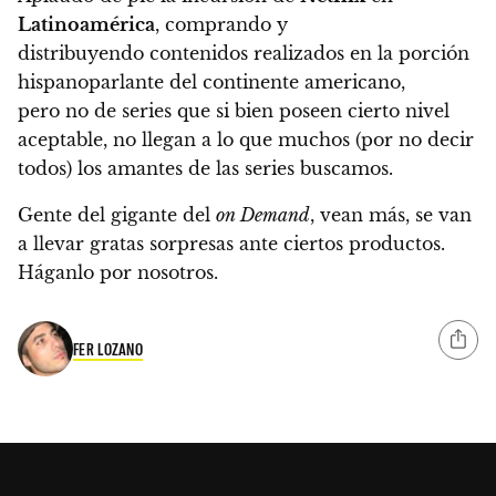
Latinoamérica
, comprando y
distribuyendo contenidos realizados en la porción
hispanoparlante del continente americano
,
pero no de series que si bien poseen cierto nivel
aceptable, no llegan a lo que muchos (por no decir
todos) los amantes de las series buscamos.
Gente del gigante del
on Demand
, vean más, se van
a llevar gratas sorpresas ante ciertos productos.
Háganlo por nosotros.
FER LOZANO