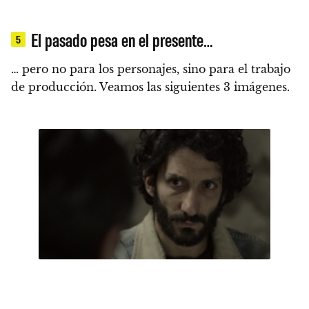
El pasado pesa en el presente…
5
… pero no para los personajes, sino para el trabajo
de producción.
Veamos las siguientes 3 imágenes.