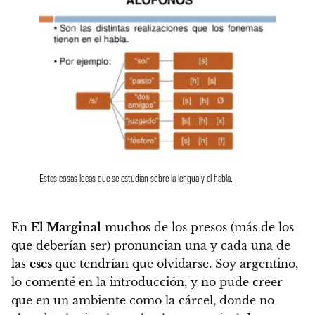
Estas cosas locas que se estudian sobre la lengua y el habla.
En
El Marginal
muchos de los presos (más de los
que deberían ser) pronuncian una y cada una de
las
eses
que tendrían que olvidarse.
Soy argentino,
lo comenté en la introducción, y
no pude creer
que en un ambiente como la cárcel, donde no