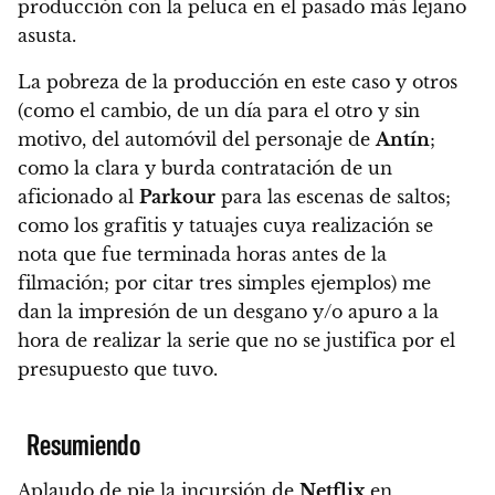
producción con la peluca en el pasado más lejano
asusta.
La pobreza de la producción en este caso y otros
(como el cambio, de un día para el otro y sin
motivo, del automóvil del personaje de
Antín
;
como la clara y burda contratación de un
aficionado al
Parkour
para las escenas de saltos;
como los grafitis y tatuajes cuya realización se
nota que fue terminada horas antes de la
filmación; por citar tres simples ejemplos)
me
dan la impresión de un desgano y/o apuro a la
hora de realizar la serie que no se justifica por el
presupuesto que tuvo.
Resumiendo
Aplaudo de pie la incursión de
Netflix
en