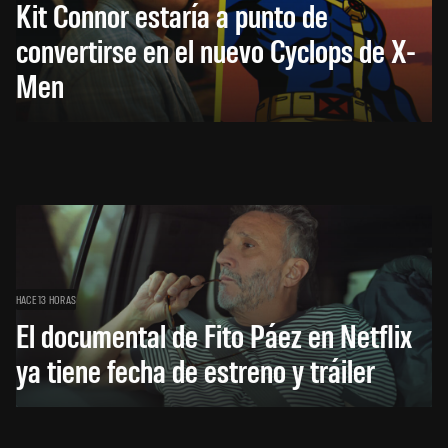
Kit Connor estaría a punto de
convertirse en el nuevo Cyclops de X-
Men
HACE 13 HORAS
El documental de Fito Páez en Netflix
ya tiene fecha de estreno y tráiler