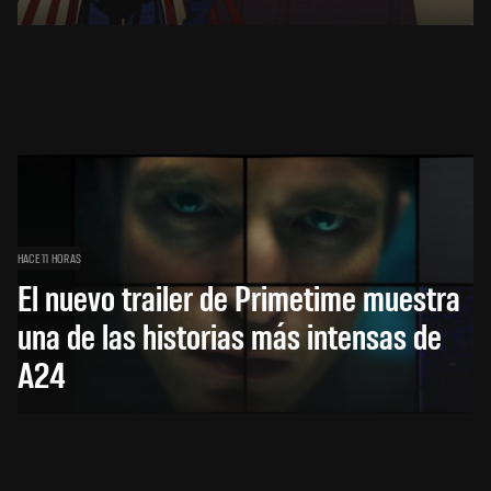
HACE 11 HORAS
El nuevo trailer de Primetime muestra
una de las historias más intensas de
A24