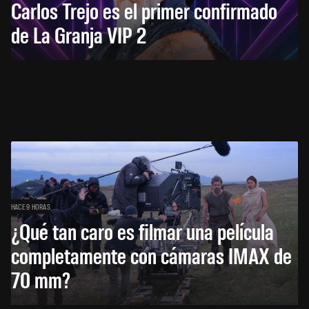
Carlos Trejo es el primer confirmado
de La Granja VIP 2
HACE 9 HORAS
¿Qué tan caro es filmar una película
completamente con cámaras IMAX de
70 mm?