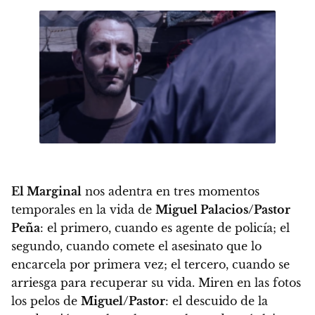
El Marginal
nos adentra en tres momentos
temporales en la vida de
Miguel Palacios/Pastor
Peña
: el primero, cuando es agente de policía; el
segundo, cuando comete el asesinato que lo
encarcela por primera vez; el tercero, cuando se
arriesga para recuperar su vida.
Miren en las fotos
los pelos de
Miguel/Pastor
: el descuido de la