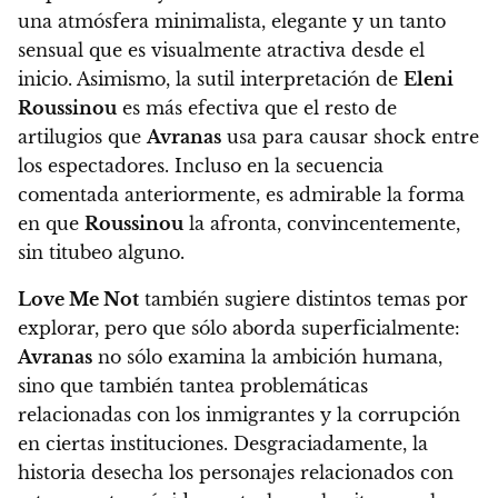
una atmósfera minimalista, elegante y un tanto
sensual que es visualmente atractiva desde el
inicio. Asimismo,
la sutil interpretación de
Eleni
Roussinou
es más efectiva que el resto de
artilugios que
Avranas
usa para causar shock entre
los espectadores
. Incluso en la secuencia
comentada anteriormente, es admirable la forma
en que
Roussinou
la afronta, convincentemente,
sin titubeo alguno.
Love Me Not
también sugiere distintos temas por
explorar, pero que sólo aborda superficialmente:
Avranas
no sólo examina la ambición humana,
sino que también tantea problemáticas
relacionadas con los inmigrantes y la corrupción
en ciertas instituciones. Desgraciadamente, la
historia desecha los personajes relacionados con