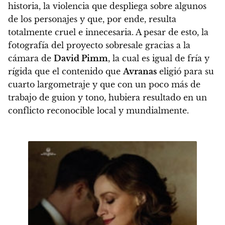
historia, la violencia que despliega sobre algunos
de los personajes y que, por ende, resulta
totalmente cruel e innecesaria
. A pesar de esto, la
fotografía del proyecto sobresale gracias a la
cámara de
David Pimm
, la cual es igual de fría y
rígida que el contenido que
Avranas
eligió para su
cuarto largometraje y que con un poco más de
trabajo de guion y tono, hubiera resultado en un
conflicto reconocible local y mundialmente.