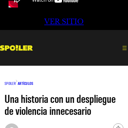
VER SITIO
SPOILER
ARTÍCULOS
Una historia con un despliegue
de violencia innecesario