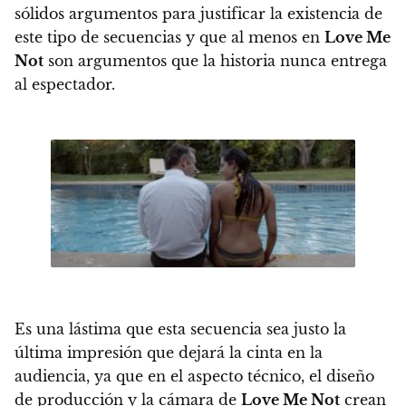
sólidos argumentos para justificar la existencia de
este tipo de secuencias y que al menos en
Love Me
Not
son argumentos que la historia nunca entrega
al espectador.
Es una lástima que esta secuencia sea justo la
última impresión que dejará la cinta en la
audiencia, ya que en el aspecto técnico, el diseño
de producción y la cámara de
Love Me Not
crean