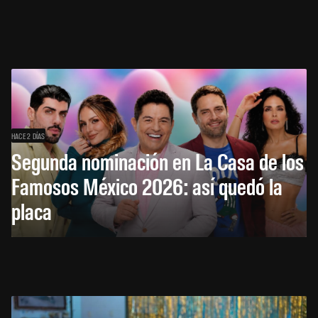
HACE 2 DÍAS
Segunda nominación en La Casa de los
Famosos México 2026: así quedó la
placa