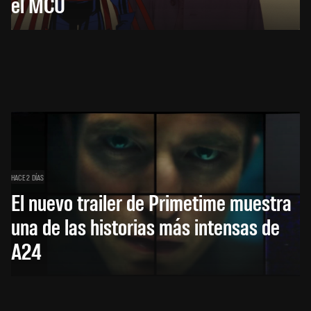
el MCU
HACE 2 DÍAS
El nuevo trailer de Primetime muestra
una de las historias más intensas de
A24