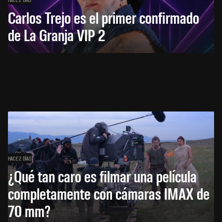
Carlos Trejo es el primer confirmado
de La Granja VIP 2
HACE 2 DÍAS
¿Qué tan caro es filmar una película
completamente con cámaras IMAX de
70 mm?