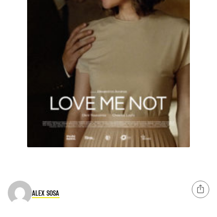
ALEX SOSA