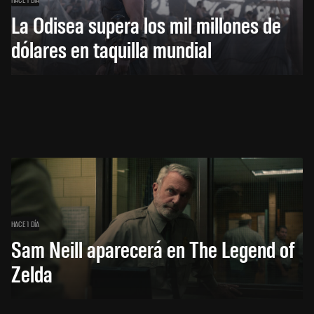
La Odisea supera los mil millones de
dólares en taquilla mundial
HACE 1 DÍA
Sam Neill aparecerá en The Legend of
Zelda