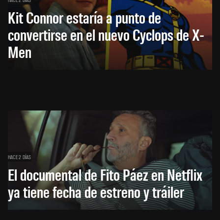
Kit Connor estaría a punto de
convertirse en el nuevo Cyclops de X-
Men
HACE 2 DÍAS
El documental de Fito Páez en Netflix
ya tiene fecha de estreno y tráiler