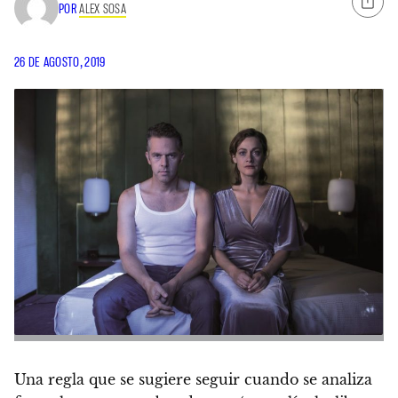
POR
ALEX SOSA
26 DE AGOSTO, 2019
Una regla que se sugiere seguir cuando se analiza