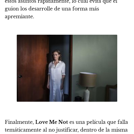
estos asuntos rápidamente, lo cual evita que el
guion los desarrolle de una forma más
apremiante.
Finalmente,
Love Me Not
es una película que falla
temáticamente al no justificar, dentro de la misma