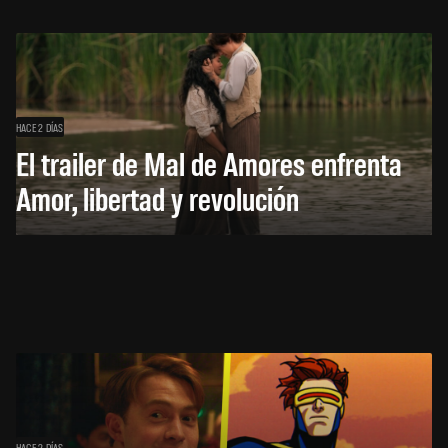
HACE 2 DÍAS
El trailer de Mal de Amores enfrenta
Amor, libertad y revolución
HACE 2 DÍAS