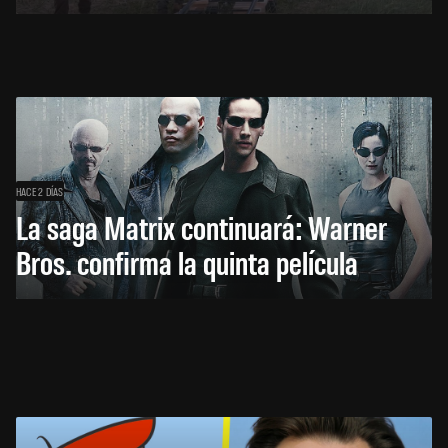
HACE 2 DÍAS
La saga Matrix continuará: Warner
Bros. confirma la quinta película