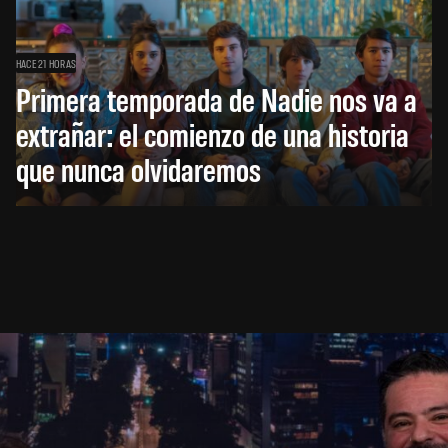
HACE 21 HORAS
Primera temporada de Nadie nos va a
extrañar: el comienzo de una historia
que nunca olvidaremos