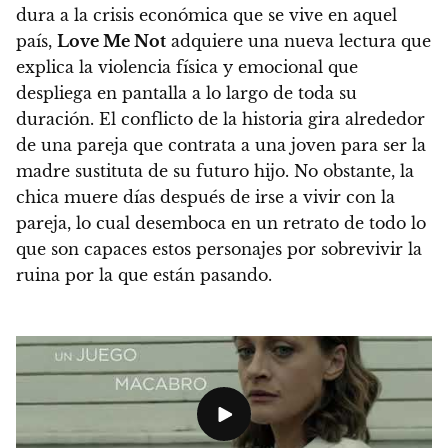
dura a la crisis económica que se vive en aquel
país,
Love Me Not
adquiere una nueva lectura que
explica la violencia física y emocional que
despliega en pantalla a lo largo de toda su
duración.
El conflicto de la historia gira alrededor
de una pareja que contrata a una joven para ser la
madre sustituta de su futuro hijo
. No obstante, la
chica muere días después de irse a vivir con la
pareja, lo cual desemboca en un retrato de todo lo
que son capaces estos personajes por sobrevivir la
ruina por la que están pasando.