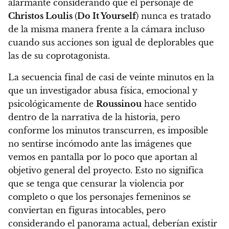
alarmante considerando que el personaje de
Christos Loulis
(
Do It Yourself
) nunca es tratado
de la misma manera frente a la cámara incluso
cuando sus acciones son igual de deplorables que
las de su coprotagonista.
La secuencia final de casi de veinte minutos en la
que un investigador abusa física, emocional y
psicológicamente de
Roussinou
hace sentido
dentro de la narrativa de la historia, pero
conforme los minutos transcurren,
es imposible
no sentirse incómodo ante las imágenes que
vemos en pantalla por lo poco que aportan al
objetivo general del proyecto
. Esto no significa
que se tenga que censurar la violencia por
completo o que los personajes femeninos se
conviertan en figuras intocables, pero
considerando el panorama actual, deberían existir