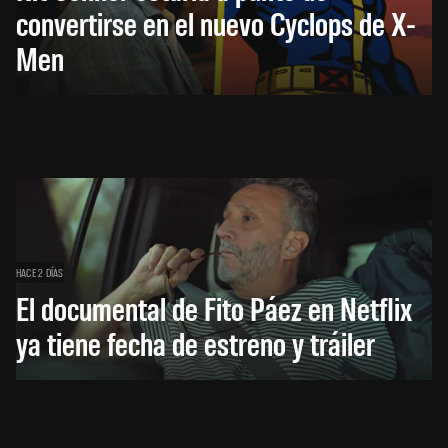
convertirse en el nuevo Cyclops de X-
Men
HACE 2 DÍAS
El documental de Fito Páez en Netflix
ya tiene fecha de estreno y tráiler