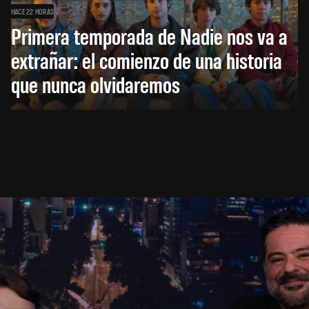
HACE 22 HORAS
Primera temporada de Nadie nos va a
extrañar: el comienzo de una historia
que nunca olvidaremos