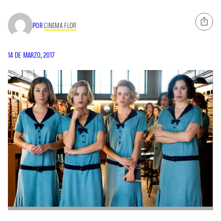
POR
CINEMA FLOR
14 DE MARZO, 2017