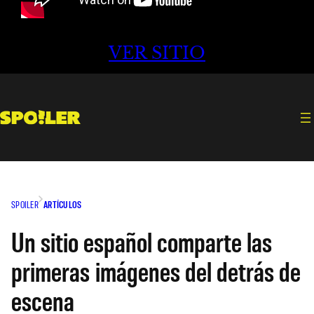
VER SITIO
SPOILER
ARTÍCULOS
Un sitio español comparte las
primeras imágenes del detrás de
escena