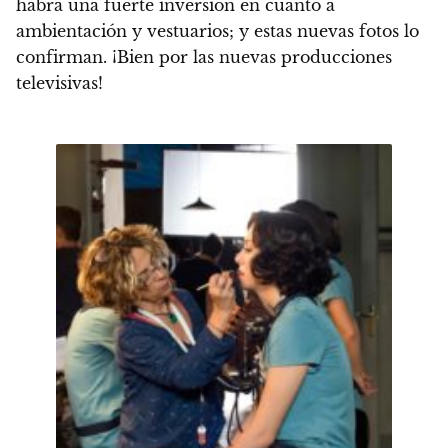
habrá una fuerte inversión en cuanto a
ambientación y vestuarios; y estas nuevas fotos lo
confirman. ¡Bien por las nuevas producciones
televisivas!