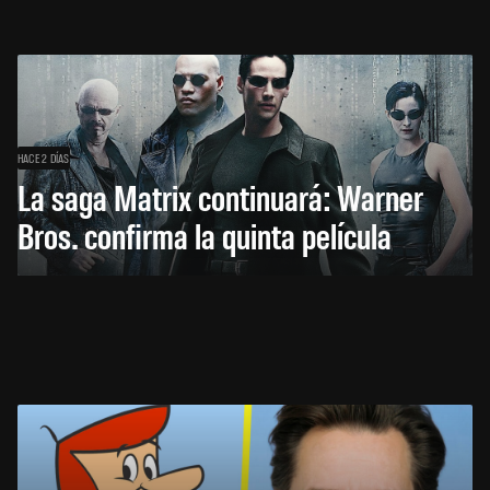
HACE 2 DÍAS
La saga Matrix continuará: Warner
Bros. confirma la quinta película