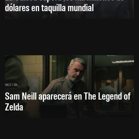
dólares en taquilla mundial
HACE 1 DÍA
Sam Neill aparecerá en The Legend of
Zelda