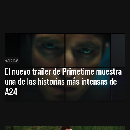
HACE 2 DÍAS
El nuevo trailer de Primetime muestra
una de las historias más intensas de
A24