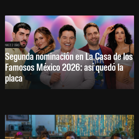
HACE 2 DÍAS
Segunda nominación en La Casa de los
Famosos México 2026: así quedó la
placa