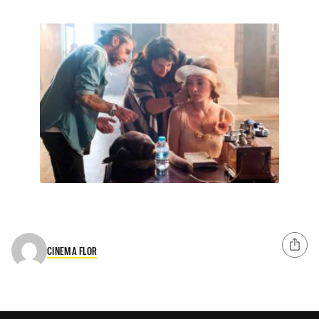
CINEMA FLOR