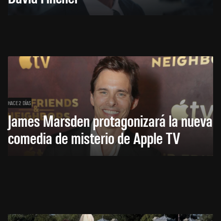
HACE 2 DÍAS
James Marsden protagonizará la nueva
comedia de misterio de Apple TV