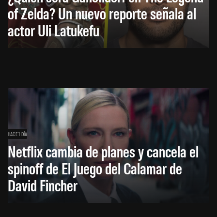
of Zelda? Un nuevo reporte señala al
actor Uli Latukefu
HACE 1 DÍA
Netflix cambia de planes y cancela el
spinoff de El Juego del Calamar de
David Fincher