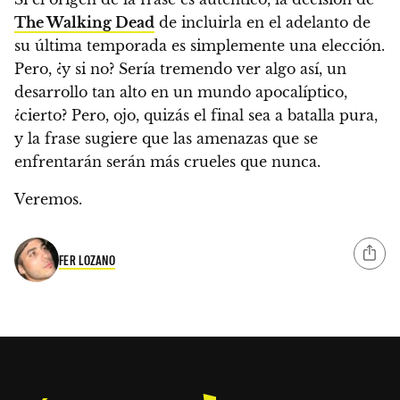
The Walking Dead
de incluirla en el adelanto de
su última temporada es simplemente una elección.
Pero, ¿y si no? Sería tremendo ver algo así, un
desarrollo tan alto en un mundo apocalíptico,
¿cierto? Pero, ojo, quizás el final sea a batalla pura,
y la frase sugiere que las amenazas que se
enfrentarán serán más crueles que nunca.
Veremos.
FER LOZANO