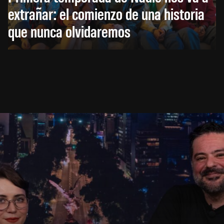
extrañar: el comienzo de una historia
que nunca olvidaremos