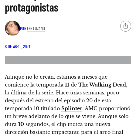
protagonistas
POR
FER LOZANO
8 DE ABRIL, 2021
Aunque no lo crean, estamos a meses que
comience la temporada
11
de
The Walking Dead
,
la última de la serie. Hace unas semanas,
poco
después del estreno del episodio 20 de esta
temporada 10 titulado
Splinter
, AMC proporcionó
un breve adelanto de lo que se viene. Aunque solo
dura
10
segundos, el clip indica una nueva
dirección bastante impactante para el arco final