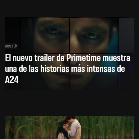
HACE 1 DÍA
El nuevo trailer de Primetime muestra
una de las historias más intensas de
A24