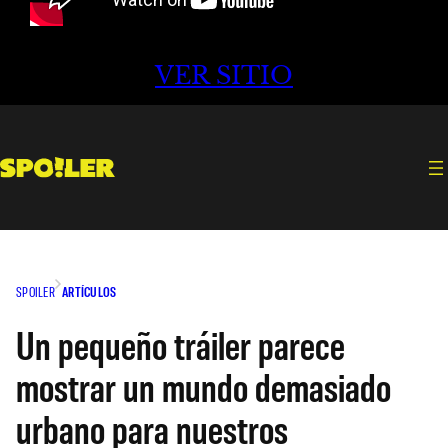
VER SITIO
SPOILER
ARTÍCULOS
Un pequeño tráiler parece
mostrar un mundo demasiado
urbano para nuestros