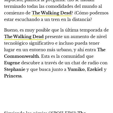
terminado todas las comodidades del mundo al
comienzo de
The Walking Dead
? ¿Cómo podemos
estar escuchando a un tren en la distancia?
Bueno,
es muy posible que la última temporada de
The Walking Dead
presente un aumento de nivel
tecnológico significativo e incluso pueda tener
lugar en un entorno más urbano
, y ahí entra
The
Commonwealth
. Esta es la comunidad que
Eugene
descubre a través de un chat de radio con
Stephanie
y que busca junto a
Yumiko
,
Ezekiel
y
Princess
.