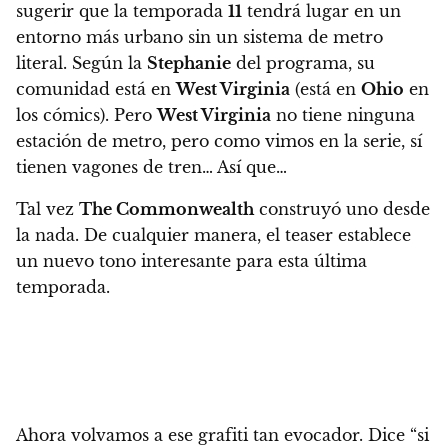
sugerir que la temporada
11
tendrá lugar en un
entorno más urbano sin un sistema de metro
literal.
Según la
Stephanie
del programa, su
comunidad está en
West Virginia
(está en
Ohio
en
los cómics). Pero
West Virginia
no tiene ninguna
estación de metro, pero como vimos en la serie, sí
tienen vagones de tren… Así que…
Tal vez
The Commonwealth
construyó uno desde
la nada.
De cualquier manera, el teaser establece
un nuevo tono interesante para esta última
temporada.
Ahora volvamos a ese grafiti tan evocador. Dice “si