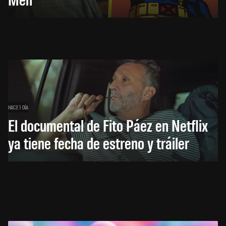
HACE 1 DÍA
El documental de Fito Páez en Netflix
ya tiene fecha de estreno y tráiler