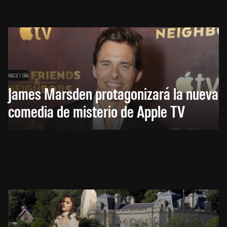
HACE 1 DÍA
James Marsden protagonizará la nueva
comedia de misterio de Apple TV