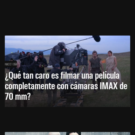
HACE 1 DÍA
¿Qué tan caro es filmar una película
completamente con cámaras IMAX de
70 mm?