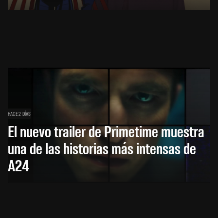
HACE 2 DÍAS
El nuevo trailer de Primetime muestra
una de las historias más intensas de
A24