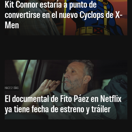
Kit Connor estaría a punto de
convertirse en el nuevo Cyclops de X-
Men
HACE 2 DÍAS
El documental de Fito Páez en Netflix
ya tiene fecha de estreno y tráiler