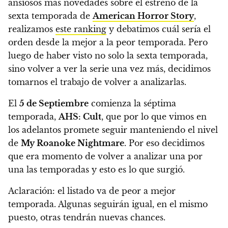
ansiosos más novedades sobre el estreno de la
sexta temporada de
American Horror Story
,
realizamos
este ranking
y debatimos cuál sería el
orden desde la mejor a la peor temporada. Pero
luego de haber visto no solo la sexta temporada,
sino volver a ver la serie una vez más,
decidimos
tomarnos el trabajo de volver a analizarlas
.
El
5 de Septiembre
comienza la séptima
temporada,
AHS: Cult
, que por lo que vimos en
los adelantos promete seguir manteniendo el nivel
de
My Roanoke Nightmare
.
Por eso decidimos
que era momento de volver a analizar una por
una las temporadas y esto es lo que surgió.
Aclaración: el listado va de peor a mejor
temporada. Algunas seguirán igual, en el mismo
puesto, otras tendrán nuevas chances.