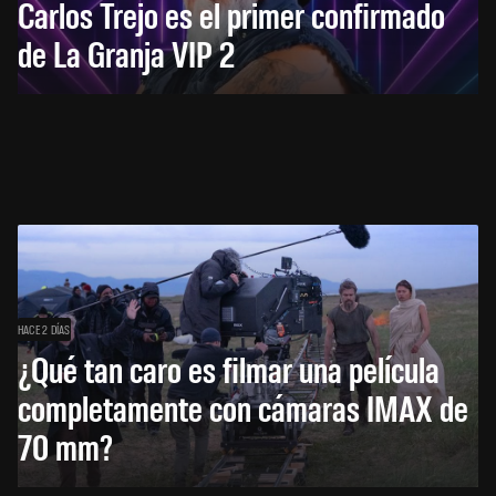
Carlos Trejo es el primer confirmado
de La Granja VIP 2
HACE 2 DÍAS
¿Qué tan caro es filmar una película
completamente con cámaras IMAX de
70 mm?