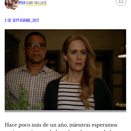
POR
DANI FAILLACE
2 DE SEPTIEMBRE, 2017
Hace poco más de un año, mientras esperamos