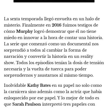
La sexta temporada llegó envuelta en un halo de
misterio. Finalmente en
2016
fuimos testigos de
cómo
Murphy
logró demostrar que él no tiene
miedo en innovar a la hora de contar una historia.
La serie que comenzó como un documental nos
sorprendió a todos al cambiar la forma de
narración y convertir la historia en un reality
show. Todos los episodios tenían la dosis de tensión
necesaria y la vuelta de tuerca para poder
sorprendernos y asustarnos al mismo tiempo.
Inolvidable
Kathy Bates
en su papel no solo como
la carnicera sino además como la actriz que había
enloquecido por ese papel. Y lo mejor de todo es
que
Sarah Paulson
interpretó tres papeles con