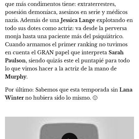
que más condimentos tiene: extraterrestres,
posesión demoníaca, asesinos en serie y médicos
nazis. Además de una
Jessica Lange
explotando en
todo sus dotes como actriz: va desde la perversa
monja hasta una paciente más del psiquiátrico.
Cuando armamos el primer ranking no tuvimos
en cuenta el GRAN papel que interpreta
Sarah
Paulson
, siendo quizás este el puntapié para todo
lo que vimos hacer a la actriz de la mano de
Murphy
.
Por último: Sabemos que esta temporada sin
Lana
Winter
no hubiera sido lo mismo.
🙂