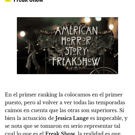
En el primer ranking la colocamos en el primer
puesto, pero al volver a ver todas las temporadas
caímos en cuenta que las otras son superiores.
Si
bien la actuación de
Jessica Lange
es impecable, y
se nota que se tomaron en serio representar tal
cual lo que es el
Freak Show
, la realidad es que