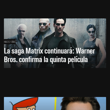
HACE 2 DÍAS
La saga Matrix continuará: Warner
Bros. confirma la quinta película