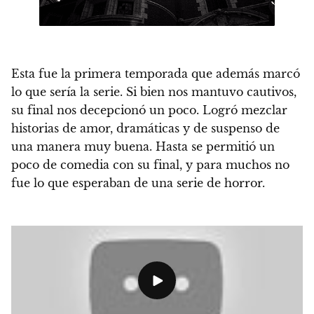
Esta fue la primera temporada que además marcó
lo que sería la serie.
Si bien nos mantuvo cautivos,
su final nos decepcionó un poco. Logró mezclar
historias de amor, dramáticas y de suspenso de
una manera muy buena.
Hasta se permitió un
poco de comedia con su final, y para muchos no
fue lo que esperaban de una serie de horror.