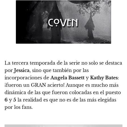
La tercera temporada de la serie no solo se destaca
por
Jessica
, sino que también por las
incorporaciones de
Angela Bassett
y
Kathy Bates
:
¡fueron un GRAN acierto! Aunque es mucho más
dinámica de las que fueron colocadas en el puesto
6
y
5
la realidad es que no es de las más elegidas
por los fans.