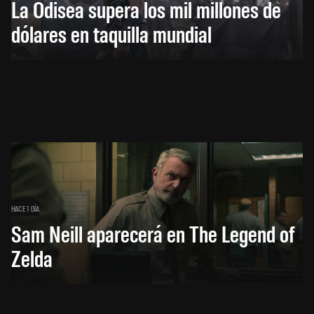
La Odisea supera los mil millones de
dólares en taquilla mundial
HACE 1 DÍA
Sam Neill aparecerá en The Legend of
Zelda