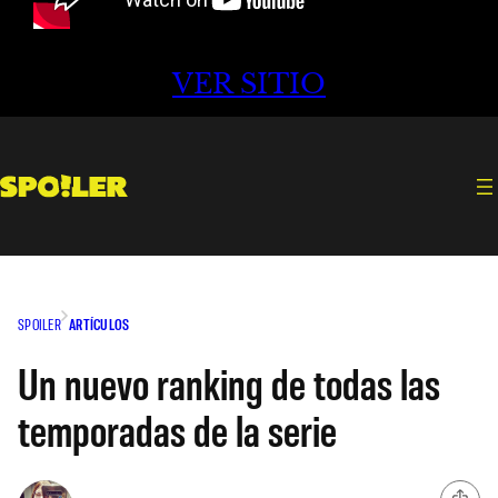
VER SITIO
SPOILER
ARTÍCULOS
Un nuevo ranking de todas las
temporadas de la serie