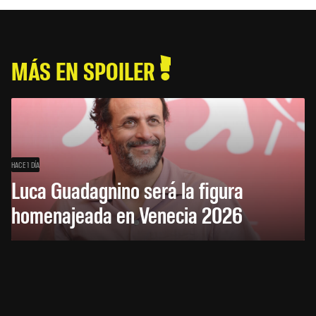
MÁS EN SPOILER
HACE 1 DÍA
Luca Guadagnino será la figura
homenajeada en Venecia 2026