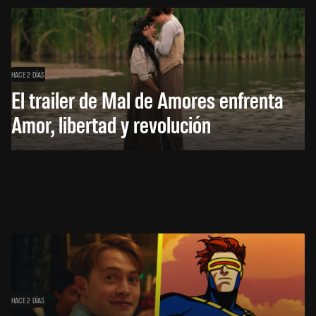
HACE 2 DÍAS
El trailer de Mal de Amores enfrenta
Amor, libertad y revolución
HACE 2 DÍAS