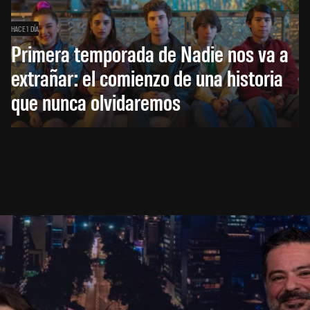
HACE 1 DÍA
Primera temporada de Nadie nos va a
extrañar: el comienzo de una historia
que nunca olvidaremos