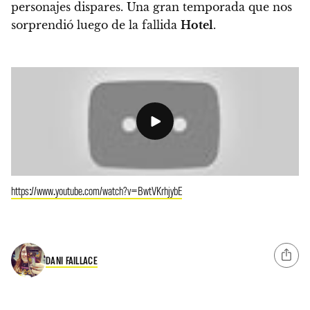
personajes dispares.
Una gran temporada que nos
sorprendió luego de la fallida
Hotel
.
https://www.youtube.com/watch?v=BwtVKrhjybE
DANI FAILLACE