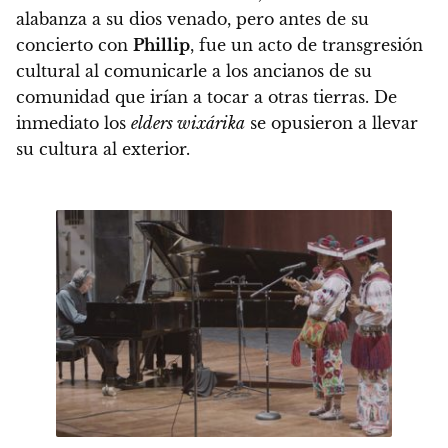
alabanza a su dios venado, pero antes de su
concierto con
Phillip
, fue un acto de transgresión
cultural al comunicarle a los ancianos de su
comunidad que irían a tocar a otras tierras. De
inmediato los
elders wixárika
se opusieron a llevar
su cultura al exterior.