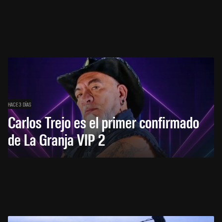
HACE 3 DÍAS
Carlos Trejo es el primer confirmado
de La Granja VIP 2