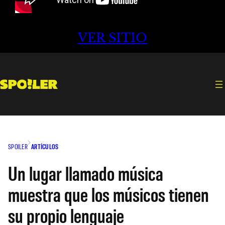
VER SITIO
SPOILER
ARTÍCULOS
Un lugar llamado música
muestra que los músicos tienen
su propio lenguaje