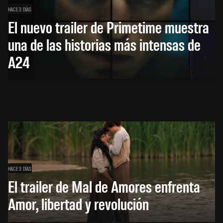
HACE 3 DÍAS
El nuevo trailer de Primetime muestra
una de las historias más intensas de
A24
HACE 3 DÍAS
El trailer de Mal de Amores enfrenta
Amor, libertad y revolución