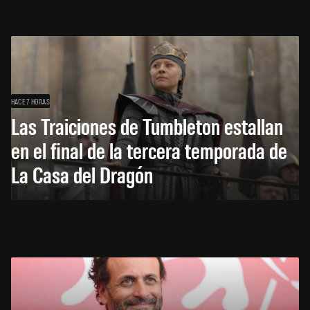
HACE 7 HORAS
Las Traiciones de Tumbleton estallan
en el final de la tercera temporada de
La Casa del Dragón