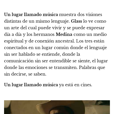
Un lugar llamado música
muestra dos visiones
distintas de un mismo lenguaje.
Glass
lo ve como
un arte del cual puede vivir y se puede expresar
día a día y los hermanos
Medina
como un medio
espiritual y de conexión ancestral. Los tres están
conectados en un lugar común donde el lenguaje
sin ser hablado se entiende, donde la
comunicación sin ser entendible se siente, el lugar
donde las emociones se transmiten. Palabras que
sin decirse, se saben.
Un lugar llamado música
ya está en cines.