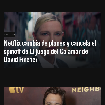
HACE 3 DÍAS
Netflix cambia de planes y cancela el
spinoff de El Juego del Calamar de
David Fincher