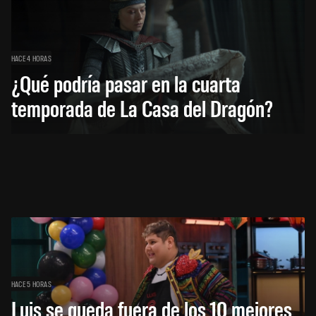
HACE 4 HORAS
¿Qué podría pasar en la cuarta
temporada de La Casa del Dragón?
HACE 5 HORAS
Luis se queda fuera de los 10 mejores