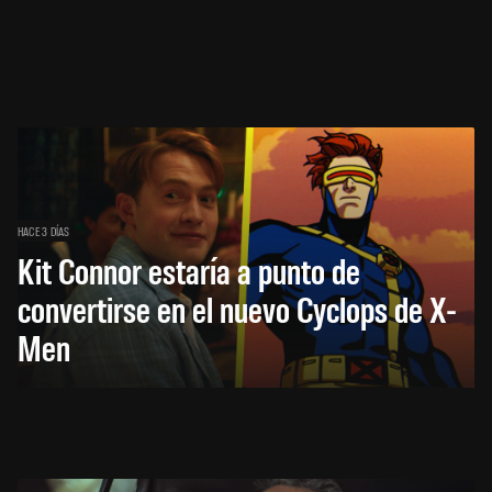
HACE 3 DÍAS
Kit Connor estaría a punto de
convertirse en el nuevo Cyclops de X-
Men