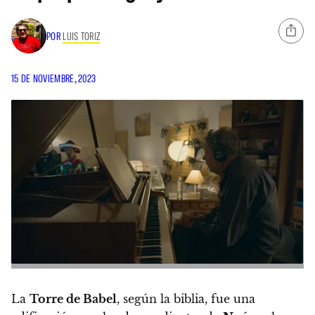
POR
LUIS TORIZ
15 DE NOVIEMBRE, 2023
La
Torre de Babel
, según la biblia, fue una