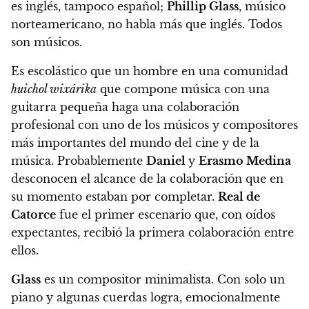
es inglés, tampoco español;
Phillip Glass
, músico
norteamericano, no habla más que inglés. Todos
son músicos.
Es escolástico que un hombre en una comunidad
huichol wixárika
que compone música con una
guitarra pequeña haga una colaboración
profesional con uno de los músicos y compositores
más importantes del mundo del cine y de la
música. Probablemente
Daniel
y
Erasmo Medina
desconocen el alcance de la colaboración que en
su momento estaban por completar.
Real de
Catorce
fue el primer escenario que, con oídos
expectantes, recibió la primera colaboración entre
ellos.
Glass
es un compositor minimalista. Con solo un
piano y algunas cuerdas logra, emocionalmente