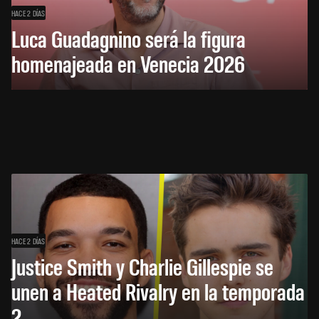
HACE 2 DÍAS
Luca Guadagnino será la figura
homenajeada en Venecia 2026
HACE 2 DÍAS
Justice Smith y Charlie Gillespie se
unen a Heated Rivalry en la temporada
2