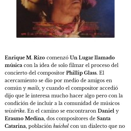
Enrique M. Rizo
comenzó
Un Lugar llamado
música
con la idea de solo filmar el proceso del
concierto del compositor
Phillip Glass
. El
acercamiento se dio por medio de amigos en
común y
mails
, y cuando el compositor accedió
dijo que le interesa mucho hacer algo pero con la
condición de incluir a la comunidad de músicos
wixárika
. En el camino se encontraron
Daniel
y
Erasmo Medina
, dos compositores de
Santa
Catarina
, población
huichol
con un dialecto que no