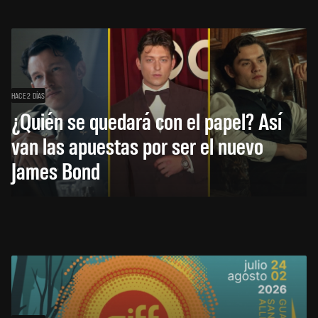
HACE 2 DÍAS
¿Quién se quedará con el papel? Así
van las apuestas por ser el nuevo
James Bond