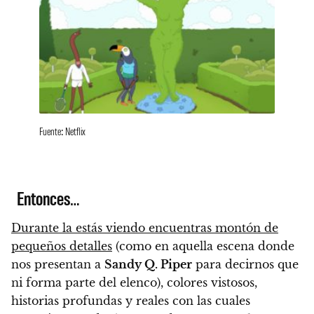
Fuente: Netflix
Entonces…
Durante la estás viendo encuentras montón de
pequeños detalles
(como en aquella escena donde
nos presentan a
Sandy Q. Piper
para decirnos que
ni forma parte del elenco), colores vistosos,
historias profundas y reales con las cuales