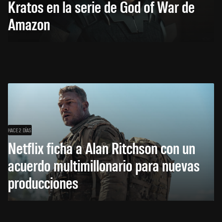
Kratos en la serie de God of War de
Amazon
HACE 2 DÍAS
Netflix ficha a Alan Ritchson con un
acuerdo multimillonario para nuevas
producciones