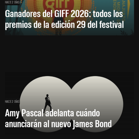
HACE 2 DÍAS
Ganadores del GIFF 2026: todos los
premios de la edición 29 del festival
HACE 2 DÍAS
Amy Pascal adelanta cuándo
anunciarán al nuevo James Bond