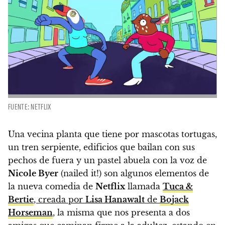
FUENTE: NETFLIX
Una vecina planta que tiene por mascotas tortugas,
un tren serpiente, edificios que bailan con sus
pechos de fuera y un pastel abuela con la voz de
Nicole Byer
(nailed it!) son algunos elementos de
la nueva comedia de
Netflix
llamada
Tuca &
Bertie
, creada por
Lisa Hanawalt
de
Bojack
Horseman
, la misma que nos presenta a dos