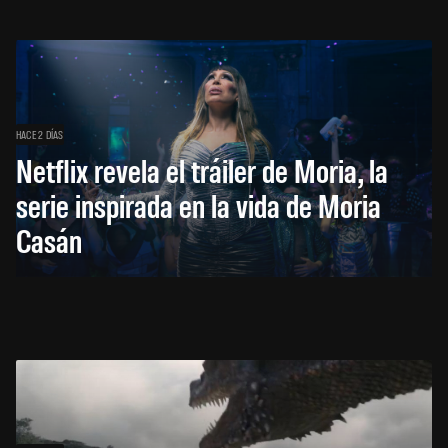
HACE 2 DÍAS
Netflix revela el tráiler de Moria, la
serie inspirada en la vida de Moria
Casán