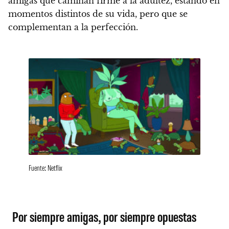
amigas que caminan firme a la adultez, estando en
momentos distintos de su vida, pero que se
complementan a la perfección.
Fuente: Netflix
Por siempre amigas, por siempre opuestas