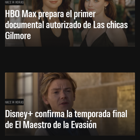
HACE 14 HORAS
HBO Max prepara el primer
documental autorizado de Las chicas
Gilmore
HACE 14 HORAS
Disney+ confirma la temporada final
de El Maestro de la Evasión