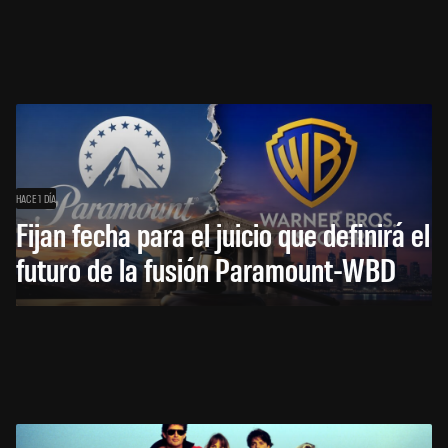
HACE 1 DÍA
Fijan fecha para el juicio que definirá el
futuro de la fusión Paramount-WBD