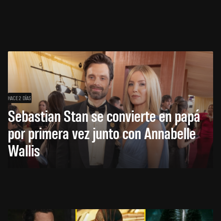
HACE 2 DÍAS
Sebastian Stan se convierte en papá
por primera vez junto con Annabelle
Wallis