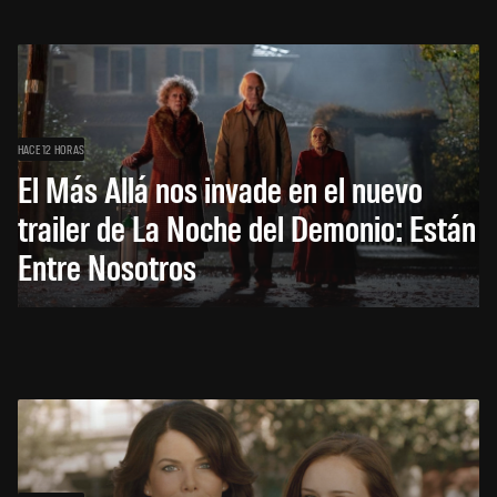
HACE 12 HORAS
El Más Allá nos invade en el nuevo
trailer de La Noche del Demonio: Están
Entre Nosotros