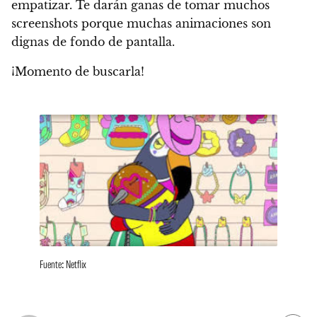
empatizar.
Te darán ganas de tomar muchos
screenshots porque muchas animaciones son
dignas de fondo de pantalla.
¡Momento de buscarla!
Fuente: Netflix