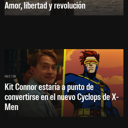
Amor, libertad y revolución
HACE 1 DÍA
Kit Connor estaría a punto de
convertirse en el nuevo Cyclops de X-
Men