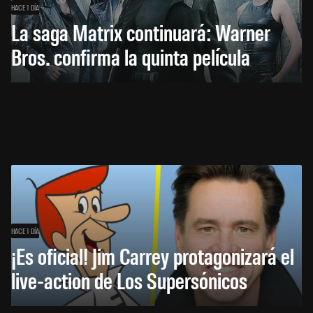
HACE 1 DÍA
La saga Matrix continuará: Warner
Bros. confirma la quinta película
HACE 1 DÍA
¡Es oficial! Jim Carrey protagonizará el
live-action de Los Supersónicos