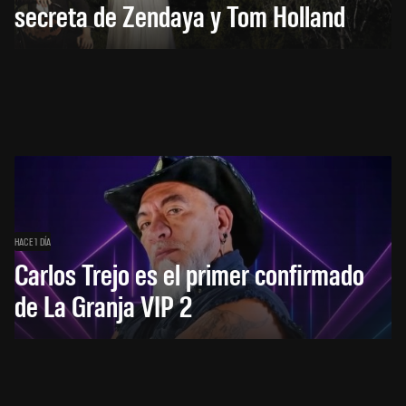
secreta de Zendaya y Tom Holland
HACE 1 DÍA
Carlos Trejo es el primer confirmado
de La Granja VIP 2