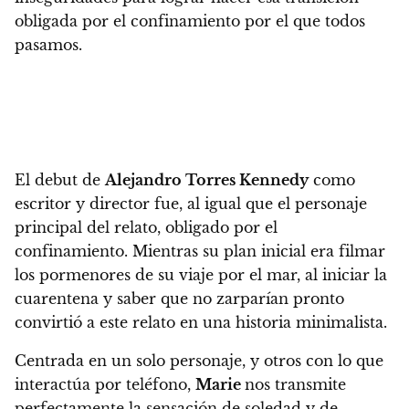
obligada por el confinamiento por el que todos
pasamos.
El debut de
Alejandro Torres Kennedy
como
escritor y director fue, al igual que el personaje
principal del relato, obligado por el
confinamiento.
Mientras su plan inicial era filmar
los pormenores de su viaje por el mar, al iniciar la
cuarentena y saber que no zarparían pronto
convirtió a este relato en una historia minimalista.
Centrada en un solo personaje, y otros con lo que
interactúa por teléfono,
Marie
nos transmite
perfectamente la sensación de soledad y de