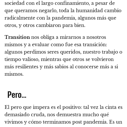
sociedad con el largo confinamiento, a pesar de
que queramos negarlo, toda la humanidad cambio
radicalmente con la pandemia, algunos más que
otros, y otros cambiaron para bien.
Transition
nos obliga a mirarnos a nosotros
mismos y a evaluar como fue esa transición:
algunos perdimos seres queridos, nuestro trabajo o
tiempo valioso, mientras que otros se volvieron
más resilientes y más sabios al conocerse más a si
mismos.
Pero…
El pero que impera es el positivo: tal vez la cinta es
demasiado cruda, nos demuestra mucho qué
vivimos y cómo terminamos post pandemia
. Es un