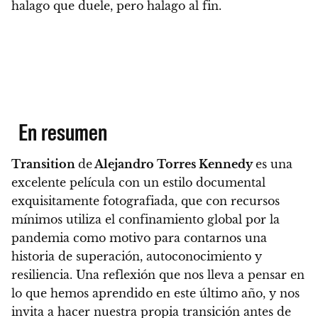
halago que duele, pero halago al fin.
En resumen
Transition
de
Alejandro Torres Kennedy
es una
excelente película con un estilo documental
exquisitamente fotografiada, que con recursos
mínimos utiliza el confinamiento global por la
pandemia como motivo para contarnos una
historia de superación, autoconocimiento y
resiliencia.
Una reflexión que nos lleva a pensar en
lo que hemos aprendido en este último año, y nos
invita a hacer nuestra propia transición antes de