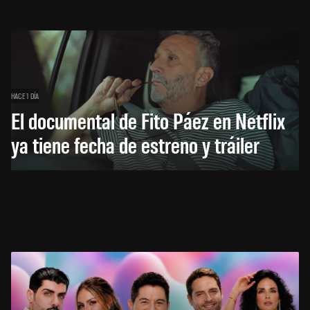
HACE 1 DÍA
El documental de Fito Páez en Netflix
ya tiene fecha de estreno y tráiler