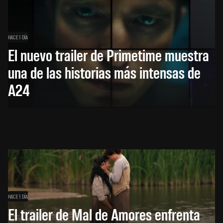
HACE 1 DÍA
El nuevo trailer de Primetime muestra
una de las historias más intensas de
A24
HACE 1 DÍA
El trailer de Mal de Amores enfrenta