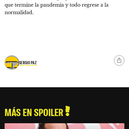
que termine la pandemia y todo regrese a la
normalidad.
SERGIO PAZ
MÁS EN SPOILER