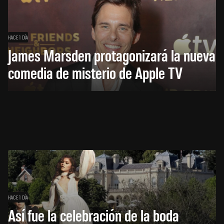
HACE 1 DÍA
James Marsden protagonizará la nueva
comedia de misterio de Apple TV
HACE 1 DÍA
Así fue la celebración de la boda