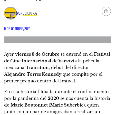
POR
SERGIO PAZ
9 DE OCTUBRE, 2021
Ayer
viernes 8 de Octubre
se estrenó en el
Festival
de Cine Internacional de Varsovia
la película
mexicana
Transition
, debut del director
Alejandro Torres Kennedy
que compite por el
primer premio dentro del festival.
En esta historia filmada durante el confinamiento
por la pandemia del
2020
se nos cuenta la historia
de
Marie Boutonnet
(
Marie Suberbie
), quien
junto con un par de amigos iban a realizar un