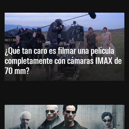
HACE 1 DÍA
¿Qué tan caro es filmar una película
completamente con cámaras IMAX de
70 mm?