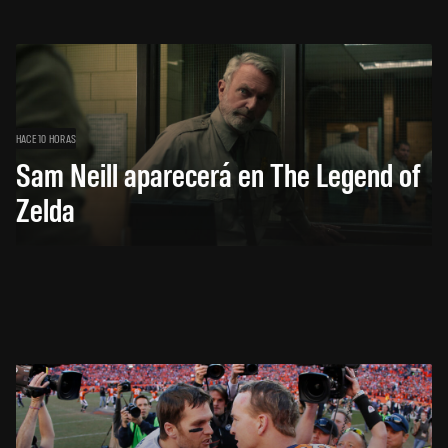
HACE 10 HORAS
Sam Neill aparecerá en The Legend of
Zelda