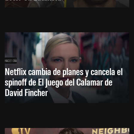
HACE 1 DÍA
Netflix cambia de planes y cancela el
spinoff de El Juego del Calamar de
David Fincher