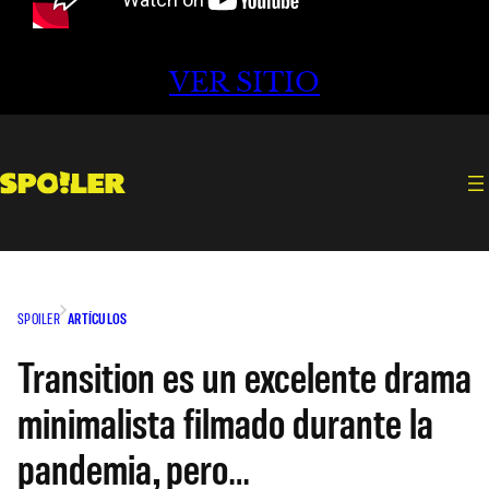
VER SITIO
SPOILER
ARTÍCULOS
Transition es un excelente drama
minimalista filmado durante la
pandemia, pero…