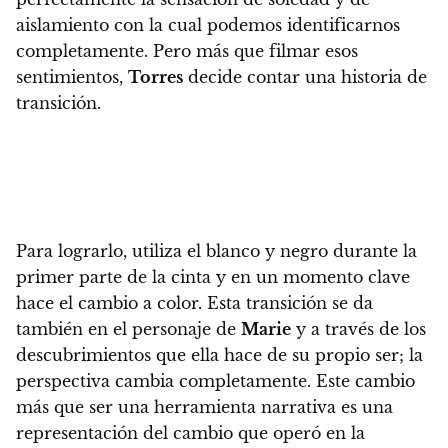
aislamiento con la cual podemos identificarnos
completamente. Pero más que filmar esos
sentimientos,
Torres
decide contar una historia de
transición.
Para lograrlo, utiliza el blanco y negro durante la
primer parte de la cinta y en un momento clave
hace el cambio a color. Esta transición se da
también en el personaje de
Marie
y a través de los
descubrimientos que ella hace de su propio ser; la
perspectiva cambia completamente. Este cambio
más que ser una herramienta narrativa es una
representación del cambio que operó en la