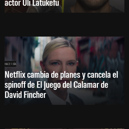
actor Uli Latukefu
HACE 1 DÍA
Netflix cambia de planes y cancela el
spinoff de El Juego del Calamar de
David Fincher