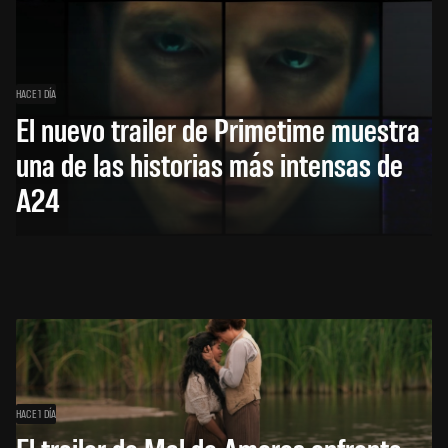
HACE 1 DÍA
El nuevo trailer de Primetime muestra
una de las historias más intensas de
A24
HACE 1 DÍA