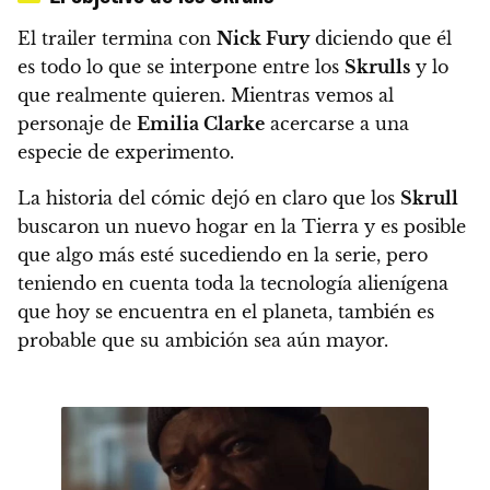
El trailer termina con
Nick Fury
diciendo que él
es todo lo que se interpone entre los
Skrulls
y lo
que realmente quieren. Mientras vemos al
personaje de
Emilia Clarke
acercarse a una
especie de experimento.
La historia del cómic dejó en claro que los
Skrull
buscaron un nuevo hogar en la Tierra y es posible
que algo más esté sucediendo en la serie, pero
teniendo en cuenta toda la tecnología alienígena
que hoy se encuentra en el planeta, también es
probable que su ambición sea aún mayor.