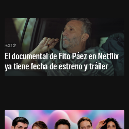
HACE 1 DÍA
El documental de Fito Páez en Netflix
ya tiene fecha de estreno y tráiler