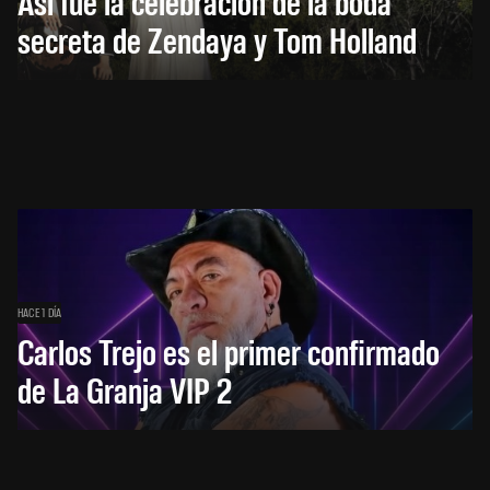
Así fue la celebración de la boda
secreta de Zendaya y Tom Holland
HACE 1 DÍA
Carlos Trejo es el primer confirmado
de La Granja VIP 2