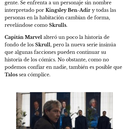
gente. Se enfrenta a un personaje sin nombre
interpretado por
Kingsley Ben-Adir
y todas las
personas en la habitación cambian de forma,
revelándose como
Skrulls
.
Capitán Marvel
alteró un poco la historia de
fondo de los
Skrull
, pero la nueva serie insinúa
que algunas facciones pueden continuar su
historia de los cómics. No obstante, como no
podemos confiar en nadie, también es posible que
Talos
sea cómplice.