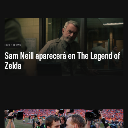
HACE 6 HORAS
Sam Neill aparecerá en The Legend of
Zelda