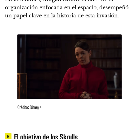
organización enfocada en el espacio, desempeñó
un papel clave en la historia de esta invasión.
Crédito: Disney+
El objetivo de los Skrulls
5