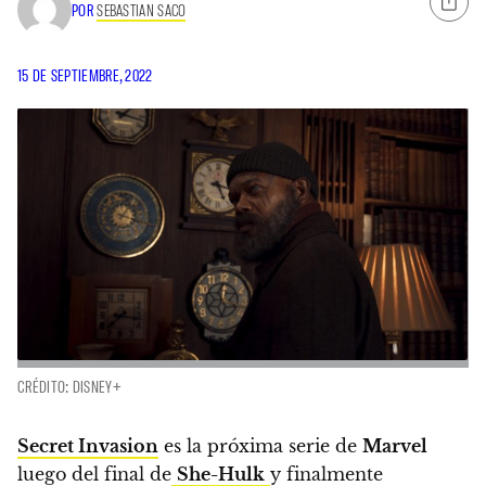
POR
SEBASTIAN SACO
15 DE SEPTIEMBRE, 2022
CRÉDITO: DISNEY+
Secret Invasion
es la próxima serie de
Marvel
luego del final de
She-Hulk
y finalmente