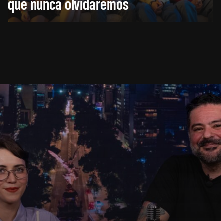
que nunca olvidaremos