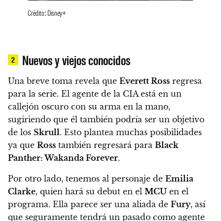
Crédito: Disney+
Nuevos y viejos conocidos
2
Una breve toma revela que
Everett Ross
regresa
para la serie. El agente de la CIA está en un
callejón oscuro con su arma en la mano,
sugiriendo que él también podría ser un objetivo
de los
Skrull
. Esto plantea muchas posibilidades
ya que
Ross
también regresará para
Black
Panther: Wakanda Forever
.
Por otro lado, tenemos al personaje de
Emilia
Clarke
, quien hará su debut en el
MCU
en el
programa. Ella parece ser una aliada de
Fury
, así
que seguramente tendrá un pasado como agente