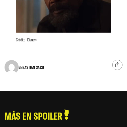
Crédito: Disney+
SEBASTIAN SACO
MÁS EN SPOILER