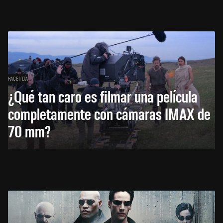
HACE 1 DÍA
¿Qué tan caro es filmar una película
completamente con cámaras IMAX de
70 mm?