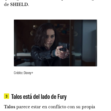
de
SHIELD
.
Crédito: Disney+
Talos está del lado de Fury
3
Talos
parece estar en conflicto con su propia