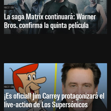
HACE 1 DÍA
La saga Matrix continuará: Warner
Bros. confirma la quinta película
HACE 1 DÍA
¡Es oficial! Jim Carrey protagonizará el
live-action de Los Supersónicos