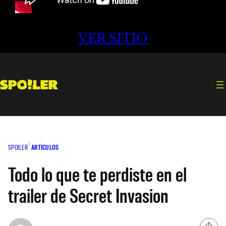
VER SITIO
SPOILER
ARTÍCULOS
Todo lo que te perdiste en el
trailer de Secret Invasion